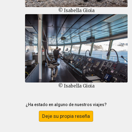
© Isabella Gioia
© Isabella Gioia
¿Ha estado en alguno de nuestros viajes?
Deje su propia reseña