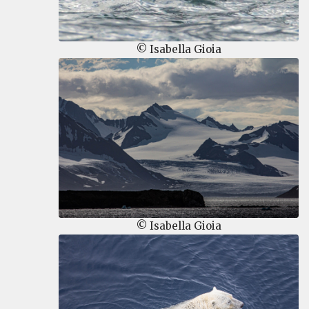
© Isabella Gioia
© Isabella Gioia