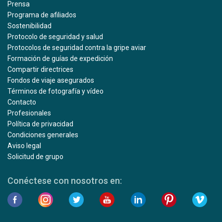
Prensa
Programa de afiliados
Sostenibilidad
Protocolo de seguridad y salud
Protocolos de seguridad contra la gripe aviar
Formación de guías de expedición
Compartir directrices
Fondos de viaje asegurados
Términos de fotografía y vídeo
Contacto
Profesionales
Política de privacidad
Condiciones generales
Aviso legal
Solicitud de grupo
Conéctese con nosotros en: