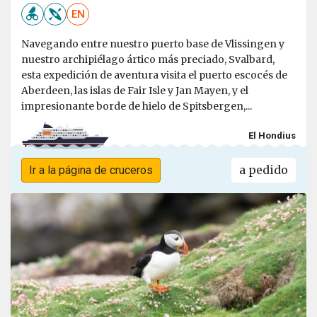
EN
Navegando entre nuestro puerto base de Vlissingen y
nuestro archipiélago ártico más preciado, Svalbard,
esta expedición de aventura visita el puerto escocés de
Aberdeen, las islas de Fair Isle y Jan Mayen, y el
impresionante borde de hielo de Spitsbergen,...
El Hondius
a pedido
Ir a la página de cruceros