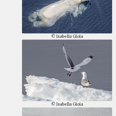
© Isabella Gioia
© Isabella Gioia