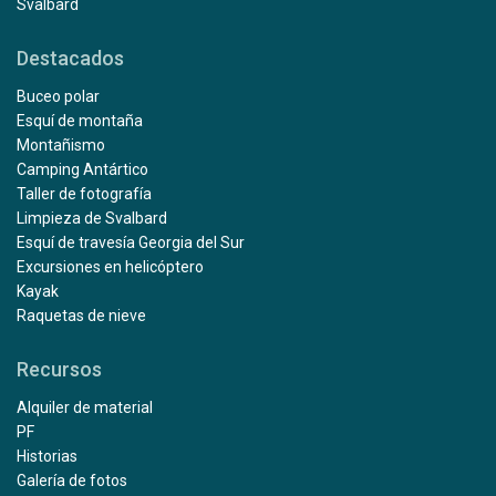
Svalbard
Destacados
Buceo polar
Esquí de montaña
Montañismo
Camping Antártico
Taller de fotografía
Limpieza de Svalbard
Esquí de travesía Georgia del Sur
Excursiones en helicóptero
Kayak
Raquetas de nieve
Recursos
Alquiler de material
PF
Historias
Galería de fotos