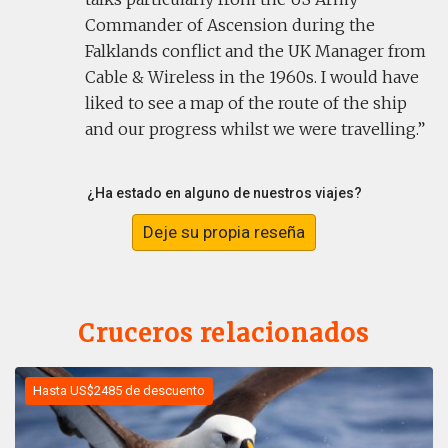
Commander of Ascension during the
Falklands conflict and the UK Manager from
Cable & Wireless in the 1960s. I would have
liked to see a map of the route of the ship
and our progress whilst we were travelling.
¿Ha estado en alguno de nuestros viajes?
Deje su propia reseña
Cruceros relacionados
Hasta US$2485 de descuento