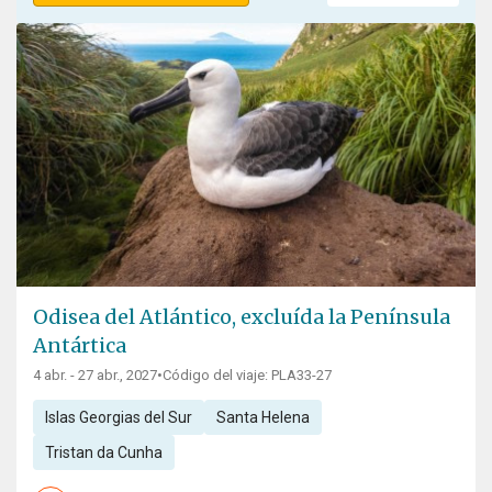
Odisea del Atlántico, excluída la Península
Antártica
4 abr. - 27 abr., 2027
•
Código del viaje: PLA33-27
Islas Georgias del Sur
Santa Helena
Tristan da Cunha