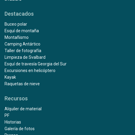
Destacados
Buceo polar
Esquí de montaña
Montañismo
Camping Antártico
Taller de fotografía
Limpieza de Svalbard
Esquí de travesía Georgia del Sur
Excursiones en helicóptero
Kayak
Raquetas de nieve
Recursos
Alquiler de material
PF
Historias
Galería de fotos