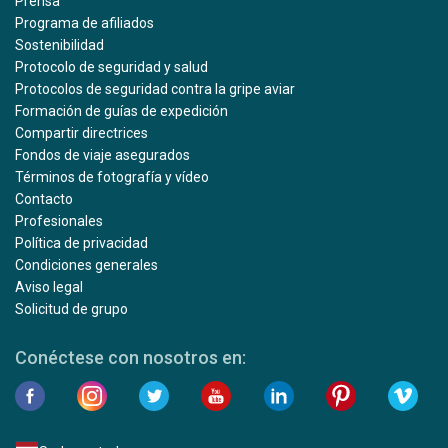
Prensa
Programa de afiliados
Sostenibilidad
Protocolo de seguridad y salud
Protocolos de seguridad contra la gripe aviar
Formación de guías de expedición
Compartir directrices
Fondos de viaje asegurados
Términos de fotografía y vídeo
Contacto
Profesionales
Política de privacidad
Condiciones generales
Aviso legal
Solicitud de grupo
Conéctese con nosotros en: