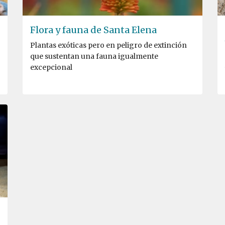
Flora y fauna de Santa Elena
Plantas exóticas pero en peligro de extinción
que sustentan una fauna igualmente
excepcional