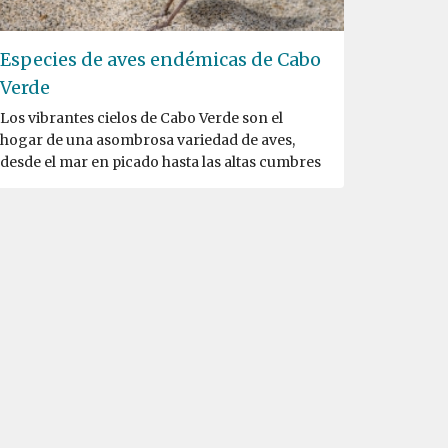
Especies de aves endémicas de Cabo
Verde
Los vibrantes cielos de Cabo Verde son el
hogar de una asombrosa variedad de aves,
desde el mar en picado hasta las altas cumbres