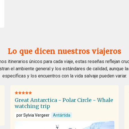
Lo que dicen nuestros viajeros
s itinerarios únicos para cada viaje, estas reseñas reflejan cru
ustran el ambiente general y los estándares de calidad, aunque l
específicas y los encuentros con la vida salvaje pueden variar.
Great Antarctica - Polar Circle - Whale
watching trip
por Sylvia Vergeer
Antártida