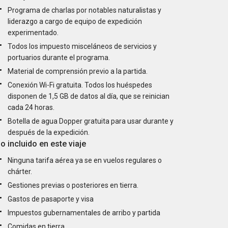
Programa de charlas por notables naturalistas y
liderazgo a cargo de equipo de expedición
experimentado.
Todos los impuesto misceláneos de servicios y
portuarios durante el programa.
Material de comprensión previo a la partida.
Conexión Wi-Fi gratuita. Todos los huéspedes
disponen de 1,5 GB de datos al día, que se reinician
cada 24 horas.
Botella de agua Dopper gratuita para usar durante y
después de la expedición.
o incluido en este viaje
Ninguna tarifa aérea ya se en vuelos regulares o
chárter.
Gestiones previas o posteriores en tierra.
Gastos de pasaporte y visa
Impuestos gubernamentales de arribo y partida
Comidas en tierra.