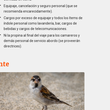
Equipaje, cancelación y seguro personal (que se
recomienda encarecidamente).
Cargos por exceso de equipaje y todos los ítems de
índole personal como lavandería, bar, cargos de
bebidas y cargos de telecomunicaciones.
Ni la propina al final del viaje para los camareros y
demás personal de servicio abordo (se proveerán
directrices).
nte