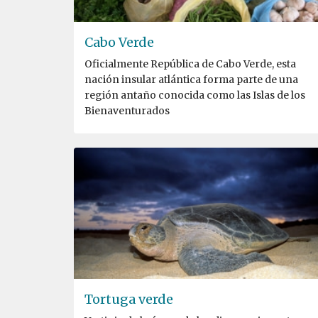
Cabo Verde
Oficialmente República de Cabo Verde, esta
nación insular atlántica forma parte de una
región antaño conocida como las Islas de los
Bienaventurados
Tortuga verde