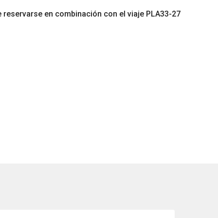
e reservarse en combinación con el viaje PLA33-27