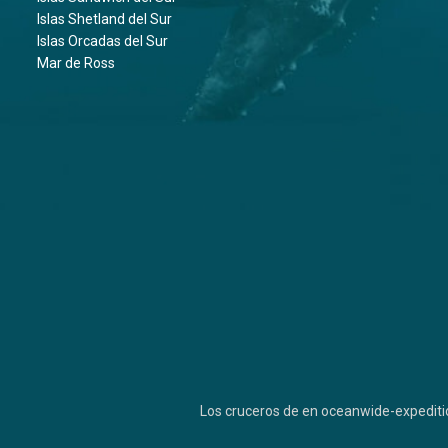
Islas Shetland del Sur
Islas Orcadas del Sur
Mar de Ross
Los cruceros de en oceanwide-expediti