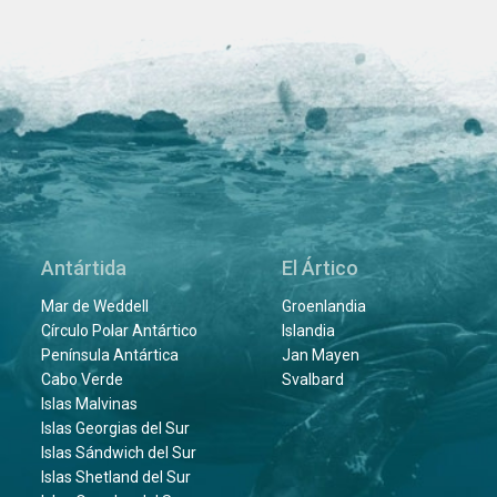
Antártida
El Ártico
Mar de Weddell
Groenlandia
Círculo Polar Antártico
Islandia
Península Antártica
Jan Mayen
Cabo Verde
Svalbard
Islas Malvinas
Islas Georgias del Sur
Islas Sándwich del Sur
Islas Shetland del Sur