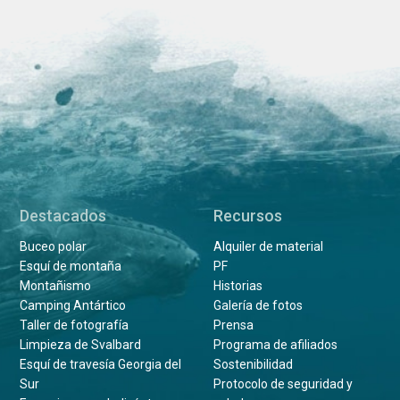
Destacados
Recursos
Buceo polar
Alquiler de material
Esquí de montaña
PF
Montañismo
Historias
Camping Antártico
Galería de fotos
Taller de fotografía
Prensa
Limpieza de Svalbard
Programa de afiliados
Esquí de travesía Georgia del
Sostenibilidad
Sur
Protocolo de seguridad y