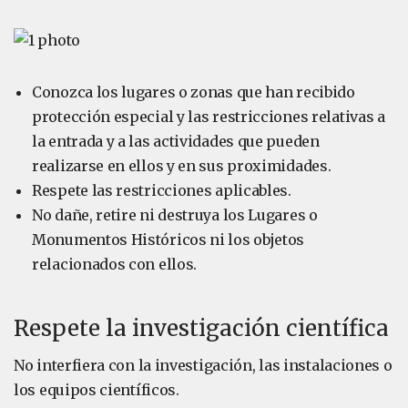
Conozca los lugares o zonas que han recibido
protección especial y las restricciones relativas a
la entrada y a las actividades que pueden
realizarse en ellos y en sus proximidades.
Respete las restricciones aplicables.
No dañe, retire ni destruya los Lugares o
Monumentos Históricos ni los objetos
relacionados con ellos.
Respete la investigación científica
No interfiera con la investigación, las instalaciones o
los equipos científicos.