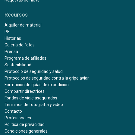
Raquetas de nieve
Recursos
Alquiler de material
PF
Historias
Galería de fotos
Prensa
Programa de afiliados
Sostenibilidad
Protocolo de seguridad y salud
Protocolos de seguridad contra la gripe aviar
Formación de guías de expedición
Compartir directrices
Fondos de viaje asegurados
Términos de fotografía y vídeo
Contacto
Profesionales
Política de privacidad
Condiciones generales