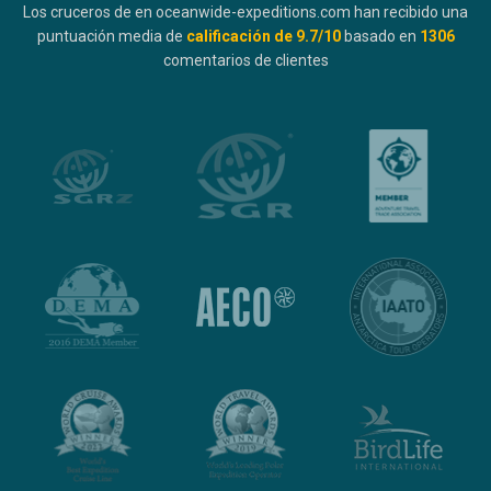
Los cruceros de en oceanwide-expeditions.com han recibido una
puntuación media de
calificación de
9.7
/10
basado en
1306
comentarios de clientes