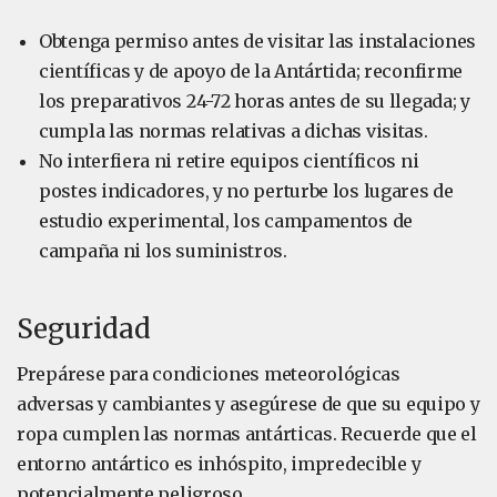
Obtenga permiso antes de visitar las instalaciones
científicas y de apoyo de la Antártida; reconfirme
los preparativos 24-72 horas antes de su llegada; y
cumpla las normas relativas a dichas visitas.
No interfiera ni retire equipos científicos ni
postes indicadores, y no perturbe los lugares de
estudio experimental, los campamentos de
campaña ni los suministros.
Seguridad
Prepárese para condiciones meteorológicas
adversas y cambiantes y asegúrese de que su equipo y
ropa cumplen las normas antárticas. Recuerde que el
entorno antártico es inhóspito, impredecible y
potencialmente peligroso.