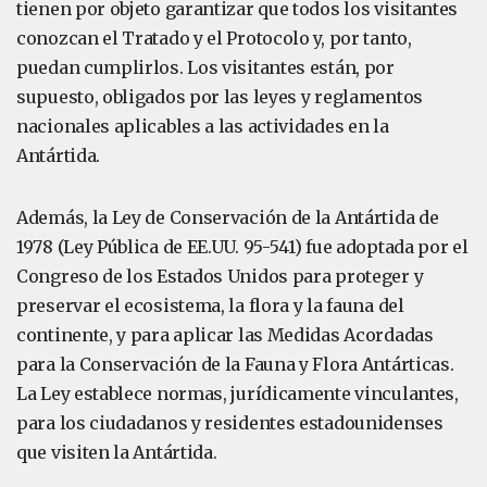
tienen por objeto garantizar que todos los visitantes
conozcan el Tratado y el Protocolo y, por tanto,
puedan cumplirlos. Los visitantes están, por
supuesto, obligados por las leyes y reglamentos
nacionales aplicables a las actividades en la
Antártida.
Además, la Ley de Conservación de la Antártida de
1978 (Ley Pública de EE.UU. 95-541) fue adoptada por el
Congreso de los Estados Unidos para proteger y
preservar el ecosistema, la flora y la fauna del
continente, y para aplicar las Medidas Acordadas
para la Conservación de la Fauna y Flora Antárticas.
La Ley establece normas, jurídicamente vinculantes,
para los ciudadanos y residentes estadounidenses
que visiten la Antártida.