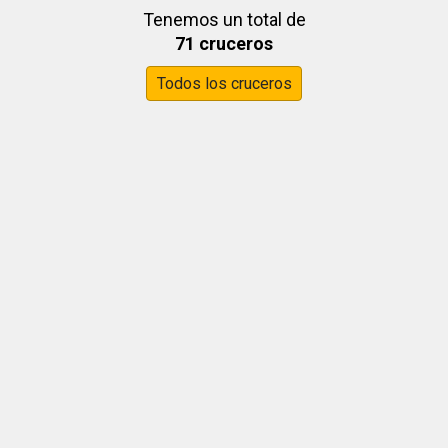
Tenemos un total de
71 cruceros
Todos los cruceros