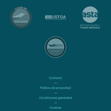
Contacto
Política de privacidad
Condiciones generales
Cookies