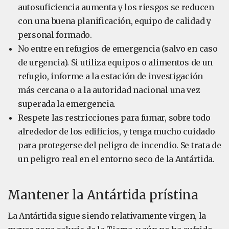
autosuficiencia aumenta y los riesgos se reducen
con una buena planificación, equipo de calidad y
personal formado.
No entre en refugios de emergencia (salvo en caso
de urgencia). Si utiliza equipos o alimentos de un
refugio, informe a la estación de investigación
más cercana o a la autoridad nacional una vez
superada la emergencia.
Respete las restricciones para fumar, sobre todo
alrededor de los edificios, y tenga mucho cuidado
para protegerse del peligro de incendio. Se trata de
un peligro real en el entorno seco de la Antártida.
Mantener la Antártida prístina
La Antártida sigue siendo relativamente virgen, la