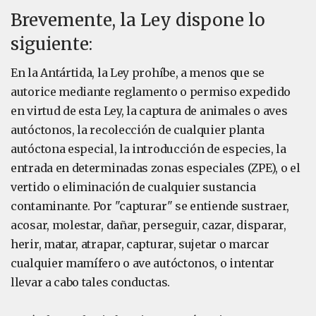
Brevemente, la Ley dispone lo
siguiente:
En la Antártida, la Ley prohíbe, a menos que se
autorice mediante reglamento o permiso expedido
en virtud de esta Ley, la captura de animales o aves
autóctonos, la recolección de cualquier planta
autóctona especial, la introducción de especies, la
entrada en determinadas zonas especiales (ZPE), o el
vertido o eliminación de cualquier sustancia
contaminante. Por "capturar" se entiende sustraer,
acosar, molestar, dañar, perseguir, cazar, disparar,
herir, matar, atrapar, capturar, sujetar o marcar
cualquier mamífero o ave autóctonos, o intentar
llevar a cabo tales conductas.