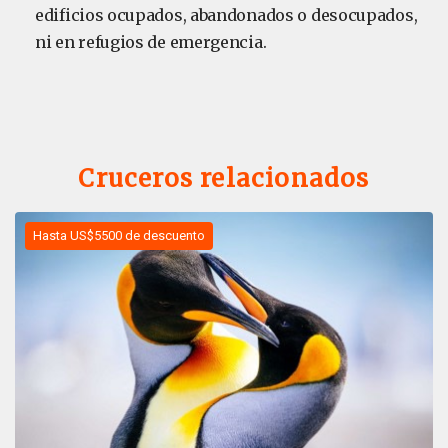
edificios ocupados, abandonados o desocupados,
ni en refugios de emergencia.
Cruceros relacionados
Hasta US$5500 de descuento