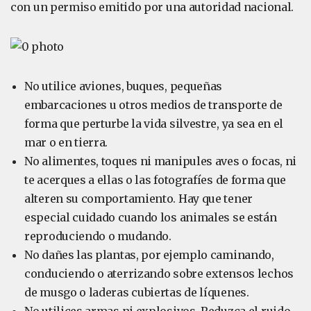
con un permiso emitido por una autoridad nacional.
No utilice aviones, buques, pequeñas
embarcaciones u otros medios de transporte de
forma que perturbe la vida silvestre, ya sea en el
mar o en tierra.
No alimentes, toques ni manipules aves o focas, ni
te acerques a ellas o las fotografíes de forma que
alteren su comportamiento. Hay que tener
especial cuidado cuando los animales se están
reproduciendo o mudando.
No dañes las plantas, por ejemplo caminando,
conduciendo o aterrizando sobre extensos lechos
de musgo o laderas cubiertas de líquenes.