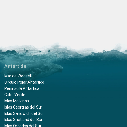
Antártida
Mar de Weddell
Círculo Polar Antártico
Península Antártica
Cabo Verde
Islas Malvinas
Islas Georgias del Sur
Islas Sándwich del Sur
Islas Shetland del Sur
Islas Orcadas del Sur