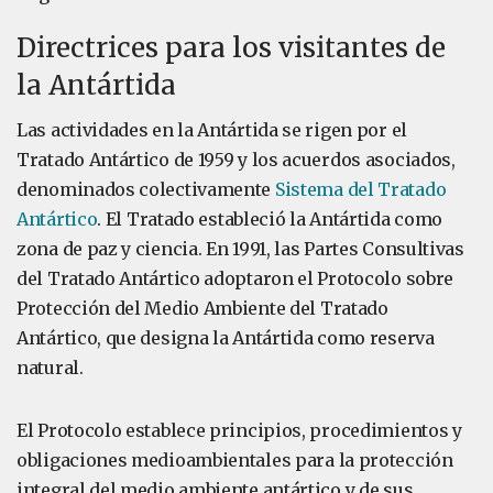
Directrices para los visitantes de
la Antártida
Las actividades en la Antártida se rigen por el
Tratado Antártico de 1959 y los acuerdos asociados,
denominados colectivamente
Sistema del Tratado
Antártico
. El Tratado estableció la Antártida como
zona de paz y ciencia. En 1991, las Partes Consultivas
del Tratado Antártico adoptaron el Protocolo sobre
Protección del Medio Ambiente del Tratado
Antártico, que designa la Antártida como reserva
natural.
El Protocolo establece principios, procedimientos y
obligaciones medioambientales para la protección
integral del medio ambiente antártico y de sus