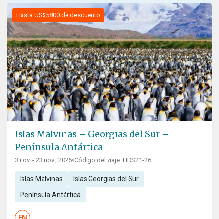
Hasta US$5800 de descuento
Islas Malvinas – Georgias del Sur –
Península Antártica
3 nov. - 23 nov., 2026
•
Código del viaje: HDS21-26
Islas Malvinas
Islas Georgias del Sur
Península Antártica
EN