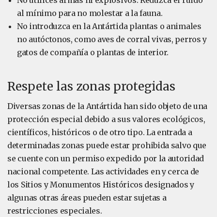
No utilices armas ni explosivos. Reduzca el ruido
al mínimo para no molestar a la fauna.
No introduzca en la Antártida plantas o animales
no autóctonos, como aves de corral vivas, perros y
gatos de compañía o plantas de interior.
Respete las zonas protegidas
Diversas zonas de la Antártida han sido objeto de una
protección especial debido a sus valores ecológicos,
científicos, históricos o de otro tipo. La entrada a
determinadas zonas puede estar prohibida salvo que
se cuente con un permiso expedido por la autoridad
nacional competente. Las actividades en y cerca de
los Sitios y Monumentos Históricos designados y
algunas otras áreas pueden estar sujetas a
restricciones especiales.