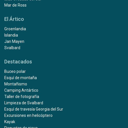
Mar de Ross
El Ártico
Groenlandia
Islandia
Jan Mayen
Svalbard
Destacados
Buceo polar
Esquí de montaña
Montañismo
Camping Antártico
Taller de fotografía
Limpieza de Svalbard
Esquí de travesía Georgia del Sur
Excursiones en helicóptero
Kayak