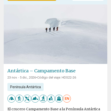
Antártica – Campamento Base
23 nov. - 5 dic., 2026
•
Código del viaje: HDS22-26
Península Antártica
EN
El crucero Campamento Base a la Península Antártica