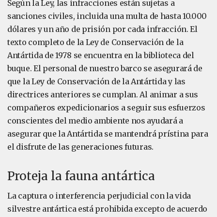
Según la Ley, las infracciones están sujetas a
sanciones civiles, incluida una multa de hasta 10.000
dólares y un año de prisión por cada infracción. El
texto completo de la Ley de Conservación de la
Antártida de 1978 se encuentra en la biblioteca del
buque. El personal de nuestro barco se asegurará de
que la Ley de Conservación de la Antártida y las
directrices anteriores se cumplan. Al animar a sus
compañeros expedicionarios a seguir sus esfuerzos
conscientes del medio ambiente nos ayudará a
asegurar que la Antártida se mantendrá prístina para
el disfrute de las generaciones futuras.
Proteja la fauna antártica
La captura o interferencia perjudicial con la vida
silvestre antártica está prohibida excepto de acuerdo