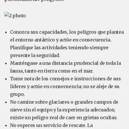
Conozca sus capacidades, los peligros que plantea
el entorno antártico y actúe en consecuencia.
Planifique las actividades teniendo siempre
presente la seguridad.
Manténgase a una distancia prudencial de toda la
fauna, tanto en tierra como en el mar.
Tome nota de los consejos e instrucciones de sus
líderes y actúe en consecuencia; no se aleje de su
grupo.
No camine sobre glaciares o grandes campos de
nieve sin el equipo y la experiencia adecuados;
existe un peligro real de caer en grietas ocultas.
No esperes un servicio de rescate. La