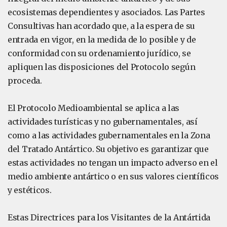
ecosistemas dependientes y asociados. Las Partes
Consultivas han acordado que, a la espera de su
entrada en vigor, en la medida de lo posible y de
conformidad con su ordenamiento jurídico, se
apliquen las disposiciones del Protocolo según
proceda.
El Protocolo Medioambiental se aplica a las
actividades turísticas y no gubernamentales, así
como a las actividades gubernamentales en la Zona
del Tratado Antártico. Su objetivo es garantizar que
estas actividades no tengan un impacto adverso en el
medio ambiente antártico o en sus valores científicos
y estéticos.
Estas Directrices para los Visitantes de la Antártida