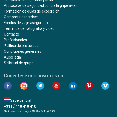
Protocolos de seguridad contra la gripe aviar
Formación de guías de expedición
Compartir directrices
Fondos de viaje asegurados
Términos de fotografía y vídeo
Contacto
Profesionales
Política de privacidad
Condiciones generales
Aviso legal
Solicitud de grupo
Conéctese con nosotros en:
Sede central
+31 (0)118 410 410
De lunes a viernes, de 9:00 a 17:30 (CET)