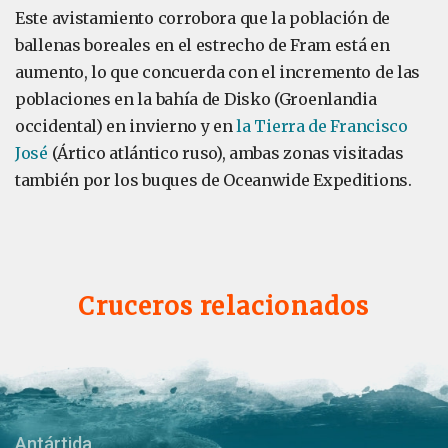
Este avistamiento corrobora que la población de
ballenas boreales en el estrecho de Fram está en
aumento, lo que concuerda con el incremento de las
poblaciones en la bahía de Disko (Groenlandia
occidental) en invierno y en
la Tierra de Francisco
José
(Ártico atlántico ruso), ambas zonas visitadas
también por los buques de Oceanwide Expeditions.
Cruceros relacionados
Antártida