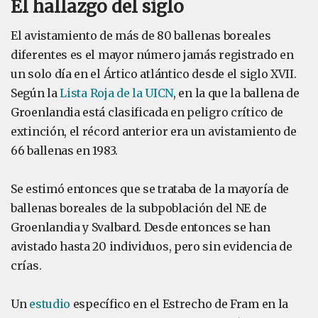
El hallazgo del siglo
El avistamiento de más de 80 ballenas boreales
diferentes es el mayor número jamás registrado en
un solo día en el Ártico atlántico desde el siglo XVII.
Según la
Lista Roja de la UICN
, en la que la ballena de
Groenlandia está clasificada en peligro crítico de
extinción, el récord anterior era un avistamiento de
66 ballenas en 1983.
Se estimó entonces que se trataba de la mayoría de
ballenas boreales de la subpoblación del NE de
Groenlandia y Svalbard. Desde entonces se han
avistado hasta 20 individuos, pero sin evidencia de
crías.
Un
estudio
específico en el Estrecho de Fram en la