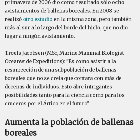
primavera de 2006 dio como resultado sólo ocho
avistamientos de ballenas boreales. En 2008 se
realizó
otro estudio
en la misma zona, pero también
más al sur a lo largo del borde del hielo, que no dio
lugar a ningún avistamiento.
Troels Jacobsen (MSc, Marine Mammal Biologist
Oceanwide Expeditions): "Es como asistir a la
resurrección de una subpoblación de ballenas
boreales que no se creía que contara con más de
decenas de individuos. Esto abre intrigantes
posibilidades tanto para la ciencia como para los
cruceros por el Ártico en el futuro".
Aumenta la población de ballenas
boreales