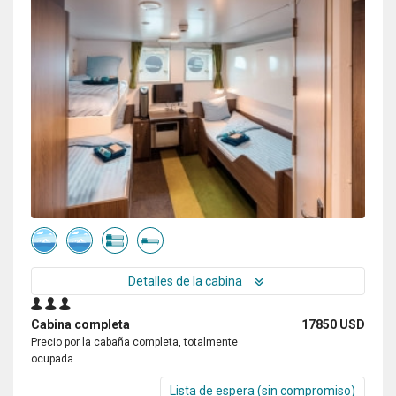
Detalles de la cabina
Cabina completa
17850 USD
Precio por la cabaña completa, totalmente
ocupada.
Lista de espera (sin compromiso)