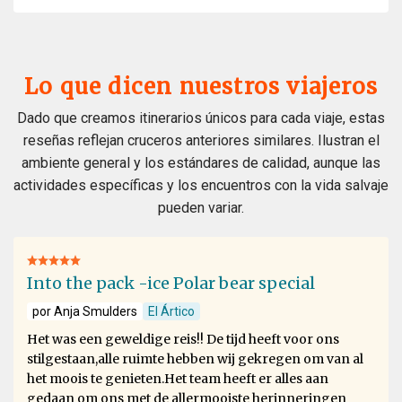
Lo que dicen nuestros viajeros
Dado que creamos itinerarios únicos para cada viaje, estas
reseñas reflejan cruceros anteriores similares. Ilustran el
ambiente general y los estándares de calidad, aunque las
actividades específicas y los encuentros con la vida salvaje
pueden variar.
Into the pack -ice Polar bear special
por Anja Smulders
El Ártico
Het was een geweldige reis!! De tijd heeft voor ons
stilgestaan,alle ruimte hebben wij gekregen om van al
het moois te genieten.Het team heeft er alles aan
gedaan om ons met de allermooiste herinneringen