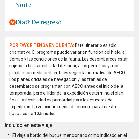
Norte
Día 8: De regreso
POR FAVOR TENGA EN CUENTA:
Este itinerario es sólo
orientativo. El programa puede variar en función del hielo, el
tiempo y las condiciones de la fauna. Los desembarcos están
sujetos a la disponibilidad del lugar, a los permisos y a los
problemas medioambientales según la normativa de AECO.
Los planes oficiales de navegación y las franjas de
desembarco se programan con AECO antes del inicio de la
temporada, pero el líder de la expedición determina el plan
final. La flexibilidad es primordial para los cruceros de
expedición. La velocidad media de crucero para nuestro
buque es de 10,5 nudos.
Incluído en este viaje
El viaje a bordo del buque mencionado como indicado en el