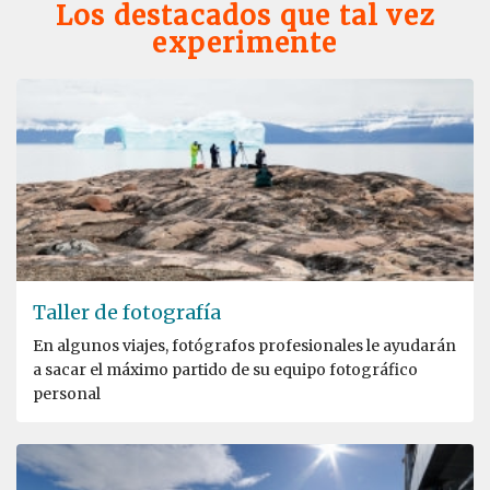
Los destacados que tal vez
experimente
Taller de fotografía
En algunos viajes, fotógrafos profesionales le ayudarán
a sacar el máximo partido de su equipo fotográfico
personal