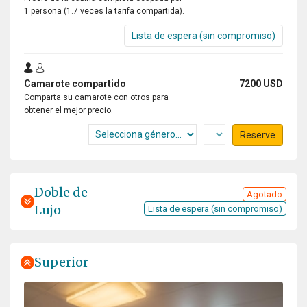
1 persona (1.7 veces la tarifa compartida).
Lista de espera (sin compromiso)
Camarote compartido
7200 USD
Comparta su camarote con otros para
obtener el mejor precio.
Reserve
Doble de
Agotado
Lujo
Lista de espera (sin compromiso)
Superior