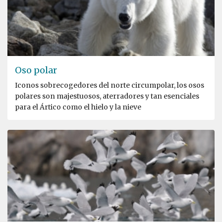
Oso polar
Iconos sobrecogedores del norte circumpolar, los osos
polares son majestuosos, aterradores y tan esenciales
para el Ártico como el hielo y la nieve