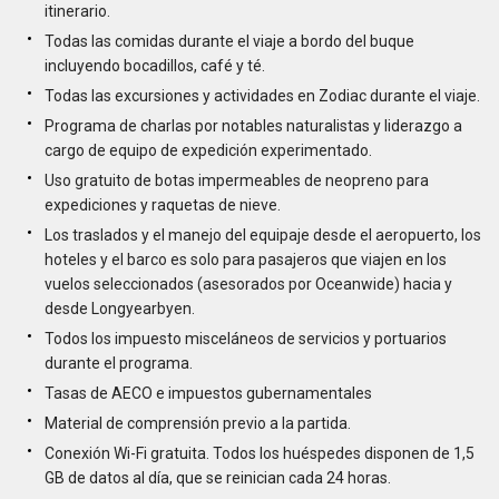
itinerario.
Todas las comidas durante el viaje a bordo del buque
incluyendo bocadillos, café y té.
Todas las excursiones y actividades en Zodiac durante el viaje.
Programa de charlas por notables naturalistas y liderazgo a
cargo de equipo de expedición experimentado.
Uso gratuito de botas impermeables de neopreno para
expediciones y raquetas de nieve.
Los traslados y el manejo del equipaje desde el aeropuerto, los
hoteles y el barco es solo para pasajeros que viajen en los
vuelos seleccionados (asesorados por Oceanwide) hacia y
desde Longyearbyen.
Todos los impuesto misceláneos de servicios y portuarios
durante el programa.
Tasas de AECO e impuestos gubernamentales
Material de comprensión previo a la partida.
Conexión Wi-Fi gratuita. Todos los huéspedes disponen de 1,5
GB de datos al día, que se reinician cada 24 horas.