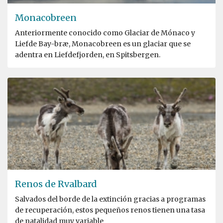
Monacobreen
Anteriormente conocido como Glaciar de Mónaco y
Liefde Bay-bræ, Monacobreen es un glaciar que se
adentra en Liefdefjorden, en Spitsbergen.
Renos de Rvalbard
Salvados del borde de la extinción gracias a programas
de recuperación, estos pequeños renos tienen una tasa
de natalidad muy variable