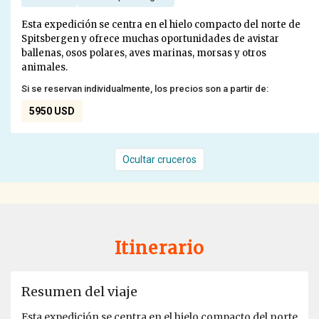
Esta expedición se centra en el hielo compacto del norte de
Spitsbergen y ofrece muchas oportunidades de avistar
ballenas, osos polares, aves marinas, morsas y otros
animales.
Si se reservan individualmente, los precios son a partir de:
5950 USD
Ocultar cruceros
Itinerario
Resumen del viaje
Esta expedición se centra en el hielo compacto del norte