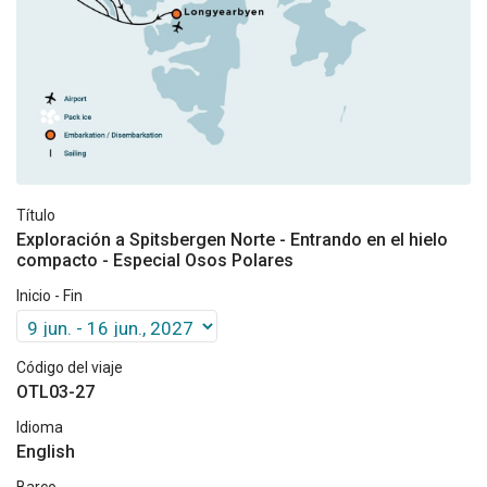
Título
Exploración a Spitsbergen Norte - Entrando en el hielo
compacto - Especial Osos Polares
Inicio - Fin
Código del viaje
OTL03-27
Idioma
English