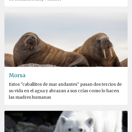
Morsa
Estos "caballitos de mar andantes" pasan dos tercios de
su vida en el agua y abrazan a sus crías como lo hacen
las madres humanas