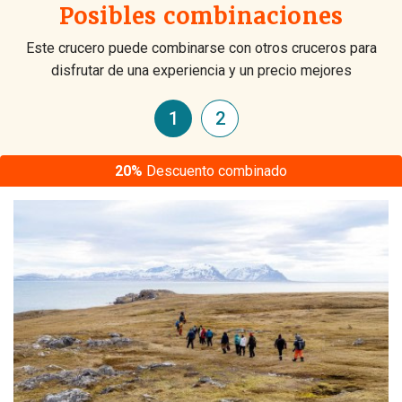
Posibles combinaciones
Este crucero puede combinarse con otros cruceros para
disfrutar de una experiencia y un precio mejores
1
2
20%
Descuento combinado