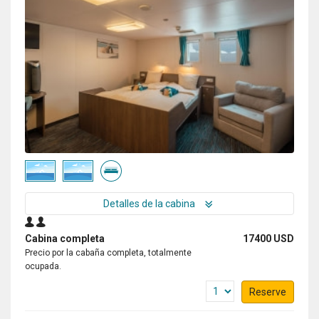
Detalles de la cabina
Cabina completa
17400 USD
Precio por la cabaña completa, totalmente
ocupada.
Reserve