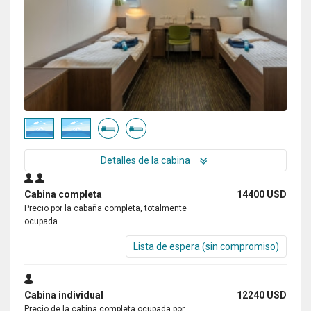
Detalles de la cabina
Cabina completa
14400 USD
Precio por la cabaña completa, totalmente
ocupada.
Lista de espera (sin compromiso)
Cabina individual
12240 USD
Precio de la cabina completa ocupada por