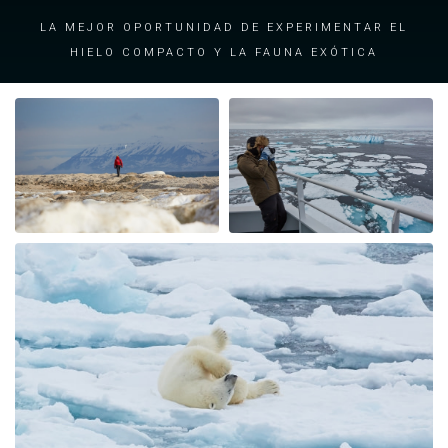
La mejor oportunidad de experimentar el
hielo compacto y la fauna exótica