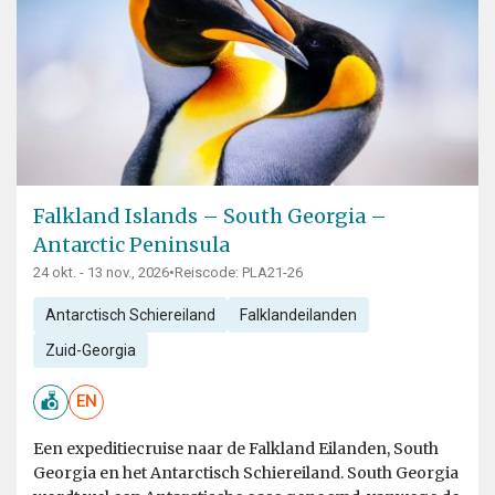
Falkland Islands – South Georgia –
Antarctic Peninsula
24 okt. - 13 nov., 2026
•
Reiscode: PLA21-26
Antarctisch Schiereiland
Falklandeilanden
Zuid-Georgia
EN
Een expeditiecruise naar de Falkland Eilanden, South
Georgia en het Antarctisch Schiereiland. South Georgia