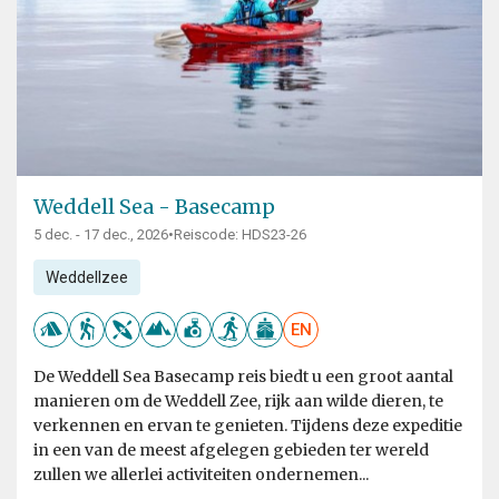
Weddell Sea - Basecamp
5 dec. - 17 dec., 2026
•
Reiscode: HDS23-26
Weddellzee
EN
De Weddell Sea Basecamp reis biedt u een groot aantal
manieren om de Weddell Zee, rijk aan wilde dieren, te
verkennen en ervan te genieten. Tijdens deze expeditie
in een van de meest afgelegen gebieden ter wereld
zullen we allerlei activiteiten ondernemen...