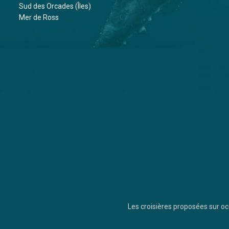
Sud des Orcades (Îles)
Mer de Ross
Les croisières proposées sur 