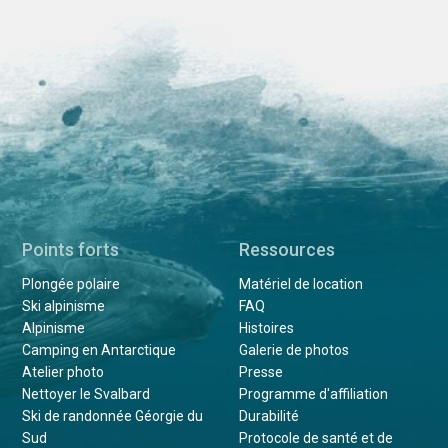
Points forts
Ressources
Plongée polaire
Matériel de location
Ski alpinisme
FAQ
Alpinisme
Histoires
Camping en Antarctique
Galerie de photos
Atelier photo
Presse
Nettoyer le Svalbard
Programme d'affiliation
Ski de randonnée Géorgie du
Durabilité
Sud
Protocole de santé et de