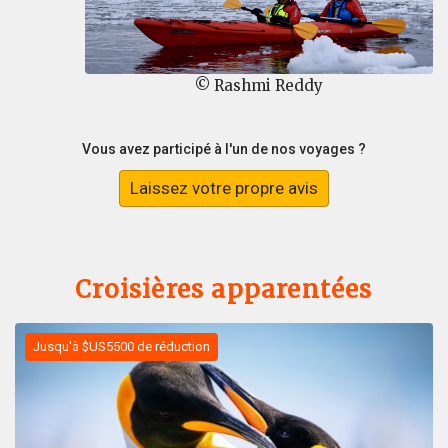
© Rashmi Reddy
Vous avez participé à l'un de nos voyages ?
Laissez votre propre avis
Croisières apparentées
Jusqu'à $US5500 de réduction