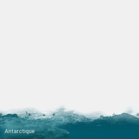
Antarctique