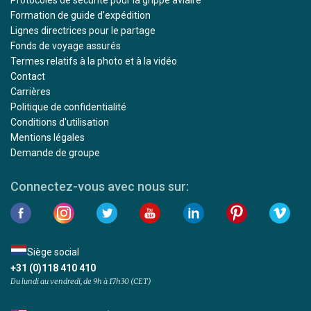
Formation de guide d'expédition
Lignes directrices pour le partage
Fonds de voyage assurés
Termes relatifs à la photo et à la vidéo
Contact
Carrières
Politique de confidentialité
Conditions d'utilisation
Mentions légales
Demande de groupe
Connectez-vous avec nous sur:
Siège social
+31 (0)118 410 410
Du lundi au vendredi, de 9h à 17h30 (CET)