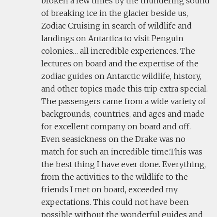
broken a few times by the thundering sound
of breaking ice in the glacier beside us,
Zodiac Cruising in search of wildlife and
landings on Antartica to visit Penguin
colonies… all incredible experiences. The
lectures on board and the expertise of the
zodiac guides on Antarctic wildlife, history,
and other topics made this trip extra special.
The passengers came from a wide variety of
backgrounds, countries, and ages and made
for excellent company on board and off.
Even seasickness on the Drake was no
match for such an incredible time.This was
the best thing I have ever done. Everything,
from the activities to the wildlife to the
friends I met on board, exceeded my
expectations. This could not have been
possible without the wonderful guides and