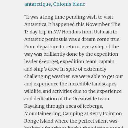
antarctique,
Chionis blanc
It was a long time pending wish to visit
Antarctica. It happened this November. The
13 day trip in MV Hondius from Ushuaia to
Antarctic peninsula was a dream come true.
From departure to return, every step of the
way was brilliantly done by the expedition
leader (George), expedition team, captain,
and ship’s crew. In spite of extremely
challenging weather, we were able to get out
and experience the incredible landscapes,
wildlife, and activities due to the experience
and dedication of the Oceanwide team.
Kayaking through a sea of icebergs,
Mountaineering, Camping at Kerry Point on
Ronge Island where the perfect silent was