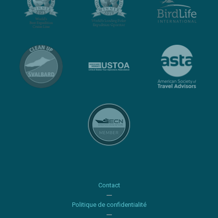
Contact
Politique de confidentialité