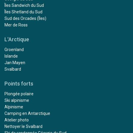
Îles Sandwich du Sud
Îles Shetland du Sud
Sud des Orcades (Îles)
Mer de Ross
L'Arctique
Groenland
Islande
Jan Mayen
Svalbard
Points forts
Plongée polaire
Ski alpinisme
Alpinisme
Camping en Antarctique
Atelier photo
Nettoyer le Svalbard