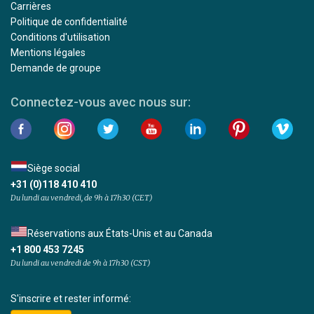
Carrières
Politique de confidentialité
Conditions d'utilisation
Mentions légales
Demande de groupe
Connectez-vous avec nous sur:
Siège social
+31 (0)118 410 410
Du lundi au vendredi, de 9h à 17h30 (CET)
Réservations aux États-Unis et au Canada
+1 800 453 7245
Du lundi au vendredi de 9h à 17h30 (CST)
S'inscrire et rester informé: