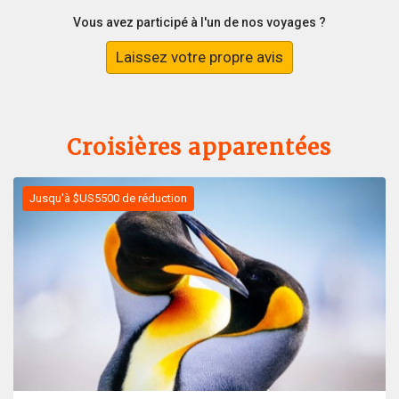
Vous avez participé à l'un de nos voyages ?
Laissez votre propre avis
Croisières apparentées
Jusqu'à $US5500 de réduction