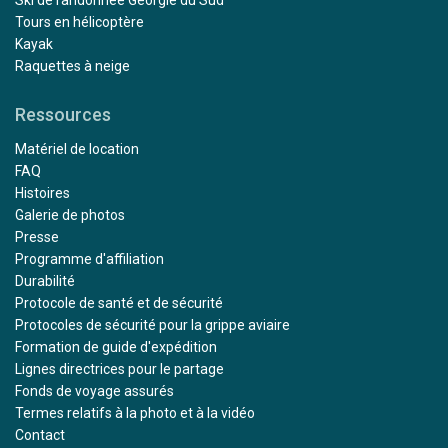
Ski de randonnée Géorgie du Sud
Tours en hélicoptère
Kayak
Raquettes à neige
Ressources
Matériel de location
FAQ
Histoires
Galerie de photos
Presse
Programme d'affiliation
Durabilité
Protocole de santé et de sécurité
Protocoles de sécurité pour la grippe aviaire
Formation de guide d'expédition
Lignes directrices pour le partage
Fonds de voyage assurés
Termes relatifs à la photo et à la vidéo
Contact