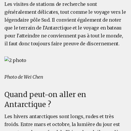
Les visites de stations de recherche sont
généralement délicates, tout comme le voyage vers le
légendaire pôle Sud. Il convient également de noter
que le terrain de l'Antarctique et le voyage en bateau
pour l'atteindre ne conviennent pas à tout le monde,
il faut donc toujours faire preuve de discernement.
Photo de Wei Chen
Quand peut-on aller en
Antarctique ?
Les hivers antarctiques sont longs, rudes et très
froids. Entre mars et octobre, la lumière du jour est