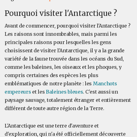
Pourquoi visiter l'Antarctique ?
Avant de commencer, pourquoi visiter l'Antarctique ?
Les raisons sont innombrables, mais parmi les
principales raisons pour lesquelles les gens
choisissent de visiter l'Antarctique, il y a la grande
variété de la faune trouvée dans les océans du Sud,
comme les baleines, les oiseaux et les phoques, y
compris certaines des espèces les plus
emblématiques de notre planète : les
Manchots
empereurs
et les
Baleines bleues
. C'est aussi un
paysage sauvage, totalement étranger et entièrement
différent de toute autre région de la Terre.
L'Antarctique est une terre d'aventure et
d'exploration, qui n'a été officiellement découverte