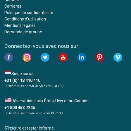
Carrières
Politique de confidentialité
Conditions d'utilisation
Mentions légales
Demande de groupe
Connectez-vous avec nous sur:
Siège social
+31 (0)118 410 410
Du lundi au vendredi, de 9h à 17h30 (CET)
Réservations aux États-Unis et au Canada
+1 800 453 7245
Du lundi au vendredi de 9h à 17h30 (CST)
S'inscrire et rester informé: