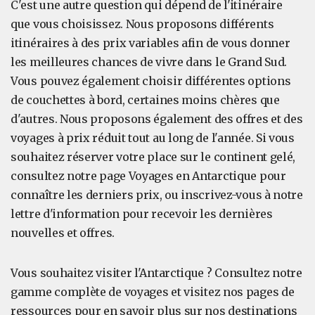
C'est une autre question qui dépend de l'itinéraire
que vous choisissez. Nous proposons différents
itinéraires à des prix variables afin de vous donner
les meilleures chances de vivre dans le Grand Sud.
Vous pouvez également choisir différentes options
de couchettes à bord, certaines moins chères que
d'autres. Nous proposons également des offres et des
voyages à prix réduit tout au long de l'année. Si vous
souhaitez réserver votre place sur le continent gelé,
consultez notre page Voyages en Antarctique pour
connaître les derniers prix, ou inscrivez-vous à notre
lettre d'information pour recevoir les dernières
nouvelles et offres.
Vous souhaitez visiter l'Antarctique ? Consultez notre
gamme complète de voyages et visitez nos pages de
ressources pour en savoir plus sur nos destinations