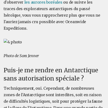
d'observer
les aurores boréales
ou de suivre les
traces des explorateurs antarctiques du passé
héroïque, vous vous rapprocherez plus que vous ne
l'auriez jamais cru possible avec Oceanwide
Expeditions.
Photo de Sara Jenner
Puis-je me rendre en Antarctique
sans autorisation spéciale ?
Techniquement, oui. Cependant, de nombreuses
zones de l'Antarctique sont interdites, soit en raison
de difficultés logistiques, soit pour protéger la faune
et la flore de l'Antarctique. Dans une grande partie de