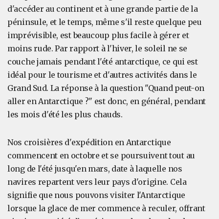
d'accéder au continent et à une grande partie de la
péninsule, et le temps, même s'il reste quelque peu
imprévisible, est beaucoup plus facile à gérer et
moins rude. Par rapport à l'hiver, le soleil ne se
couche jamais pendant l'été antarctique, ce qui est
idéal pour le tourisme et d'autres activités dans le
Grand Sud. La réponse à la question "Quand peut-on
aller en Antarctique ?" est donc, en général, pendant
les mois d'été les plus chauds.
Nos croisières d'expédition en Antarctique
commencent en octobre et se poursuivent tout au
long de l'été jusqu'en mars, date à laquelle nos
navires repartent vers leur pays d'origine. Cela
signifie que nous pouvons visiter l'Antarctique
lorsque la glace de mer commence à reculer, offrant