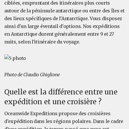
ciblées, empruntant des itinéraires plus courts
autour de la péninsule antarctique ou entre des îles et
des lieux spécifiques de l'Antarctique. Vous disposez
ainsi d'un large éventail d'options. Nos expéditions
en Antarctique durent généralement entre 9 et 27
nuits, selon l'itinéraire du voyage.
Photo de Claudio Ghiglione
Quelle est la différence entre une
expédition et une croisière ?
Oceanwide Expeditions propose des croisières
d'expédition dans les régions polaires. Dans le cadre