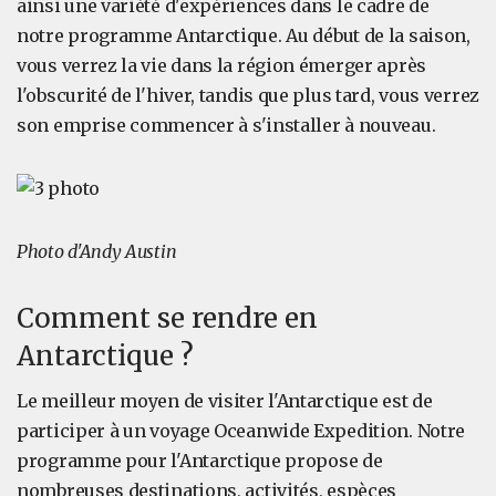
ainsi une variété d'expériences dans le cadre de
notre programme Antarctique. Au début de la saison,
vous verrez la vie dans la région émerger après
l'obscurité de l'hiver, tandis que plus tard, vous verrez
son emprise commencer à s'installer à nouveau.
Photo d'Andy Austin
Comment se rendre en
Antarctique ?
Le meilleur moyen de visiter l'Antarctique est de
participer à un voyage Oceanwide Expedition. Notre
programme pour l'Antarctique propose de
nombreuses destinations, activités, espèces