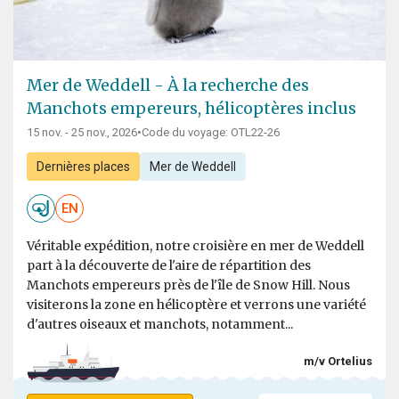
Mer de Weddell - À la recherche des
Manchots empereurs, hélicoptères inclus
15 nov. - 25 nov., 2026
•
Code du voyage: OTL22-26
Dernières places
Mer de Weddell
EN
Véritable expédition, notre croisière en mer de Weddell
part à la découverte de l'aire de répartition des
Manchots empereurs près de l'île de Snow Hill. Nous
visiterons la zone en hélicoptère et verrons une variété
d'autres oiseaux et manchots, notamment...
m/v Ortelius