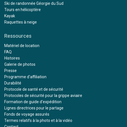
Ski de randonnée Géorgie du Sud
Tours en hélicoptère
Kayak
Raquettes à neige
Ressources
Matériel de location
FAQ
Histoires
Galerie de photos
Presse
Programme d'affiliation
Durabilité
Protocole de santé et de sécurité
Protocoles de sécurité pour la grippe aviaire
Formation de guide d'expédition
Lignes directrices pour le partage
Fonds de voyage assurés
Termes relatifs à la photo et à la vidéo
Contact