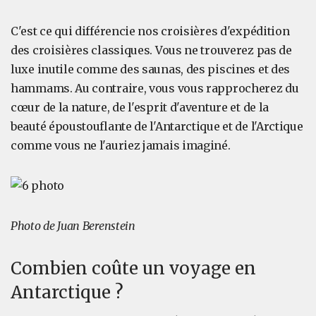
C'est ce qui différencie nos croisières d'expédition
des croisières classiques. Vous ne trouverez pas de
luxe inutile comme des saunas, des piscines et des
hammams. Au contraire, vous vous rapprocherez du
cœur de la nature, de l'esprit d'aventure et de la
beauté époustouflante de l'Antarctique et de l'Arctique
comme vous ne l'auriez jamais imaginé.
Photo de Juan Berenstein
Combien coûte un voyage en
Antarctique ?