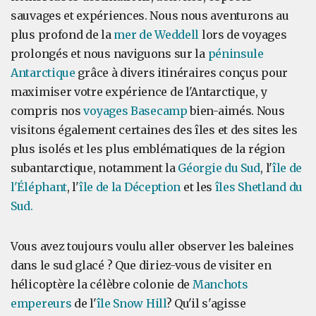
sauvages et expériences. Nous nous aventurons au
plus profond de la
mer de Weddell
lors de voyages
prolongés et nous naviguons sur la
péninsule
Antarctique
grâce à divers itinéraires conçus pour
maximiser votre expérience de l'Antarctique, y
compris nos
voyages Basecamp
bien-aimés. Nous
visitons également certaines des îles et des sites les
plus isolés et les plus emblématiques de la région
subantarctique, notamment la
Géorgie du Sud
, l'
île de
l'Éléphant
, l'
île de la Déception
et les
îles Shetland du
Sud.
Vous avez toujours voulu aller observer les baleines
dans le sud glacé ? Que diriez-vous de visiter en
hélicoptère la célèbre colonie de
Manchots
empereurs
de l'
île Snow Hill
? Qu'il s'agisse