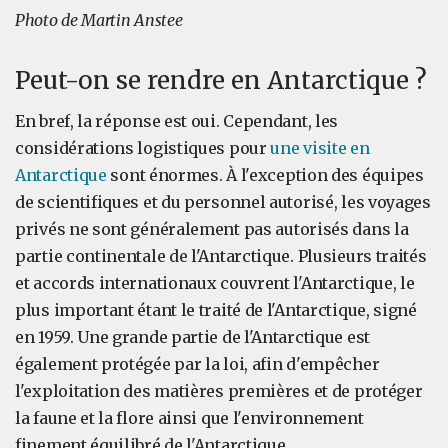
Photo de Martin Anstee
Peut-on se rendre en Antarctique ?
En bref, la réponse est oui. Cependant, les
considérations logistiques pour
une visite en
Antarctique
sont énormes. À l'exception des équipes
de scientifiques et du personnel autorisé, les voyages
privés ne sont généralement pas autorisés dans la
partie continentale de l'Antarctique. Plusieurs traités
et accords internationaux couvrent l'Antarctique, le
plus important étant le traité de l'Antarctique, signé
en 1959. Une grande partie de l'Antarctique est
également protégée par la loi, afin d'empêcher
l'exploitation des matières premières et de protéger
la faune et la flore ainsi que l'environnement
finement équilibré de l'Antarctique.