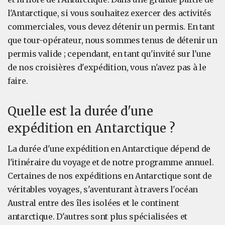
l'Antarctique, si vous souhaitez exercer des activités
commerciales, vous devez détenir un permis. En tant
que tour-opérateur, nous sommes tenus de détenir un
permis valide ; cependant, en tant qu'invité sur l'une
de nos croisières d'expédition, vous n'avez pas à le
faire.
Quelle est la durée d'une
expédition en Antarctique ?
La durée d'une expédition en Antarctique dépend de
l'itinéraire du voyage et de notre programme annuel.
Certaines de nos expéditions en Antarctique sont de
véritables voyages, s'aventurant à travers l'océan
Austral entre des îles isolées et le continent
antarctique. D'autres sont plus spécialisées et