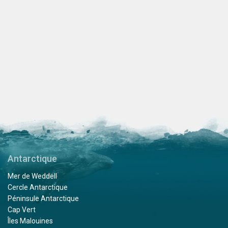
Antarctique
Mer de Weddell
Cercle Antarctique
Péninsule Antarctique
Cap Vert
Îles Malouines