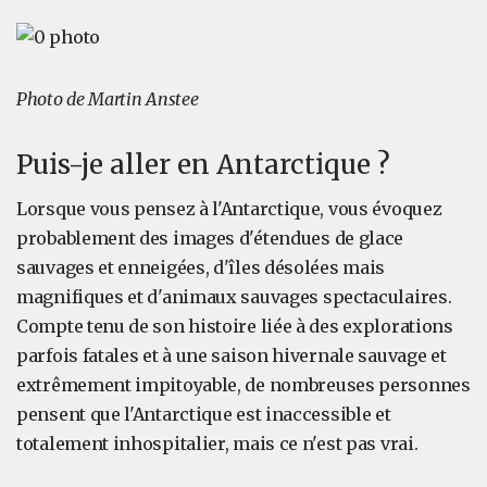
Photo de Martin Anstee
Puis-je aller en Antarctique ?
Lorsque vous pensez à l'Antarctique, vous évoquez
probablement des images d'étendues de glace
sauvages et enneigées, d'îles désolées mais
magnifiques et d'animaux sauvages spectaculaires.
Compte tenu de son histoire liée à des explorations
parfois fatales et à une saison hivernale sauvage et
extrêmement impitoyable, de nombreuses personnes
pensent que l'Antarctique est inaccessible et
totalement inhospitalier, mais ce n'est pas vrai.