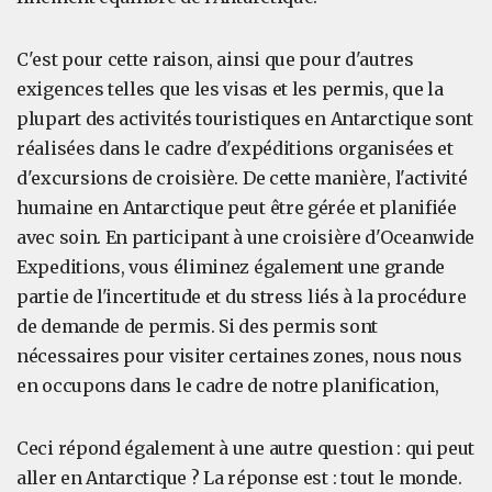
C'est pour cette raison, ainsi que pour d'autres
exigences telles que les visas et les permis, que la
plupart des activités touristiques en Antarctique sont
réalisées dans le cadre d'expéditions organisées et
d'excursions de croisière. De cette manière, l'activité
humaine en Antarctique peut être gérée et planifiée
avec soin. En participant à une croisière d'Oceanwide
Expeditions, vous éliminez également une grande
partie de l'incertitude et du stress liés à la procédure
de demande de permis. Si des permis sont
nécessaires pour visiter certaines zones, nous nous
en occupons dans le cadre de notre planification,
Ceci répond également à une autre question : qui peut
aller en Antarctique ? La réponse est : tout le monde.