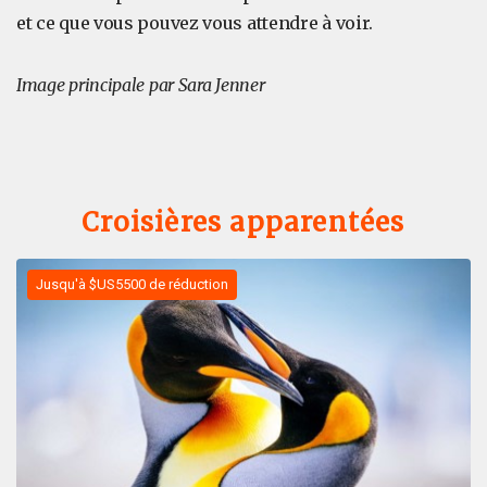
et ce que vous pouvez vous attendre à voir.
Image principale par Sara Jenner
Croisières apparentées
Jusqu'à $US5500 de réduction