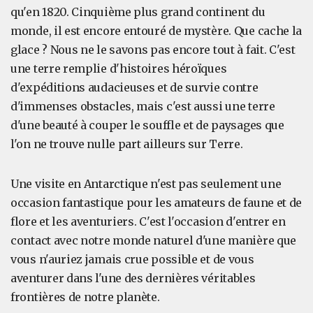
qu'en 1820. Cinquième plus grand continent du
monde, il est encore entouré de mystère. Que cache la
glace ? Nous ne le savons pas encore tout à fait. C'est
une terre remplie d'histoires héroïques
d'expéditions audacieuses et de survie contre
d'immenses obstacles, mais c'est aussi une terre
d'une beauté à couper le souffle et de paysages que
l'on ne trouve nulle part ailleurs sur Terre.
Une visite en Antarctique n'est pas seulement une
occasion fantastique pour les amateurs de faune et de
flore et les aventuriers. C'est l'occasion d'entrer en
contact avec notre monde naturel d'une manière que
vous n'auriez jamais crue possible et de vous
aventurer dans l'une des dernières véritables
frontières de notre planète.