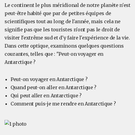
Le continent le plus méridional de notre planète n'est
peut-être habité que par de petites équipes de
scientifiques tout au long de l'année, mais cela ne
signifie pas que les touristes n'ont pas le droit de
visiter l'extrême sud et d'y faire l'expérience de la vie.
Dans cette optique, examinons quelques questions
courantes, telles que : "Peut-on voyager en
Antarctique ?
Peut-on voyager en Antarctique ?
Quand peut-on aller en Antarctique ?
Qui peut aller en Antarctique ?
Comment puis-je me rendre en Antarctique ?