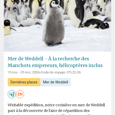
Mer de Weddell - À la recherche des
Manchots empereurs, hélicoptères inclus
15 nov. - 25 nov., 2026
•
Code du voyage: OTL22-26
Dernières places
Mer de Weddell
EN
Véritable expédition, notre croisière en mer de Weddell
part à la découverte de l'aire de répartition des