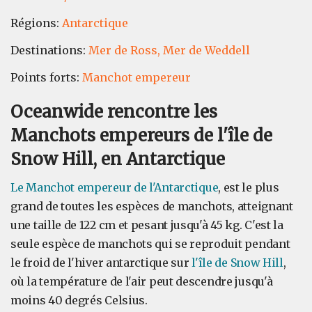
Régions:
Antarctique
Destinations:
Mer de Ross,
Mer de Weddell
Points forts:
Manchot empereur
Oceanwide rencontre les
Manchots empereurs de l'île de
Snow Hill, en Antarctique
Le Manchot empereur de l'Antarctique
, est le plus
grand de toutes les espèces de manchots, atteignant
une taille de 122 cm et pesant jusqu'à 45 kg. C'est la
seule espèce de manchots qui se reproduit pendant
le froid de l'hiver antarctique sur
l'île de Snow Hill
,
où la température de l'air peut descendre jusqu'à
moins 40 degrés Celsius.