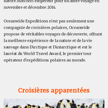
navire
Manchots
empereur pour un autre voyage en
novembre et décembre 2014.
Oceanwide Expeditions n'est pas seulement une
compagnie de croisières polaires, Oceanwide
propose de véritables voyages de découverte, offrant
la meilleure expérience de la nature et de la vie
sauvage dans l'Arctique et l'Antarctique et est le
lauréat du World Travel Award, le premier tour
opérateur d'expéditions polaires au monde.
Croisières apparentées