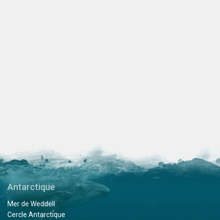
Antarctique
Mer de Weddell
Cercle Antarctique