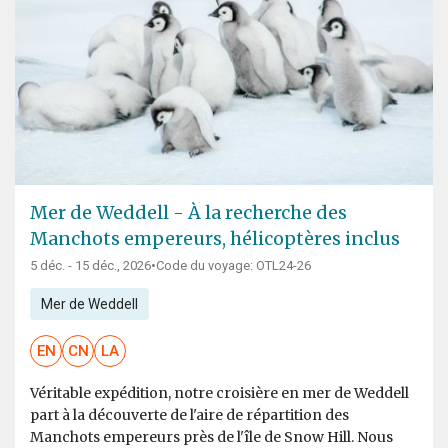
Mer de Weddell - À la recherche des
Manchots empereurs, hélicoptères inclus
5 déc. - 15 déc., 2026
•
Code du voyage: OTL24-26
Mer de Weddell
EN
CN
LA
Véritable expédition, notre croisière en mer de Weddell
part à la découverte de l'aire de répartition des
Manchots empereurs près de l'île de Snow Hill. Nous