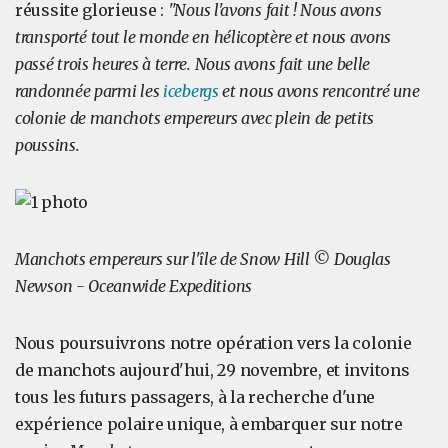
réussite glorieuse :
"Nous l'avons fait ! Nous avons
transporté tout le monde en hélicoptère et nous avons
passé trois heures à terre. Nous avons fait une belle
randonnée parmi les
icebergs
et nous avons rencontré une
colonie de manchots empereurs avec plein de petits
poussins.
Manchots empereurs sur l'île de Snow Hill © Douglas
Newson - Oceanwide Expeditions
Nous poursuivrons notre opération vers la colonie
de manchots aujourd'hui, 29 novembre, et invitons
tous les futurs passagers, à la recherche d'une
expérience polaire unique, à embarquer sur notre