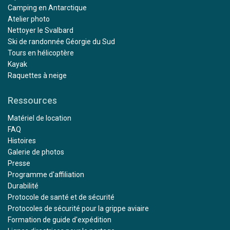
Camping en Antarctique
Atelier photo
Nettoyer le Svalbard
Ski de randonnée Géorgie du Sud
Tours en hélicoptère
Kayak
Raquettes à neige
Ressources
Matériel de location
FAQ
Histoires
Galerie de photos
Presse
Programme d'affiliation
Durabilité
Protocole de santé et de sécurité
Protocoles de sécurité pour la grippe aviaire
Formation de guide d'expédition