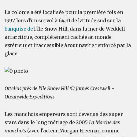
La colonie a été localisée pour la première fois en
1997 lors d'un survol à 64,31 de latitude sud sur la
banquise de
l'île Snow Hill, dans la mer de Weddell
antarctique, complètement cachée au monde
extérieur et inaccessible à tout navire renforcé par la
glace.
Ortelius près de l'île Snow Hill © James Cresswell -
Oceanwide Expeditions
Les manchots empereurs sont devenus des super
stars dans le long métrage de 2005
La Marche des
manchots
(avec l'acteur Morgan Freeman comme