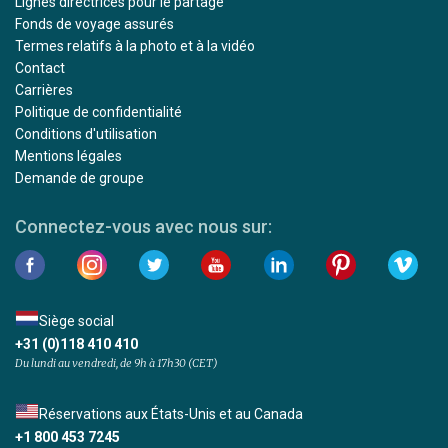
Lignes directrices pour le partage
Fonds de voyage assurés
Termes relatifs à la photo et à la vidéo
Contact
Carrières
Politique de confidentialité
Conditions d'utilisation
Mentions légales
Demande de groupe
Connectez-vous avec nous sur:
Siège social
+31 (0)118 410 410
Du lundi au vendredi, de 9h à 17h30 (CET)
Réservations aux États-Unis et au Canada
+1 800 453 7245