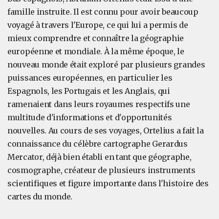
famille instruite. Il est connu pour avoir beaucoup
voyagé à travers l'Europe, ce qui lui a permis de
mieux comprendre et connaître la géographie
européenne et mondiale. À la même époque, le
nouveau monde était exploré par plusieurs grandes
puissances européennes, en particulier les
Espagnols, les Portugais et les Anglais, qui
ramenaient dans leurs royaumes respectifs une
multitude d'informations et d'opportunités
nouvelles. Au cours de ses voyages, Ortelius a fait la
connaissance du célèbre cartographe Gerardus
Mercator, déjà bien établi en tant que géographe,
cosmographe, créateur de plusieurs instruments
scientifiques et figure importante dans l'histoire des
cartes du monde.