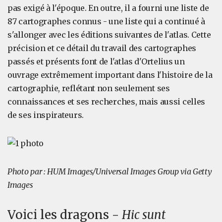
pas exigé à l'époque. En outre, il a fourni une liste de
87 cartographes connus - une liste qui a continué à
s'allonger avec les éditions suivantes de l'atlas. Cette
précision et ce détail du travail des cartographes
passés et présents font de l'atlas d'Ortelius un
ouvrage extrêmement important dans l'histoire de la
cartographie, reflétant non seulement ses
connaissances et ses recherches, mais aussi celles
de ses inspirateurs.
Photo par : HUM Images/Universal Images Group via Getty
Images
Voici les dragons -
Hic sunt