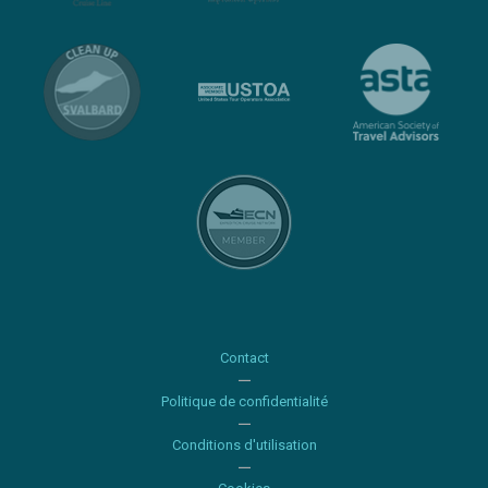
Contact
Politique de confidentialité
Conditions d'utilisation