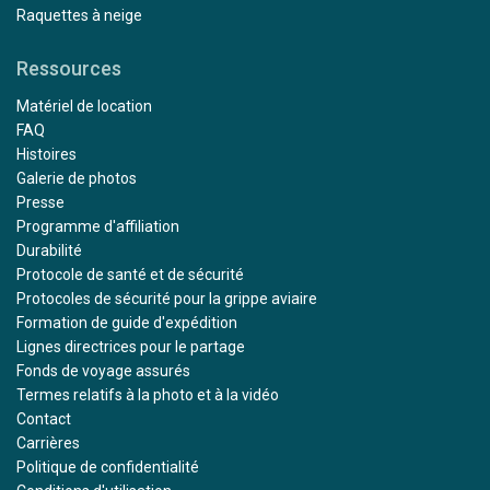
Raquettes à neige
Ressources
Matériel de location
FAQ
Histoires
Galerie de photos
Presse
Programme d'affiliation
Durabilité
Protocole de santé et de sécurité
Protocoles de sécurité pour la grippe aviaire
Formation de guide d'expédition
Lignes directrices pour le partage
Fonds de voyage assurés
Termes relatifs à la photo et à la vidéo
Contact
Carrières
Politique de confidentialité