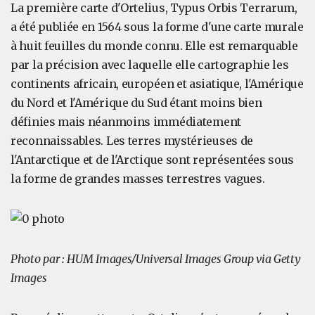
La première carte d'Ortelius, Typus Orbis Terrarum,
a été publiée en 1564 sous la forme d'une carte murale
à huit feuilles du monde connu. Elle est remarquable
par la précision avec laquelle elle cartographie les
continents africain, européen et asiatique, l'Amérique
du Nord et l'Amérique du Sud étant moins bien
définies mais néanmoins immédiatement
reconnaissables. Les terres mystérieuses de
l'Antarctique et de l'Arctique sont représentées sous
la forme de grandes masses terrestres vagues.
Photo par : HUM Images/Universal Images Group via Getty
Images