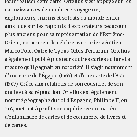
Pour réaliser cette carte, Ortelius s'est appuyé sur les
connaissances de nombreux voyageurs,
explorateurs, marins et soldats du monde entier,
ainsi que sur les rapports d'explorateurs beaucoup
plus anciens pour sa représentation de l'Extrême-
Orient, notamment le célèbre aventurier vénitien
Marco Polo. Outre le Typus Orbis Terrarum, Ortelius
a également publié plusieurs autres cartes au fur et à
mesure qu'il gagnait en notoriété. Il s'agit notamment
d'une carte de l'Égypte (1565) et d'une carte de l'Asie
(1567). Grâce aux relations de son cousin et de son
oncle et à sa réputation, Ortelius est également
nommé géographe du roi d'Espagne, Philippe II, en
1557, mettant à profit son expérience en matière
d'enluminure de cartes et de commerce de livres et
de cartes.