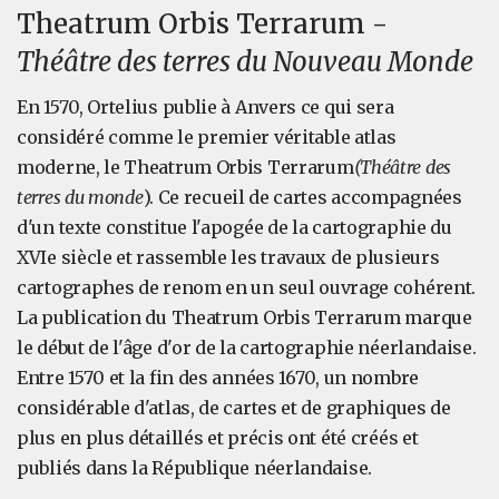
Theatrum Orbis Terrarum -
Théâtre des terres du Nouveau Monde
En 1570, Ortelius publie à Anvers ce qui sera
considéré comme le premier véritable atlas
moderne, le Theatrum Orbis Terrarum
(Théâtre des
terres du monde
). Ce recueil de cartes accompagnées
d'un texte constitue l'apogée de la cartographie du
XVIe siècle et rassemble les travaux de plusieurs
cartographes de renom en un seul ouvrage cohérent.
La publication du Theatrum Orbis Terrarum marque
le début de l'âge d'or de la cartographie néerlandaise.
Entre 1570 et la fin des années 1670, un nombre
considérable d'atlas, de cartes et de graphiques de
plus en plus détaillés et précis ont été créés et
publiés dans la République néerlandaise.