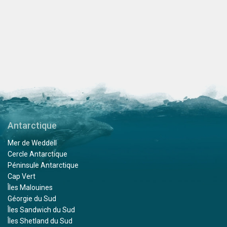
Antarctique
Mer de Weddell
Cercle Antarctique
Péninsule Antarctique
Cap Vert
Îles Malouines
Géorgie du Sud
Îles Sandwich du Sud
Îles Shetland du Sud