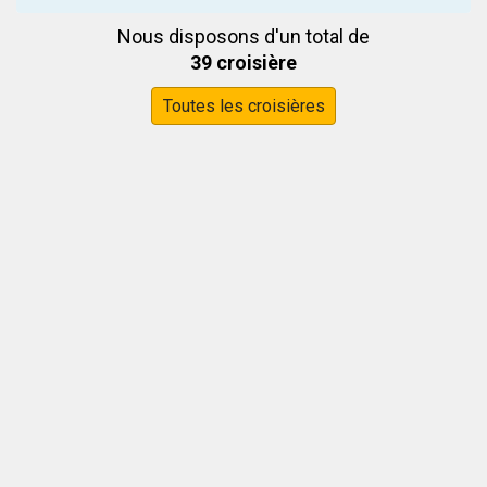
Nous disposons d'un total de
39 croisière
Toutes les croisières