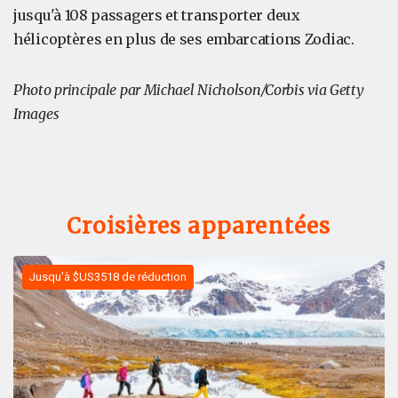
jusqu'à 108 passagers et transporter deux
hélicoptères en plus de ses embarcations Zodiac.
Photo principale par Michael Nicholson/Corbis via Getty
Images
Croisières apparentées
Jusqu'à $US3518 de réduction