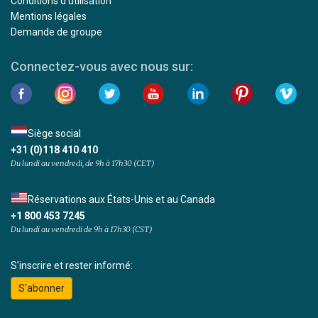
Conditions d'utilisation
Mentions légales
Demande de groupe
Connectez-vous avec nous sur:
Siège social
+31 (0)118 410 410
Du lundi au vendredi, de 9h à 17h30 (CET)
Réservations aux États-Unis et au Canada
+1 800 453 7245
Du lundi au vendredi de 9h à 17h30 (CST)
S'inscrire et rester informé:
S'abonner