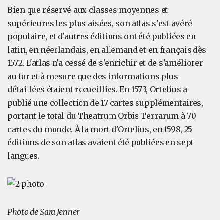
Bien que réservé aux classes moyennes et
supérieures les plus aisées, son atlas s'est avéré
populaire, et d'autres éditions ont été publiées en
latin, en néerlandais, en allemand et en français dès
1572. L'atlas n'a cessé de s'enrichir et de s'améliorer
au fur et à mesure que des informations plus
détaillées étaient recueillies. En 1573, Ortelius a
publié une collection de 17 cartes supplémentaires,
portant le total du Theatrum Orbis Terrarum à 70
cartes du monde. À la mort d'Ortelius, en 1598, 25
éditions de son atlas avaient été publiées en sept
langues.
Photo de Sara Jenner