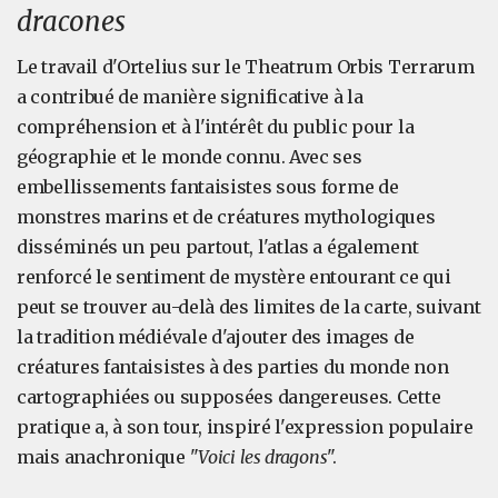
dracones
Le travail d'Ortelius sur le Theatrum Orbis Terrarum
a contribué de manière significative à la
compréhension et à l'intérêt du public pour la
géographie et le monde connu. Avec ses
embellissements fantaisistes sous forme de
monstres marins et de créatures mythologiques
disséminés un peu partout, l'atlas a également
renforcé le sentiment de mystère entourant ce qui
peut se trouver au-delà des limites de la carte, suivant
la tradition médiévale d'ajouter des images de
créatures fantaisistes à des parties du monde non
cartographiées ou supposées dangereuses. Cette
pratique a, à son tour, inspiré l'expression populaire
mais anachronique "
Voici les dragons
".