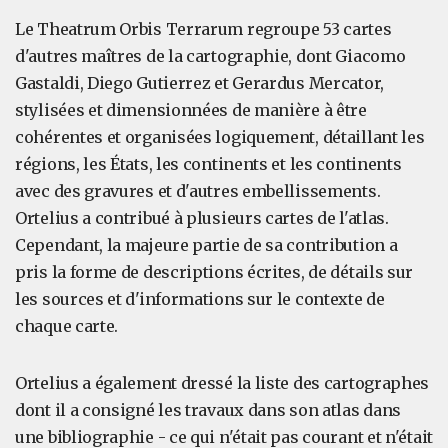
Le Theatrum Orbis Terrarum regroupe 53 cartes
d'autres maîtres de la cartographie, dont Giacomo
Gastaldi, Diego Gutierrez et Gerardus Mercator,
stylisées et dimensionnées de manière à être
cohérentes et organisées logiquement, détaillant les
régions, les États, les continents et les continents
avec des gravures et d'autres embellissements.
Ortelius a contribué à plusieurs cartes de l'atlas.
Cependant, la majeure partie de sa contribution a
pris la forme de descriptions écrites, de détails sur
les sources et d'informations sur le contexte de
chaque carte.
Ortelius a également dressé la liste des cartographes
dont il a consigné les travaux dans son atlas dans
une bibliographie - ce qui n'était pas courant et n'était