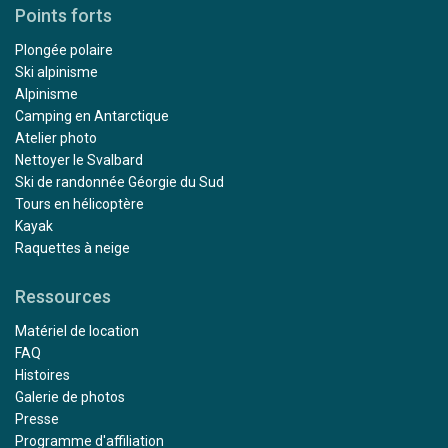
Points forts
Plongée polaire
Ski alpinisme
Alpinisme
Camping en Antarctique
Atelier photo
Nettoyer le Svalbard
Ski de randonnée Géorgie du Sud
Tours en hélicoptère
Kayak
Raquettes à neige
Ressources
Matériel de location
FAQ
Histoires
Galerie de photos
Presse
Programme d'affiliation