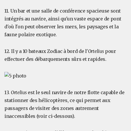
11. Un bar et une salle de conférence spacieuse sont
intégrés au navire, ainsi qu'un vaste espace de pont
d'où l'on peut observer les mers, les paysages et la
faune polaire exotique.
12. Il y a 10 bateaux Zodiac à bord de l'
Ortelius
pour
effectuer des débarquements sûrs et rapides.
13.
Ortelius
est le seul navire de notre flotte capable de
stationner des hélicoptères, ce qui permet aux
passagers de visiter des zones autrement
inaccessibles (voir ci-dessous).