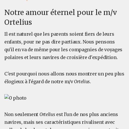
Notre amour éternel pour le m/v
Ortelius
Il est naturel que les parents soient fiers de leurs
enfants, pour ne pas dire partiaux. Nous pensons
qu'il en va de même pour les compagnies de voyages
polaires et leurs navires de croisière d'expédition.
C'est pourquoi nous allons nous montrer un peu plus
élogieux à l'égard de notre m/v
Ortelius
.
Non seulement
Ortelius
est l'un de nos plus anciens
navires, mais ses caractéristiques rivalisent avec