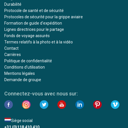
Durabilité
Protocole de santé et de sécurité
Protocoles de sécurité pour la grippe aviaire
Formation de guide d'expédition
Lignes directrices pour le partage
Fonds de voyage assurés
Termes relatifs à la photo et à la vidéo
Contact
Carrières
Politique de confidentialité
Conditions d'utilisation
Mentions légales
Demande de groupe
Connectez-vous avec nous sur:
Siège social
+31 (0)118 410 410