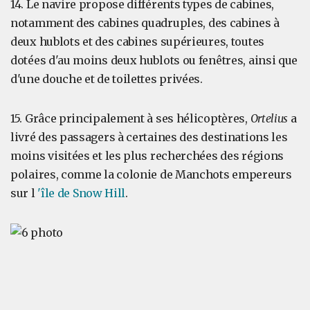
14. Le navire propose différents types de cabines,
notamment des cabines quadruples, des cabines à
deux hublots et des cabines supérieures, toutes
dotées d'au moins deux hublots ou fenêtres, ainsi que
d'une douche et de toilettes privées.
15. Grâce principalement à ses hélicoptères,
Ortelius
a
livré des passagers à certaines des destinations les
moins visitées et les plus recherchées des régions
polaires, comme la colonie de Manchots empereurs
sur l
'île de Snow Hill
.