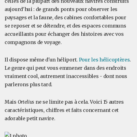
celles de la plupart des nouveaux navires construits
aujourd'hui : de grands ponts pour observer les
paysages et la faune, des cabines confortables pour
se reposer et se détendre, et des espaces communs
accueillants pour échanger des histoires avec vos
compagnons de voyage.
Il dispose même d'un héliport.
Pour les hélicoptères
.
Le genre qui peut vous emmener dans des endroits
vraiment cool, autrement inaccessibles - dont nous
parlerons plus tard.
Mais
Ortelius
ne se limite pas à cela. Voici 15 autres
caractéristiques, chiffres et faits concernant cet
adorable petit navire.