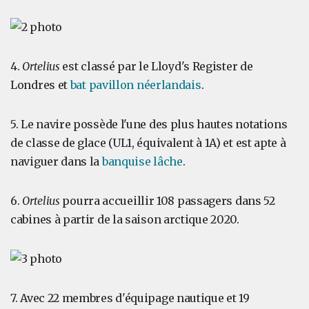
4.
Ortelius
est classé par le Lloyd's Register de
Londres et
bat pavillon néerlandais
.
5. Le navire possède l'une des plus hautes notations
de classe de glace (UL1, équivalent à 1A) et est apte à
naviguer dans la
banquise lâche
.
6.
Ortelius
pourra accueillir 108 passagers dans 52
cabines à partir de la saison arctique 2020.
7. Avec 22 membres d'équipage nautique et 19