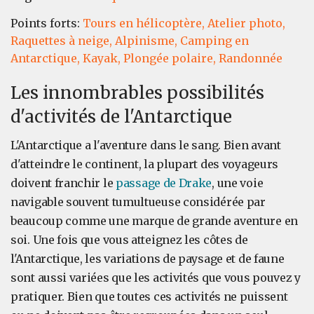
Points forts:
Tours en hélicoptère,
Atelier photo,
Raquettes à neige,
Alpinisme,
Camping en
Antarctique,
Kayak,
Plongée polaire,
Randonnée
Les innombrables possibilités
d'activités de l'Antarctique
L'Antarctique a l'aventure dans le sang. Bien avant
d'atteindre le continent, la plupart des voyageurs
doivent franchir le
passage de Drake
, une voie
navigable souvent tumultueuse considérée par
beaucoup comme une marque de grande aventure en
soi. Une fois que vous atteignez les côtes de
l'Antarctique, les variations de paysage et de faune
sont aussi variées que les activités que vous pouvez y
pratiquer. Bien que toutes ces activités ne puissent