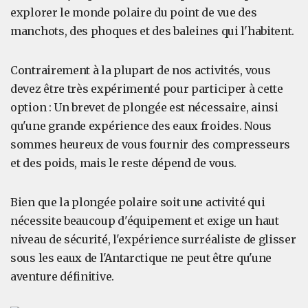
explorer le monde polaire du point de vue des
manchots, des phoques et des baleines qui l'habitent.
Contrairement à la plupart de nos activités, vous
devez être très expérimenté pour participer à cette
option : Un brevet de plongée est nécessaire, ainsi
qu'une grande expérience des eaux froides. Nous
sommes heureux de vous fournir des compresseurs
et des poids, mais le reste dépend de vous.
Bien que la plongée polaire soit une activité qui
nécessite beaucoup d'équipement et exige un haut
niveau de sécurité, l'expérience surréaliste de glisser
sous les eaux de l'Antarctique ne peut être qu'une
aventure définitive.