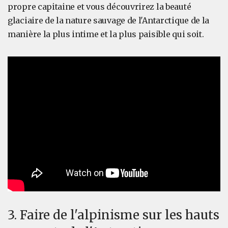
propre capitaine et vous découvrirez la beauté
glaciaire de la nature sauvage de l'Antarctique de la
manière la plus intime et la plus paisible qui soit.
3. Faire de l'alpinisme sur les hauts