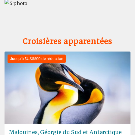
Croisières apparentées
Jusqu'à $US5500 de réduction
Malouines, Géorgie du Sud et Antarctique