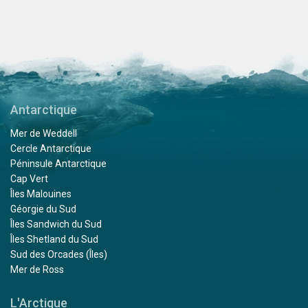
Antarctique
Mer de Weddell
Cercle Antarctique
Péninsule Antarctique
Cap Vert
Îles Malouines
Géorgie du Sud
Îles Sandwich du Sud
Îles Shetland du Sud
Sud des Orcades (Îles)
Mer de Ross
L'Arctique