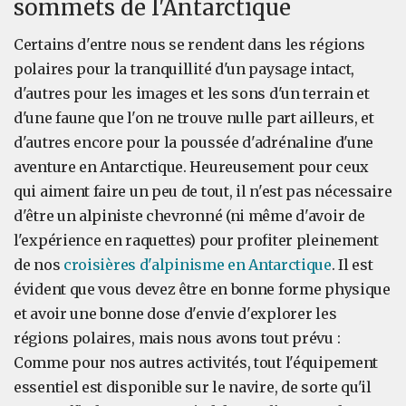
sommets de l'Antarctique
Certains d'entre nous se rendent dans les régions
polaires pour la tranquillité d'un paysage intact,
d'autres pour les images et les sons d'un terrain et
d'une faune que l'on ne trouve nulle part ailleurs, et
d'autres encore pour la poussée d'adrénaline d'une
aventure en Antarctique. Heureusement pour ceux
qui aiment faire un peu de tout, il n'est pas nécessaire
d'être un alpiniste chevronné (ni même d'avoir de
l'expérience en raquettes) pour profiter pleinement
de nos
croisières d'alpinisme en Antarctique
. Il est
évident que vous devez être en bonne forme physique
et avoir une bonne dose d'envie d'explorer les
régions polaires, mais nous avons tout prévu :
Comme pour nos autres activités, tout l'équipement
essentiel est disponible sur le navire, de sorte qu'il