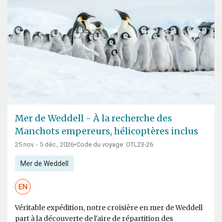
Mer de Weddell - À la recherche des
Manchots empereurs, hélicoptères inclus
25 nov. - 5 déc., 2026
•
Code du voyage: OTL23-26
Mer de Weddell
EN
Véritable expédition, notre croisière en mer de Weddell
part à la découverte de l'aire de répartition des