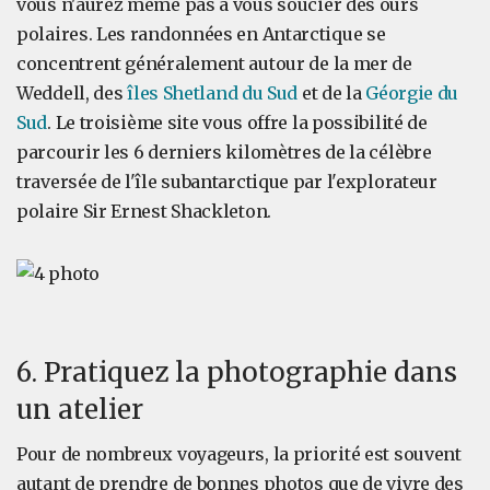
vous n'aurez même pas à vous soucier des ours
polaires. Les randonnées en Antarctique se
concentrent généralement autour de la mer de
Weddell, des
îles Shetland du Sud
et de la
Géorgie du
Sud
. Le troisième site vous offre la possibilité de
parcourir les 6 derniers kilomètres de la célèbre
traversée de l'île subantarctique par l'explorateur
polaire Sir Ernest Shackleton.
6. Pratiquez la photographie dans
un atelier
Pour de nombreux voyageurs, la priorité est souvent
autant de prendre de bonnes photos que de vivre des