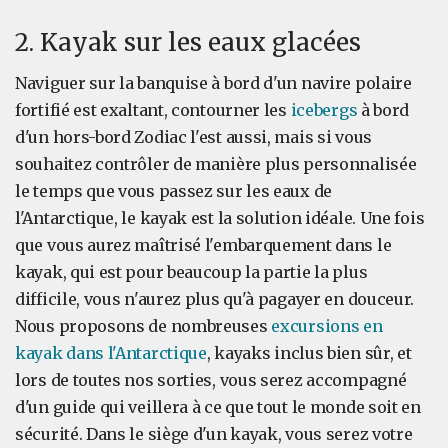
2. Kayak sur les eaux glacées
Naviguer sur la banquise à bord d'un navire polaire
fortifié est exaltant, contourner les
icebergs
à bord
d'un hors-bord Zodiac l'est aussi, mais si vous
souhaitez contrôler de manière plus personnalisée
le temps que vous passez sur les eaux de
l'Antarctique, le kayak est la solution idéale. Une fois
que vous aurez maîtrisé l'embarquement dans le
kayak, qui est pour beaucoup la partie la plus
difficile, vous n'aurez plus qu'à pagayer en douceur.
Nous proposons de nombreuses
excursions en
kayak dans l'Antarctique
, kayaks inclus bien sûr, et
lors de toutes nos sorties, vous serez accompagné
d'un guide qui veillera à ce que tout le monde soit en
sécurité. Dans le siège d'un kayak, vous serez votre