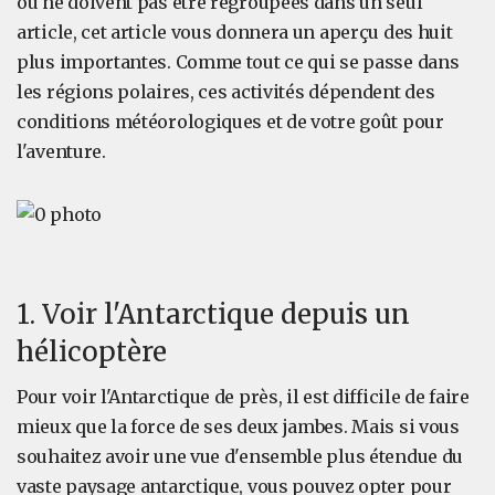
ou ne doivent pas être regroupées dans un seul
article, cet article vous donnera un aperçu des huit
plus importantes. Comme tout ce qui se passe dans
les régions polaires, ces activités dépendent des
conditions météorologiques et de votre goût pour
l'aventure.
1. Voir l'Antarctique depuis un
hélicoptère
Pour voir l'Antarctique de près, il est difficile de faire
mieux que la force de ses deux jambes. Mais si vous
souhaitez avoir une vue d'ensemble plus étendue du
vaste paysage antarctique, vous pouvez opter pour