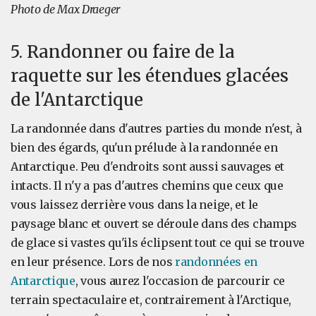
Photo de Max Draeger
5. Randonner ou faire de la
raquette sur les étendues glacées
de l'Antarctique
La randonnée dans d'autres parties du monde n'est, à
bien des égards, qu'un prélude à la randonnée en
Antarctique. Peu d'endroits sont aussi sauvages et
intacts. Il n'y a pas d'autres chemins que ceux que
vous laissez derrière vous dans la neige, et le
paysage blanc et ouvert se déroule dans des champs
de glace si vastes qu'ils éclipsent tout ce qui se trouve
en leur présence. Lors de nos
randonnées en
Antarctique
, vous aurez l'occasion de parcourir ce
terrain spectaculaire et, contrairement à l'Arctique,