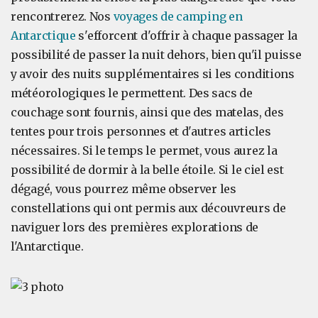
rencontrerez. Nos
voyages de camping en
Antarctique
s'efforcent d'offrir à chaque passager la
possibilité de passer la nuit dehors, bien qu'il puisse
y avoir des nuits supplémentaires si les conditions
météorologiques le permettent. Des sacs de
couchage sont fournis, ainsi que des matelas, des
tentes pour trois personnes et d'autres articles
nécessaires. Si le temps le permet, vous aurez la
possibilité de dormir à la belle étoile. Si le ciel est
dégagé, vous pourrez même observer les
constellations qui ont permis aux découvreurs de
naviguer lors des premières explorations de
l'Antarctique.