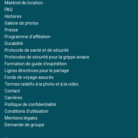
Matériel de location
FAQ
Histoires
Galerie de photos
Presse
Programme d'affiliation
Durabilité
Protocole de santé et de sécurité
Protocoles de sécurité pour la grippe aviaire
Formation de guide d'expédition
Lignes directrices pour le partage
Fonds de voyage assurés
Termes relatifs à la photo et à la vidéo
Contact
Carrières
Politique de confidentialité
Conditions d'utilisation
Mentions légales
Demande de groupe