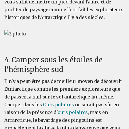
vous suffit de mettre un pied devant l'autre et de
profiter du paysage comme l'ont fait les explorateurs
historiques de l'Antarctique il y a des siècles.
4. Camper sous les étoiles de
l'hémisphère sud
Il n'y a peut-être pas de meilleur moyen de découvrir
l'Antarctique comme les premiers explorateurs que
de passer la nuit sur le sol antarctique lui-même.
Camper dans les
Ours polaires
ne serait pas sûr en
raison de la présence d'
ours polaires
, mais en
Antarctique, le bavardage des pingouins est
probablement la chose la plus dangereuse que vous