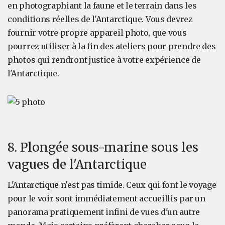
en photographiant la faune et le terrain dans les
conditions réelles de l'Antarctique. Vous devrez
fournir votre propre appareil photo, que vous
pourrez utiliser à la fin des ateliers pour prendre des
photos qui rendront justice à votre expérience de
l'Antarctique.
8. Plongée sous-marine sous les
vagues de l'Antarctique
L'Antarctique n'est pas timide. Ceux qui font le voyage
pour le voir sont immédiatement accueillis par un
panorama pratiquement infini de vues d'un autre