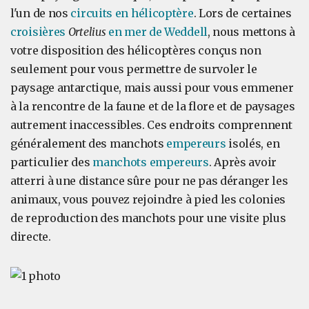
l'un de nos
circuits en hélicoptère
. Lors de certaines
croisières
Ortelius
en mer de Weddell
, nous mettons à
votre disposition des hélicoptères conçus non
seulement pour vous permettre de survoler le
paysage antarctique, mais aussi pour vous emmener
à la rencontre de la faune et de la flore et de paysages
autrement inaccessibles. Ces endroits comprennent
généralement des manchots
empereurs
isolés, en
particulier des
manchots empereurs
. Après avoir
atterri à une distance sûre pour ne pas déranger les
animaux, vous pouvez rejoindre à pied les colonies
de reproduction des manchots pour une visite plus
directe.