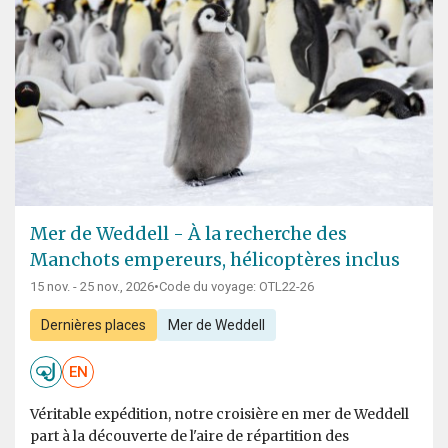
Mer de Weddell - À la recherche des
Manchots empereurs, hélicoptères inclus
15 nov. - 25 nov., 2026
•
Code du voyage: OTL22-26
Dernières places
Mer de Weddell
EN
Véritable expédition, notre croisière en mer de Weddell
part à la découverte de l'aire de répartition des