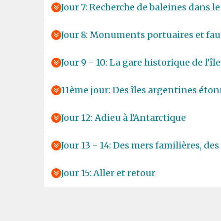
Jour 7: Recherche de baleines dans le
Jour 8: Monuments portuaires et fau
Jour 9 - 10: La gare historique de l'îl
11ème jour: Des îles argentines éto
Jour 12: Adieu à l'Antarctique
Jour 13 - 14: Des mers familières, des
Jour 15: Aller et retour