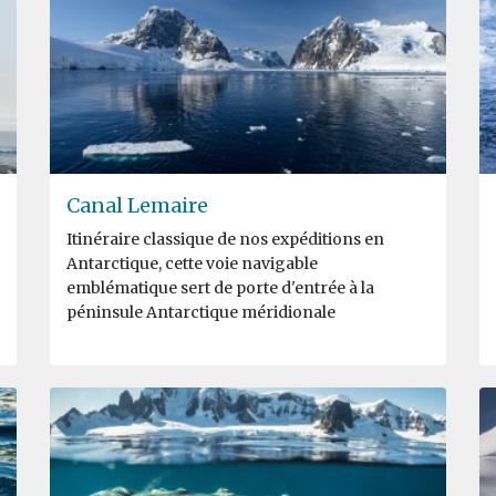
Canal Lemaire
Itinéraire classique de nos expéditions en
Antarctique, cette voie navigable
emblématique sert de porte d'entrée à la
péninsule Antarctique méridionale