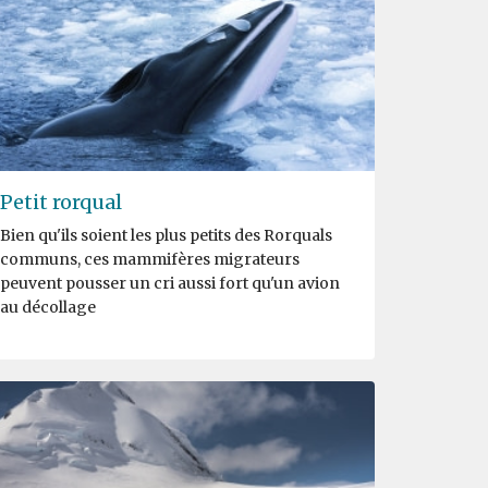
Petit rorqual
Bien qu'ils soient les plus petits des Rorquals
communs, ces mammifères migrateurs
peuvent pousser un cri aussi fort qu'un avion
au décollage