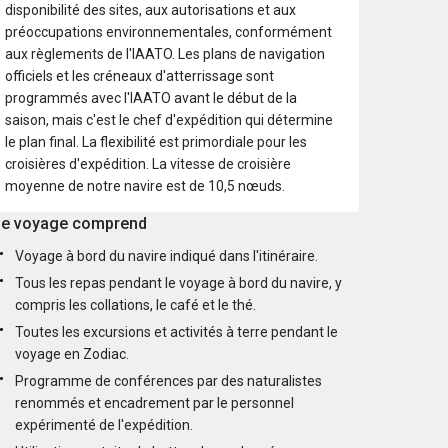
disponibilité des sites, aux autorisations et aux
préoccupations environnementales, conformément
aux règlements de l'IAATO. Les plans de navigation
officiels et les créneaux d'atterrissage sont
programmés avec l'IAATO avant le début de la
saison, mais c'est le chef d'expédition qui détermine
le plan final. La flexibilité est primordiale pour les
croisières d'expédition. La vitesse de croisière
moyenne de notre navire est de 10,5 nœuds.
e voyage comprend
Voyage à bord du navire indiqué dans l'itinéraire.
Tous les repas pendant le voyage à bord du navire, y
compris les collations, le café et le thé.
Toutes les excursions et activités à terre pendant le
voyage en Zodiac.
Programme de conférences par des naturalistes
renommés et encadrement par le personnel
expérimenté de l'expédition.