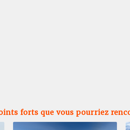
oints forts que vous pourriez renc