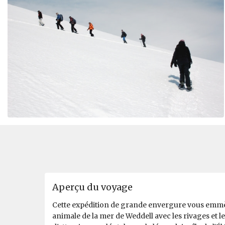
Aperçu du voyage
Cette expédition de grande envergure vous emmène
animale de la mer de Weddell avec les rivages et les