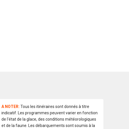
A NOTER:
Tous les itinéraires sont donnés à titre
indicatif. Les programmes peuvent varier en fonction
de l'état de la glace, des conditions météorologiques
et de la faune. Les débarquements sont soumis à la