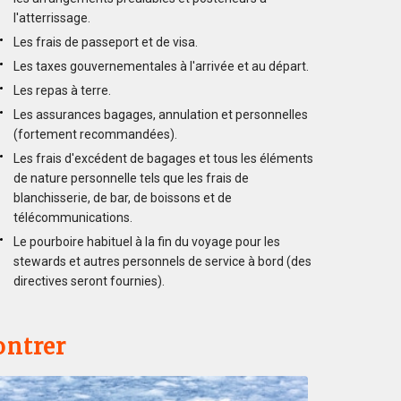
l'atterrissage.
Les frais de passeport et de visa.
Les taxes gouvernementales à l'arrivée et au départ.
Les repas à terre.
Les assurances bagages, annulation et personnelles
(fortement recommandées).
Les frais d'excédent de bagages et tous les éléments
de nature personnelle tels que les frais de
blanchisserie, de bar, de boissons et de
télécommunications.
Le pourboire habituel à la fin du voyage pour les
stewards et autres personnels de service à bord (des
directives seront fournies).
ontrer