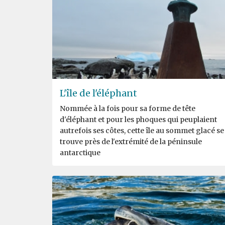
L'île de l'éléphant
Nommée à la fois pour sa forme de tête
d'éléphant et pour les phoques qui peuplaient
autrefois ses côtes, cette île au sommet glacé se
trouve près de l'extrémité de la péninsule
antarctique