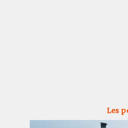
Les p