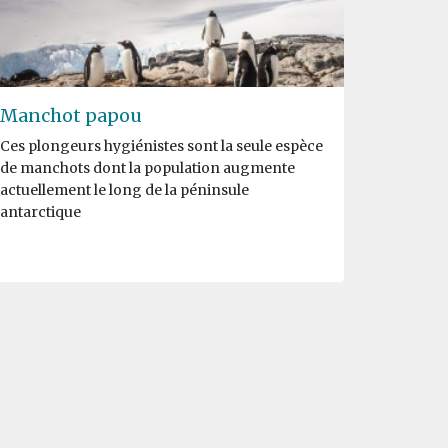
Manchot papou
Ces plongeurs hygiénistes sont la seule espèce
de manchots dont la population augmente
actuellement le long de la péninsule
antarctique