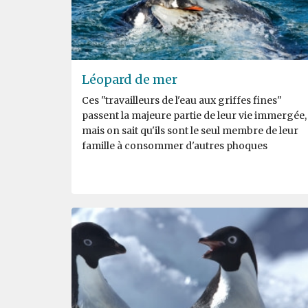
Léopard de mer
Ces "travailleurs de l'eau aux griffes fines"
passent la majeure partie de leur vie immergée,
mais on sait qu'ils sont le seul membre de leur
famille à consommer d'autres phoques