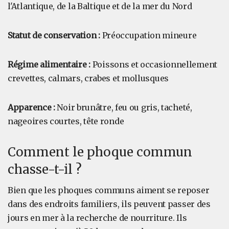
l'Atlantique, de la Baltique et de la mer du Nord
Statut de conservation :
Préoccupation mineure
Régime alimentaire :
Poissons et occasionnellement
crevettes, calmars, crabes et mollusques
Apparence :
Noir brunâtre, feu ou gris, tacheté,
nageoires courtes, tête ronde
Comment le phoque commun
chasse-t-il ?
Bien que les phoques communs aiment se reposer
dans des endroits familiers, ils peuvent passer des
jours en mer à la recherche de nourriture. Ils