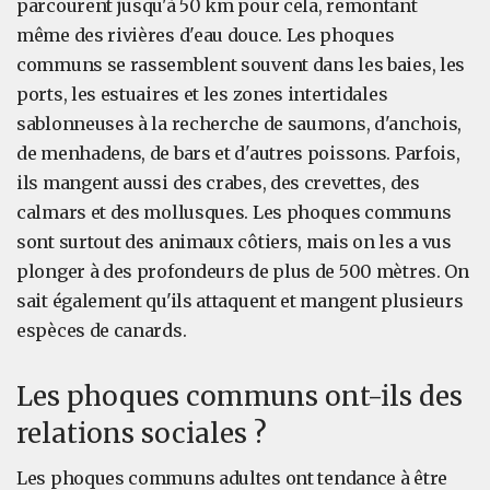
parcourent jusqu'à 50 km pour cela, remontant
même des rivières d'eau douce. Les phoques
communs se rassemblent souvent dans les baies, les
ports, les estuaires et les zones intertidales
sablonneuses à la recherche de saumons, d'anchois,
de menhadens, de bars et d'autres poissons. Parfois,
ils mangent aussi des crabes, des crevettes, des
calmars et des mollusques. Les phoques communs
sont surtout des animaux côtiers, mais on les a vus
plonger à des profondeurs de plus de 500 mètres. On
sait également qu'ils attaquent et mangent plusieurs
espèces de canards.
Les phoques communs ont-ils des
relations sociales ?
Les phoques communs adultes ont tendance à être