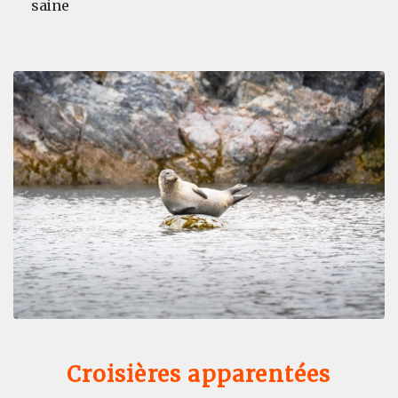
saine
Croisières apparentées