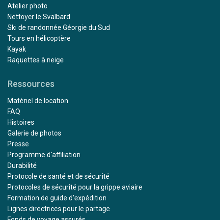
Atelier photo
Nettoyer le Svalbard
Ski de randonnée Géorgie du Sud
Tours en hélicoptère
Kayak
Raquettes à neige
Ressources
Matériel de location
FAQ
Histoires
Galerie de photos
Presse
Programme d'affiliation
Durabilité
Protocole de santé et de sécurité
Protocoles de sécurité pour la grippe aviaire
Formation de guide d'expédition
Lignes directrices pour le partage
Fonds de voyage assurés