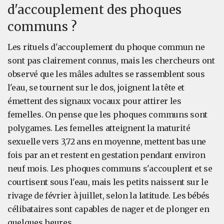
d'accouplement des phoques
communs ?
Les rituels d'accouplement du phoque commun ne
sont pas clairement connus, mais les chercheurs ont
observé que les mâles adultes se rassemblent sous
l'eau, se tournent sur le dos, joignent la tête et
émettent des signaux vocaux pour attirer les
femelles. On pense que les phoques communs sont
polygames. Les femelles atteignent la maturité
sexuelle vers 3,72 ans en moyenne, mettent bas une
fois par an et restent en gestation pendant environ
neuf mois. Les phoques communs s'accouplent et se
courtisent sous l'eau, mais les petits naissent sur le
rivage de février à juillet, selon la latitude. Les bébés
célibataires sont capables de nager et de plonger en
quelques heures.