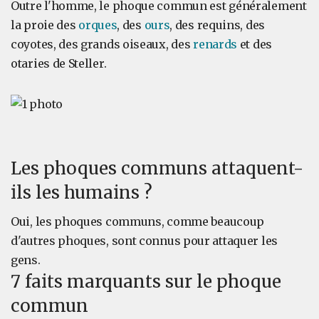
Outre l'homme, le phoque commun est généralement
la proie des
orques
, des
ours
, des requins, des
coyotes, des grands oiseaux, des
renards
et des
otaries de Steller.
Les phoques communs attaquent-
ils les humains ?
Oui, les phoques communs, comme beaucoup
d'autres phoques, sont connus pour attaquer les
gens.
7 faits marquants sur le phoque
commun