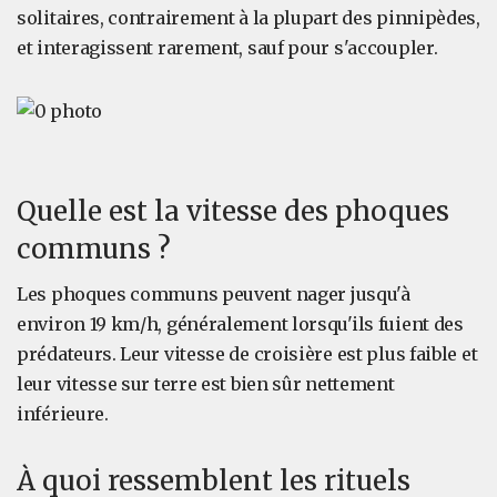
solitaires, contrairement à la plupart des pinnipèdes,
et interagissent rarement, sauf pour s'accoupler.
Quelle est la vitesse des phoques
communs ?
Les phoques communs peuvent nager jusqu'à
environ 19 km/h, généralement lorsqu'ils fuient des
prédateurs. Leur vitesse de croisière est plus faible et
leur vitesse sur terre est bien sûr nettement
inférieure.
À quoi ressemblent les rituels