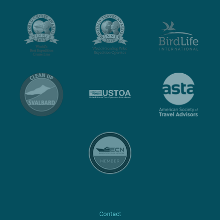
Contact