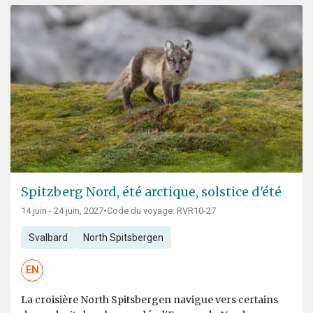
Spitzberg Nord, été arctique, solstice d'été
14 juin - 24 juin, 2027
•
Code du voyage: RVR10-27
Svalbard
North Spitsbergen
EN
La croisière North Spitsbergen navigue vers certains