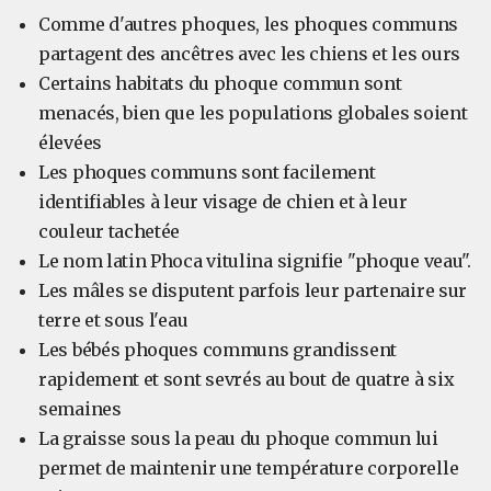
Comme d'autres phoques, les phoques communs
partagent des ancêtres avec les chiens et les ours
Certains habitats du phoque commun sont
menacés, bien que les populations globales soient
élevées
Les phoques communs sont facilement
identifiables à leur visage de chien et à leur
couleur tachetée
Le nom latin Phoca vitulina signifie "phoque veau".
Les mâles se disputent parfois leur partenaire sur
terre et sous l'eau
Les bébés phoques communs grandissent
rapidement et sont sevrés au bout de quatre à six
semaines
La graisse sous la peau du phoque commun lui
permet de maintenir une température corporelle