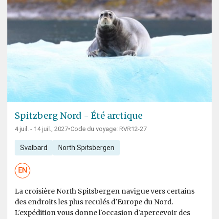
Spitzberg Nord - Été arctique
4 juil. - 14 juil., 2027
•
Code du voyage: RVR12-27
Svalbard
North Spitsbergen
EN
La croisière North Spitsbergen navigue vers certains
des endroits les plus reculés d'Europe du Nord.
L'expédition vous donne l'occasion d'apercevoir des