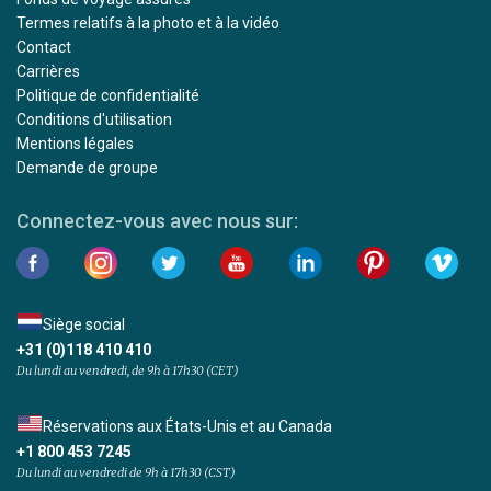
Termes relatifs à la photo et à la vidéo
Contact
Carrières
Politique de confidentialité
Conditions d'utilisation
Mentions légales
Demande de groupe
Connectez-vous avec nous sur:
Siège social
+31 (0)118 410 410
Du lundi au vendredi, de 9h à 17h30 (CET)
Réservations aux États-Unis et au Canada
+1 800 453 7245
Du lundi au vendredi de 9h à 17h30 (CST)