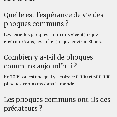
Quelle est l'espérance de vie des
phoques communs ?
Les femelles phoques communs vivent jusqu'à
environ 36 ans, les mâles jusqu'à environ 31 ans.
Combien y a-t-il de phoques
communs aujourd'hui ?
En 2009, on estime qu'il y a entre 350 000 et 500 000
phoques communs dans le monde.
Les phoques communs ont-ils des
prédateurs ?