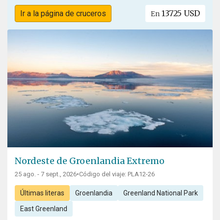
13725 USD
Ir a la página de cruceros
En
Nordeste de Groenlandia Extremo
25 ago. - 7 sept., 2026
•
Código del viaje: PLA12-26
Últimas literas
Groenlandia
Greenland National Park
East Greenland