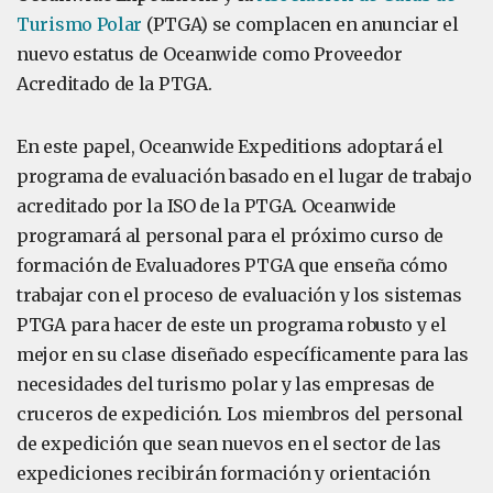
Turismo Polar
(PTGA) se complacen en anunciar el
nuevo estatus de Oceanwide como Proveedor
Acreditado de la PTGA.
En este papel, Oceanwide Expeditions adoptará el
programa de evaluación basado en el lugar de trabajo
acreditado por la ISO de la PTGA. Oceanwide
programará al personal para el próximo curso de
formación de Evaluadores PTGA que enseña cómo
trabajar con el proceso de evaluación y los sistemas
PTGA para hacer de este un programa robusto y el
mejor en su clase diseñado específicamente para las
necesidades del turismo polar y las empresas de
cruceros de expedición. Los miembros del personal
de expedición que sean nuevos en el sector de las
expediciones recibirán formación y orientación