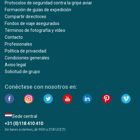
Protocolos de seguridad contra la gripe aviar
Formación de guías de expedición
Compartir directrices
Fondos de viaje asegurados
Términos de fotografía y vídeo
Contacto
Profesionales
Política de privacidad
Condiciones generales
Aviso legal
Solicitud de grupo
Conéctese con nosotros en:
Sede central
+31 (0)118 410 410
De lunes a viernes, de 9:00 a 17:30 (CET)