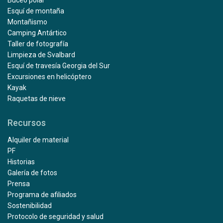
Buceo polar
Esquí de montaña
Montañismo
Camping Antártico
Taller de fotografía
Limpieza de Svalbard
Esquí de travesía Georgia del Sur
Excursiones en helicóptero
Kayak
Raquetas de nieve
Recursos
Alquiler de material
PF
Historias
Galería de fotos
Prensa
Programa de afiliados
Sostenibilidad
Protocolo de seguridad y salud