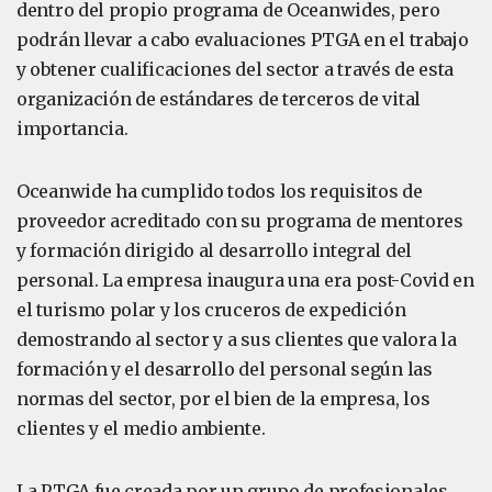
dentro del propio programa de Oceanwides, pero
podrán llevar a cabo evaluaciones PTGA en el trabajo
y obtener cualificaciones del sector a través de esta
organización de estándares de terceros de vital
importancia.
Oceanwide ha cumplido todos los requisitos de
proveedor acreditado con su programa de mentores
y formación dirigido al desarrollo integral del
personal. La empresa inaugura una era post-Covid en
el turismo polar y los cruceros de expedición
demostrando al sector y a sus clientes que valora la
formación y el desarrollo del personal según las
normas del sector, por el bien de la empresa, los
clientes y el medio ambiente.
La PTGA fue creada por un grupo de profesionales