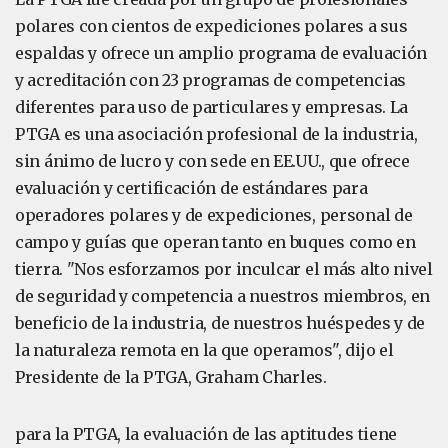
polares con cientos de expediciones polares a sus
espaldas y ofrece un amplio programa de evaluación
y acreditación con 23 programas de competencias
diferentes para uso de particulares y empresas. La
PTGA es una asociación profesional de la industria,
sin ánimo de lucro y con sede en EE.UU., que ofrece
evaluación y certificación de estándares para
operadores polares y de expediciones, personal de
campo y guías que operan tanto en buques como en
tierra. "Nos esforzamos por inculcar el más alto nivel
de seguridad y competencia a nuestros miembros, en
beneficio de la industria, de nuestros huéspedes y de
la naturaleza remota en la que operamos", dijo el
Presidente de la PTGA, Graham Charles.
para la PTGA, la evaluación de las aptitudes tiene