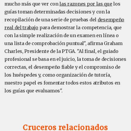
mucho más que ver con
las razones por las que
los
guías toman determinadas decisiones y con la
recopilación de una serie de pruebas del
desempeño
real del trabajo
para demostrar la competencia, que
con la simple realización de un examen en línea o
una lista de comprobación puntual", afirma Graham
Charles, Presidente de la PTGA. "Al final, el guiado
profesional se basa en el juicio, la toma de decisiones
correctas, el desempeño fiable y el compromiso de
los huéspedes y, como organización de tutoría,
nuestro papel es fomentar todos estos atributos en
los guías que evaluamos".
Cruceros relacionados