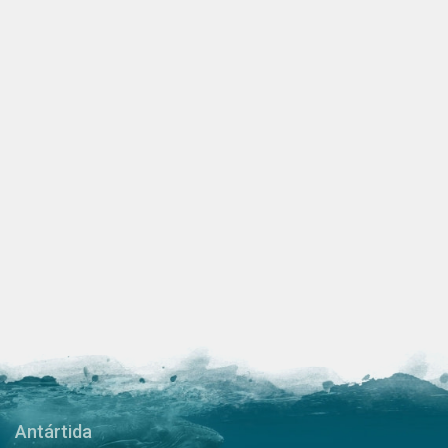
Antártida