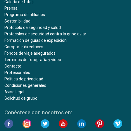
Galería de fotos
Prensa
Programa de afiliados
Sostenibilidad
Protocolo de seguridad y salud
Protocolos de seguridad contra la gripe aviar
Formación de guías de expedición
Compartir directrices
Fondos de viaje asegurados
Términos de fotografía y vídeo
Contacto
Profesionales
Política de privacidad
Condiciones generales
Aviso legal
Solicitud de grupo
Conéctese con nosotros en: