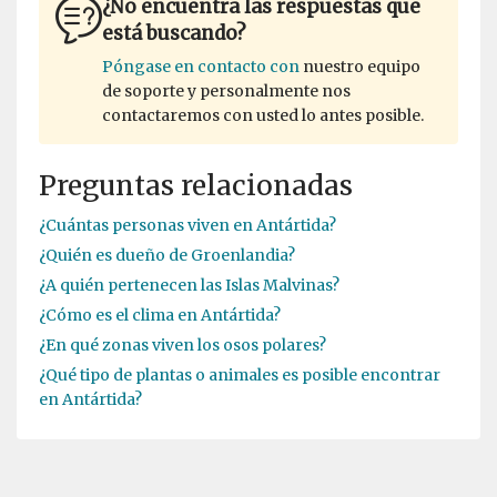
¿No encuentra las respuestas que
está buscando?
Póngase en contacto con
nuestro equipo
de soporte y personalmente nos
contactaremos con usted lo antes posible.
Preguntas relacionadas
¿Cuántas personas viven en Antártida?
¿Quién es dueño de Groenlandia?
¿A quién pertenecen las Islas Malvinas?
¿Cómo es el clima en Antártida?
¿En qué zonas viven los osos polares?
¿Qué tipo de plantas o animales es posible encontrar
en Antártida?