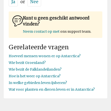
Ja
or
Nee
Kunt u geen geschikt antwoord
vinden?
Neem contact op met
ons support team.
Gerelateerde vragen
Hoeveel mensen wonen er op Antarctica?
Wie bezit Groenland?
Wie bezit de Falklandeilanden?
Hoe is het weer op Antarctica?
In welke gebieden leven ijsberen?
Wat voor planten en dieren leven er in Antarctica?