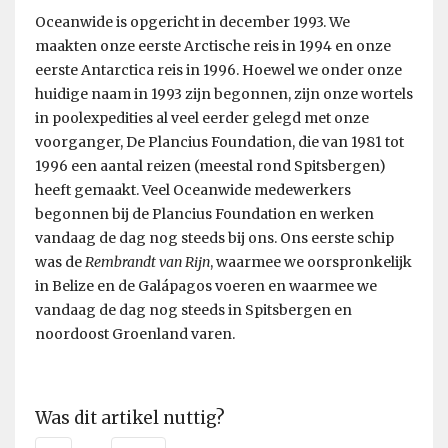
Oceanwide is opgericht in december 1993. We
maakten onze eerste Arctische reis in 1994 en onze
eerste Antarctica reis in 1996. Hoewel we onder onze
huidige naam in 1993 zijn begonnen, zijn onze wortels
in poolexpedities al veel eerder gelegd met onze
voorganger, De Plancius Foundation, die van 1981 tot
1996 een aantal reizen (meestal rond Spitsbergen)
heeft gemaakt. Veel Oceanwide medewerkers
begonnen bij de Plancius Foundation en werken
vandaag de dag nog steeds bij ons. Ons eerste schip
was de
Rembrandt van Rijn
, waarmee we oorspronkelijk
in Belize en de Galápagos voeren en waarmee we
vandaag de dag nog steeds in Spitsbergen en
noordoost Groenland varen.
Was dit artikel nuttig?