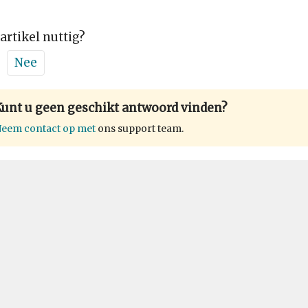
 artikel nuttig?
Nee
Kunt u geen geschikt antwoord vinden?
eem contact op met
ons support team.