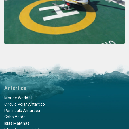
Antártida
Mar de Weddell
Círculo Polar Antártico
Península Antártica
Cabo Verde
Islas Malvinas