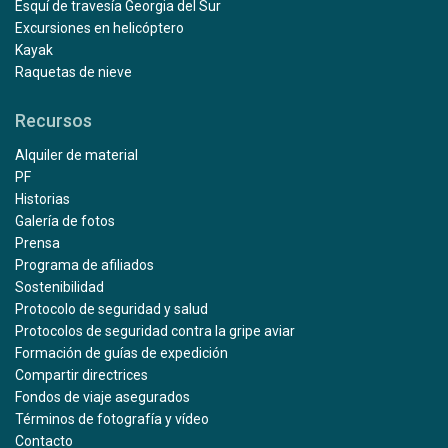
Esquí de travesía Georgia del Sur
Excursiones en helicóptero
Kayak
Raquetas de nieve
Recursos
Alquiler de material
PF
Historias
Galería de fotos
Prensa
Programa de afiliados
Sostenibilidad
Protocolo de seguridad y salud
Protocolos de seguridad contra la gripe aviar
Formación de guías de expedición
Compartir directrices
Fondos de viaje asegurados
Términos de fotografía y vídeo
Contacto