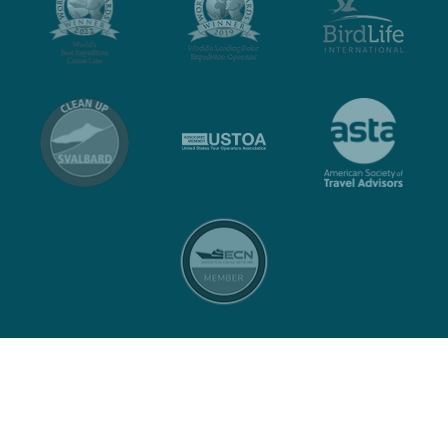
Contacto
Política de privacidad