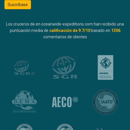
Suscríbase
Los cruceros de en oceanwide-expeditions.com han recibido una
puntuación media de
calificación de
9.7
/10
basado en
1306
comentarios de clientes