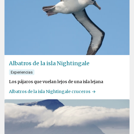
Albatros de la isla Nightingale
Experiencias
Los pájaros que vuelan lejos de una isla lejana
Albatros de la isla Nightingale cruceros