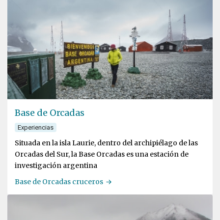
Base de Orcadas
Experiencias
Situada en la isla Laurie, dentro del archipiélago de las
Orcadas del Sur, la Base Orcadas es una estación de
investigación argentina
Base de Orcadas cruceros