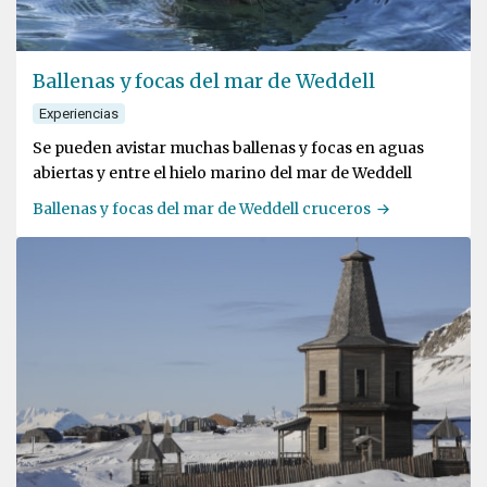
Ballenas y focas del mar de Weddell
Experiencias
Se pueden avistar muchas ballenas y focas en aguas
abiertas y entre el hielo marino del mar de Weddell
Ballenas y focas del mar de Weddell cruceros