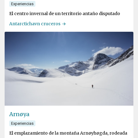
Experiencias
El centro invernal de un territorio antaño disputado
Antarctichavn cruceros
Arnøya
Experiencias
El emplazamiento de la montaña Arnøyhøgda, rodeada