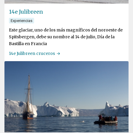
14e Julibreen
Experiencias
Este glaciar, uno de los más magníficos del noroeste de
Spitsbergen, debe su nombre al 14 de julio, Día de la
Bastilla en Francia
14e Julibreen cruceros