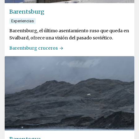
Barentsburg
Experiencias
Barentsburg, el último asentamiento ruso que queda en
Svalbard, ofrece una visión del pasado soviético.
Barentsburg cruceros