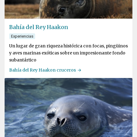
Bahía del Rey Haakon
Experiencias
Un lugar de gran riqueza histórica con focas, pingüinos
y aves marinas exóticas sobre un impresionante fondo
subantártico
Bahía del Rey Haakon cruceros