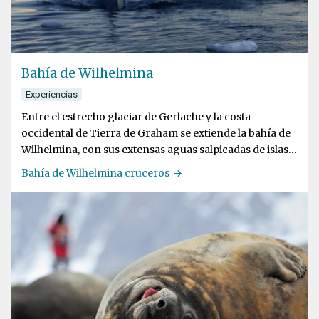
Bahía de Wilhelmina
Experiencias
Entre el estrecho glaciar de Gerlache y la costa
occidental de Tierra de Graham se extiende la bahía de
Wilhelmina, con sus extensas aguas salpicadas de islas e
icebergs
Bahía de Wilhelmina cruceros