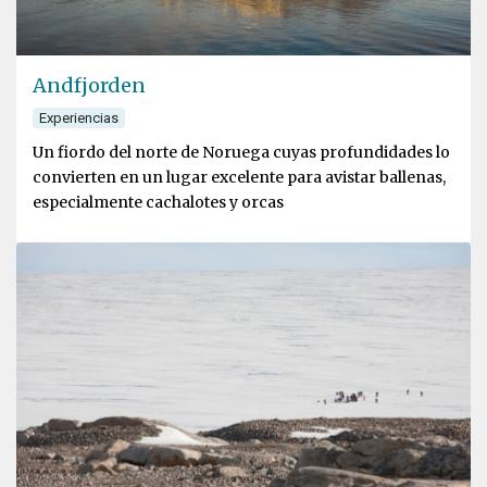
Andfjorden
Experiencias
Un fiordo del norte de Noruega cuyas profundidades lo
convierten en un lugar excelente para avistar ballenas,
especialmente cachalotes y orcas