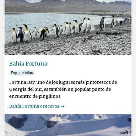
Bahía Fortuna
Experiencias
Fortuna Bay, uno de los lugares más pintorescos de
Georgia del Sur, es también un popular punto de
encuentro de pingüinos
Bahía Fortuna cruceros