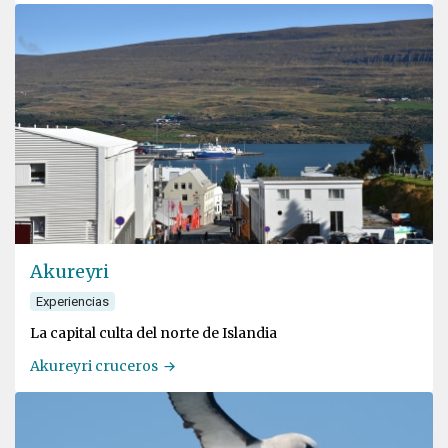
Akureyri
Experiencias
La capital culta del norte de Islandia
Akureyri cruceros