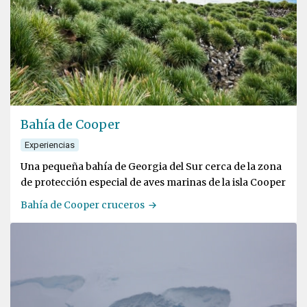
Bahía de Cooper
Experiencias
Una pequeña bahía de Georgia del Sur cerca de la zona
de protección especial de aves marinas de la isla Cooper
Bahía de Cooper cruceros