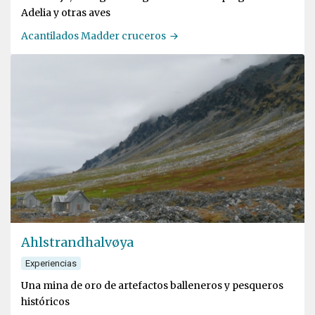
Adelia y otras aves
Acantilados Madder cruceros
Ahlstrandhalvøya
Experiencias
Una mina de oro de artefactos balleneros y pesqueros
históricos