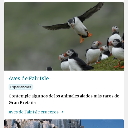
Aves de Fair Isle
Experiencias
Contemple algunos de los animales alados más raros de
Gran Bretaña
Aves de Fair Isle cruceros