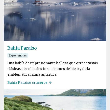
Bahía Paraíso
Experiencias
Una bahía de impresionante belleza que ofrece vistas
clásicas de colosales formaciones de hielo y de la
emblemática fauna antártica
Bahía Paraíso cruceros