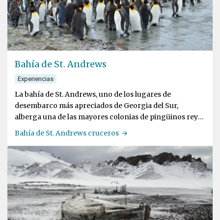
Bahía de St. Andrews
Experiencias
La bahía de St. Andrews, uno de los lugares de
desembarco más apreciados de Georgia del Sur,
alberga una de las mayores colonias de pingüinos rey
del mundo
Bahía de St. Andrews cruceros