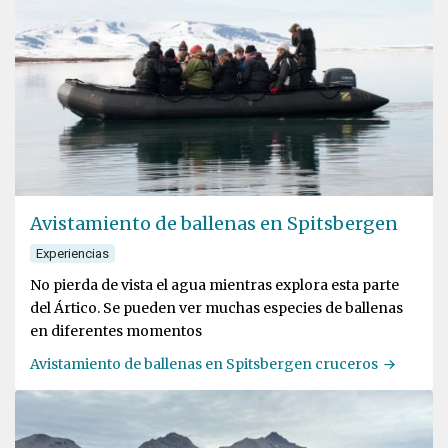
Avistamiento de ballenas en Spitsbergen
Experiencias
No pierda de vista el agua mientras explora esta parte
del Ártico. Se pueden ver muchas especies de ballenas
en diferentes momentos
Avistamiento de ballenas en Spitsbergen cruceros