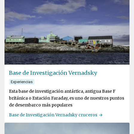
Base de Investigación Vernadsky
Experiencias
Esta base de investigación antártica, antigua Base F
británica o Estación Faraday, es uno de nuestros puntos
de desembarco más populares
Base de Investigación Vernadsky cruceros