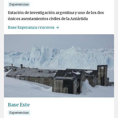
Experiencias
Estación de investigación argentina y uno de los dos
únicos asentamientos civiles de la Antártida
Base Esperanza cruceros
Base Este
Experiencias