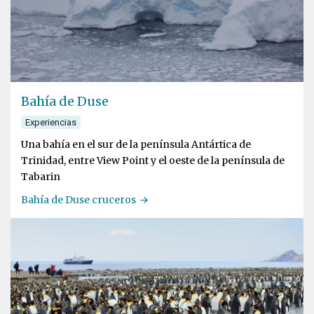
Bahía de Duse
Experiencias
Una bahía en el sur de la península Antártica de
Trinidad, entre View Point y el oeste de la península de
Tabarin
Bahía de Duse cruceros