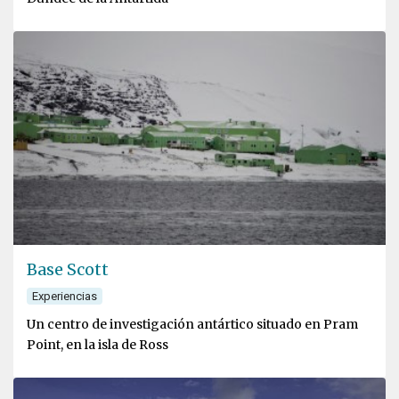
Base Scott
Experiencias
Un centro de investigación antártico situado en Pram
Point, en la isla de Ross