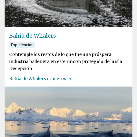
Bahía de Whalers
Experiencias
Contemple los restos de lo que fue una próspera
industria ballenera en este rincón protegido de la isla
Decepción
Bahía de Whalers cruceros