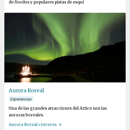
de fiordos y populares pistas de esquí
Aurora Boreal
Experiencias
Una de las grandes atracciones del Ártico son las
auroras boreales.
Aurora Boreal cruceros