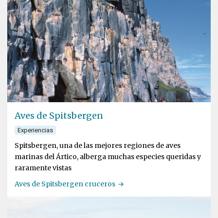
Aves de Spitsbergen
Experiencias
Spitsbergen, una de las mejores regiones de aves
marinas del Ártico, alberga muchas especies queridas y
raramente vistas
Aves de Spitsbergen cruceros