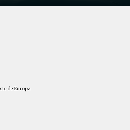
este de Europa