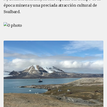
época minera y una preciada atracción cultural de
Svalbard.