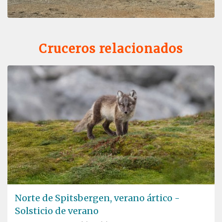
Cruceros relacionados
Norte de Spitsbergen, verano ártico -
Solsticio de verano