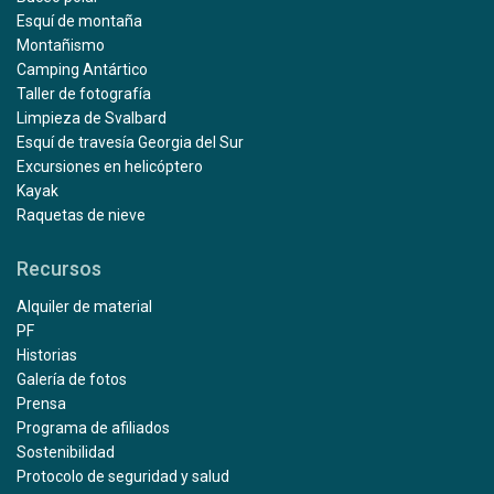
Esquí de montaña
Montañismo
Camping Antártico
Taller de fotografía
Limpieza de Svalbard
Esquí de travesía Georgia del Sur
Excursiones en helicóptero
Kayak
Raquetas de nieve
Recursos
Alquiler de material
PF
Historias
Galería de fotos
Prensa
Programa de afiliados
Sostenibilidad
Protocolo de seguridad y salud