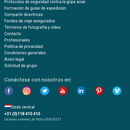
Protocolos de seguridad contra la gripe aviar
Formación de guías de expedición
Compartir directrices
Fondos de viaje asegurados
Términos de fotografía y vídeo
Contacto
Profesionales
Política de privacidad
Condiciones generales
Aviso legal
Solicitud de grupo
Conéctese con nosotros en:
Sede central
+31 (0)118 410 410
De lunes a viernes, de 9:00 a 17:30 (CET)