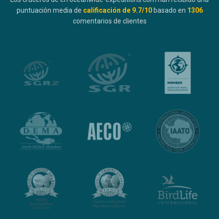
puntuación media de
calificación de
9.7
/10
basado en
1306
comentarios de clientes