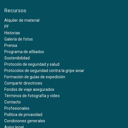
Recursos
Alquiler de material
PF
Historias
Galería de fotos
Prensa
Programa de afiliados
Sostenibilidad
Protocolo de seguridad y salud
Protocolos de seguridad contra la gripe aviar
Formación de guías de expedición
Compartir directrices
Fondos de viaje asegurados
Términos de fotografía y vídeo
Contacto
Profesionales
Política de privacidad
Condiciones generales
Aviso legal