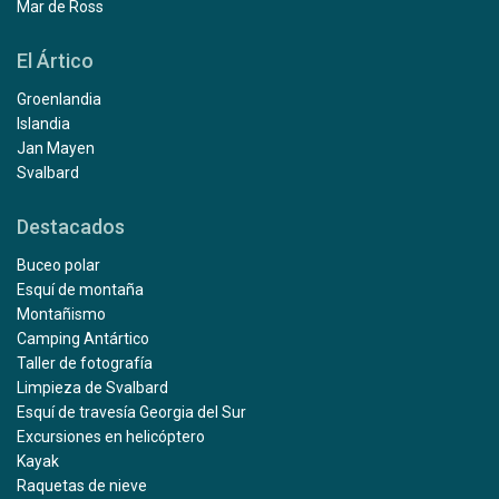
Mar de Ross
El Ártico
Groenlandia
Islandia
Jan Mayen
Svalbard
Destacados
Buceo polar
Esquí de montaña
Montañismo
Camping Antártico
Taller de fotografía
Limpieza de Svalbard
Esquí de travesía Georgia del Sur
Excursiones en helicóptero
Kayak
Raquetas de nieve