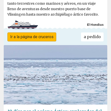
tanto terrestres como marinos y aéreos, en un viaje
lleno de aventuras desde nuestro puerto base de
Vlissingen hasta nuestro archipiélago ártico favorito.
El Hondius
a pedido
Ir a la página de cruceros