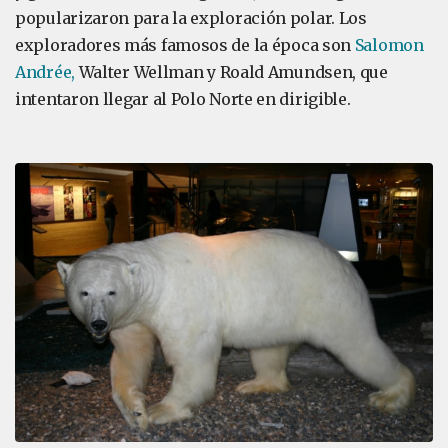
popularizaron para la exploración polar. Los
exploradores más famosos de la época son
Salomon
Andrée,
Walter Wellman y Roald Amundsen, que
intentaron llegar al Polo Norte en dirigible.