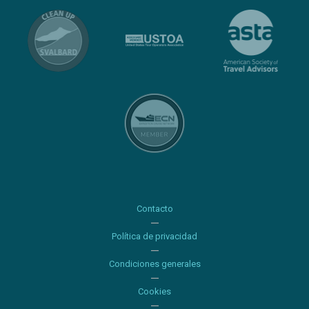
Contacto
Política de privacidad
Condiciones generales
Cookies