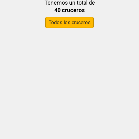
Tenemos un total de
40 cruceros
Todos los cruceros