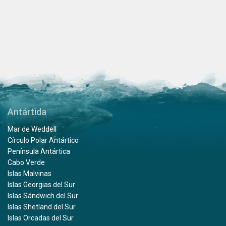
Antártida
Mar de Weddell
Círculo Polar Antártico
Península Antártica
Cabo Verde
Islas Malvinas
Islas Georgias del Sur
Islas Sándwich del Sur
Islas Shetland del Sur
Islas Orcadas del Sur