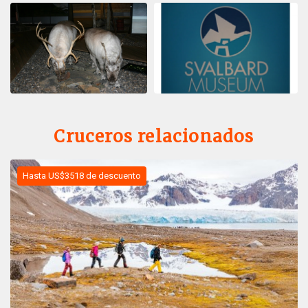
Cruceros relacionados
Hasta US$3518 de descuento