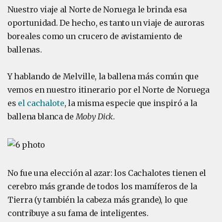
Nuestro viaje al Norte de Noruega le brinda esa
oportunidad. De hecho, es tanto un viaje de auroras
boreales como un crucero de avistamiento de
ballenas.
Y hablando de Melville, la ballena más común que
vemos en nuestro itinerario por el Norte de Noruega
es
el cachalote
, la misma especie que inspiró a la
ballena blanca de
Moby Dick
.
No fue una elección al azar: los Cachalotes tienen el
cerebro más grande de todos los mamíferos de la
Tierra (y también la cabeza más grande), lo que
contribuye a su fama de inteligentes.