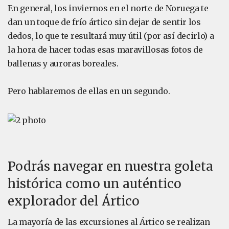
En general, los inviernos en el norte de Noruega te
dan un toque de frío ártico sin dejar de sentir los
dedos, lo que te resultará muy útil (por así decirlo) a
la hora de hacer todas esas maravillosas fotos de
ballenas y auroras boreales.
Pero hablaremos de ellas en un segundo.
Podrás navegar en nuestra goleta
histórica como un auténtico
explorador del Ártico
La mayoría de las excursiones al Ártico se realizan