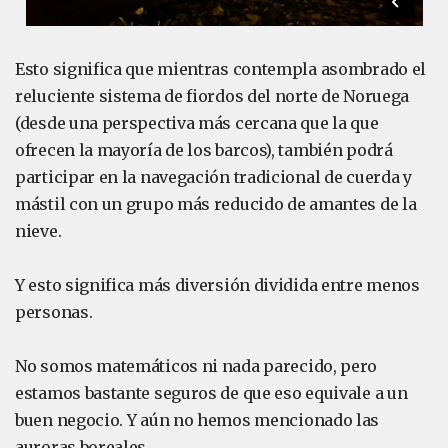
Esto significa que mientras contempla asombrado el
reluciente sistema de fiordos del norte de Noruega
(desde una perspectiva más cercana que la que
ofrecen la mayoría de los barcos), también podrá
participar en la navegación tradicional de cuerda y
mástil con un grupo más reducido de amantes de la
nieve.
Y esto significa más diversión dividida entre menos
personas.
No somos matemáticos ni nada parecido, pero
estamos bastante seguros de que eso equivale a un
buen negocio. Y aún no hemos mencionado las
auroras boreales.