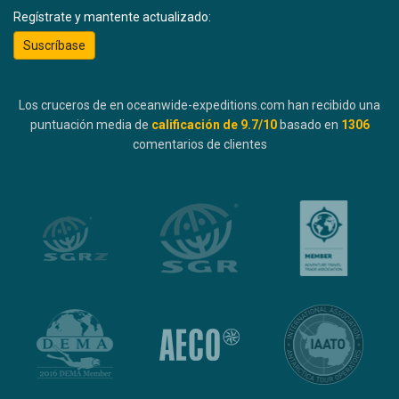
Regístrate y mantente actualizado:
Suscríbase
Los cruceros de en oceanwide-expeditions.com han recibido una
puntuación media de
calificación de
9.7
/10
basado en
1306
comentarios de clientes