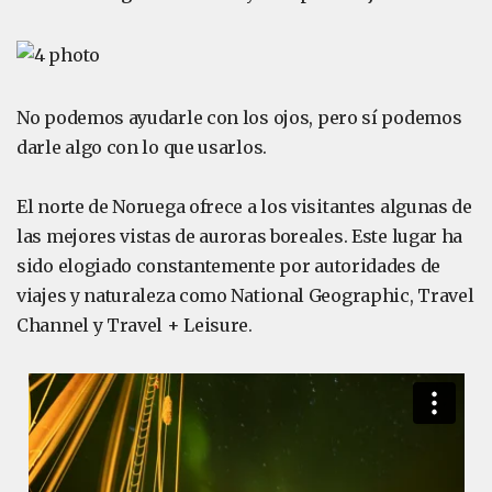
No podemos ayudarle con los ojos, pero sí podemos
darle algo con lo que usarlos.
El norte de Noruega ofrece a los visitantes algunas de
las mejores vistas de auroras boreales. Este lugar ha
sido elogiado constantemente por autoridades de
viajes y naturaleza como National Geographic, Travel
Channel y Travel + Leisure.