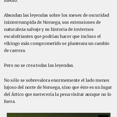
medio.
Abundan las leyendas sobre los meses de oscuridad
ininterrumpida de Noruega, sus extensiones de
naturaleza salvaje y su historia de inviernos
escalofriantes que podrían hacer que incluso el
vikingo más comprometido se planteara un cambio
de carrera.
Pero no se crea todas las leyendas.
No sólo se sobrevalora enormemente el lado menos
lujoso del norte de Noruega, sino que éste es un lugar
del Ártico que merecería la pena visitar aunque no lo
fuera.