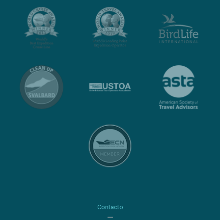
Contacto