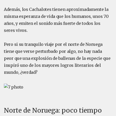
Además, los Cachalotes tienen aproximadamente la
misma esperanza de vida que los humanos, unos 70
años, y emiten el sonido más fuerte de todos los
seres vivos.
Pero si su tranquilo viaje por el norte de Noruega
tiene que verse perturbado por algo, no hay nada
peor que una explosión de ballenas de la especie que
inspiró uno de los mayores logros literarios del
mundo, ¿verdad?
Norte de Noruega: poco tiempo