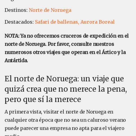
Destinos:
Norte de Noruega
Destacados:
Safari de ballenas,
Aurora Boreal
NOTA: Ya no ofrecemos cruceros de expedición en el
norte de Noruega. Por favor, consulte nuestros
numerosos otros viajes que operan en el Ártico y la
Antártida.
El norte de Noruega: un viaje que
quizá crea que no merece la pena,
pero que sí la merece
A primera vista, visitar el norte de Noruega en
cualquier otra época que no sea un caluroso verano
puede parecer una empresa no apta para el viajero