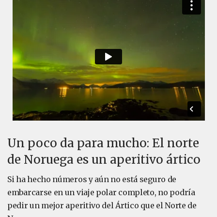
Un poco da para mucho: El norte
de Noruega es un aperitivo ártico
Si ha hecho números y aún no está seguro de
embarcarse en un viaje polar completo, no podría
pedir un mejor aperitivo del Ártico que el Norte de