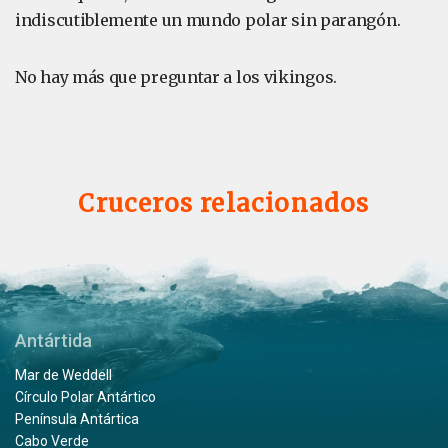
indiscutiblemente un mundo polar sin parangón.
No hay más que preguntar a los vikingos.
Cruceros relacionados
Antártida
Mar de Weddell
Círculo Polar Antártico
Península Antártica
Cabo Verde