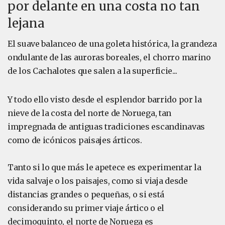
por delante en una costa no tan
lejana
El suave balanceo de una goleta histórica, la grandeza
ondulante de las auroras boreales, el chorro marino
de los Cachalotes que salen a la superficie...
Y todo ello visto desde el esplendor barrido por la
nieve de la costa del norte de Noruega, tan
impregnada de antiguas tradiciones escandinavas
como de icónicos paisajes árticos.
Tanto si lo que más le apetece es experimentar la
vida salvaje o los paisajes, como si viaja desde
distancias grandes o pequeñas, o si está
considerando su primer viaje ártico o el
decimoquinto, el norte de Noruega es