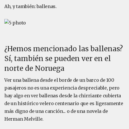
Ah, y también: ballenas.
¿Hemos mencionado las ballenas?
Sí, también se pueden ver en el
norte de Noruega
Ver una ballena desde el borde de un barco de 100
pasajeros no es una experiencia despreciable, pero
hay algo en ver ballenas desde la chirriante cubierta
de un histórico velero centenario que es ligeramente
más digno de una canción... o de una novela de
Herman Melville.