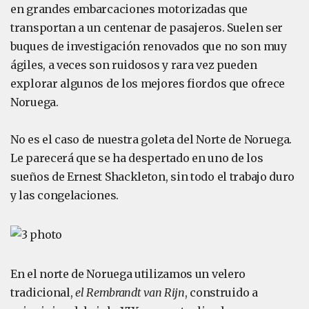
en grandes embarcaciones motorizadas que
transportan a un centenar de pasajeros. Suelen ser
buques de investigación renovados que no son muy
ágiles, a veces son ruidosos y rara vez pueden
explorar algunos de los mejores fiordos que ofrece
Noruega.
No es el caso de nuestra goleta del Norte de Noruega.
Le parecerá que se ha despertado en uno de los
sueños de Ernest Shackleton, sin todo el trabajo duro
y las congelaciones.
En el norte de Noruega utilizamos un velero
tradicional,
el Rembrandt van Rijn
, construido a