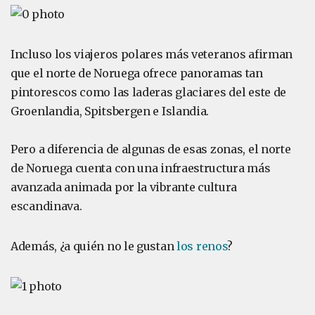
Incluso los viajeros polares más veteranos afirman
que el norte de Noruega ofrece panoramas tan
pintorescos como las laderas glaciares del este de
Groenlandia, Spitsbergen e Islandia.
Pero a diferencia de algunas de esas zonas, el norte
de Noruega cuenta con una infraestructura más
avanzada animada por la vibrante cultura
escandinava.
Además, ¿a quién no le gustan
los renos
?