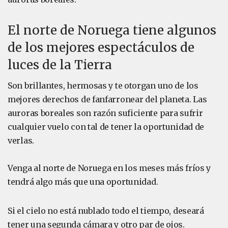
El norte de Noruega tiene algunos
de los mejores espectáculos de
luces de la Tierra
Son brillantes, hermosas y te otorgan uno de los
mejores derechos de fanfarronear del planeta. Las
auroras boreales son razón suficiente para sufrir
cualquier vuelo con tal de tener la oportunidad de
verlas.
Venga al norte de Noruega en los meses más fríos y
tendrá algo más que una oportunidad.
Si el cielo no está nublado todo el tiempo, deseará
tener una segunda cámara y otro par de ojos.