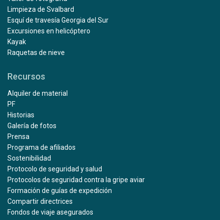
Limpieza de Svalbard
Esquí de travesía Georgia del Sur
Excursiones en helicóptero
Kayak
Raquetas de nieve
Recursos
Alquiler de material
PF
Historias
Galería de fotos
Prensa
Programa de afiliados
Sostenibilidad
Protocolo de seguridad y salud
Protocolos de seguridad contra la gripe aviar
Formación de guías de expedición
Compartir directrices
Fondos de viaje asegurados