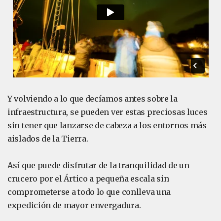
Y volviendo a lo que decíamos antes sobre la
infraestructura, se pueden ver estas preciosas luces
sin tener que lanzarse de cabeza a los entornos más
aislados de la Tierra.
Así que puede disfrutar de la tranquilidad de un
crucero por el Ártico a pequeña escala sin
comprometerse a todo lo que conlleva una
expedición de mayor envergadura.