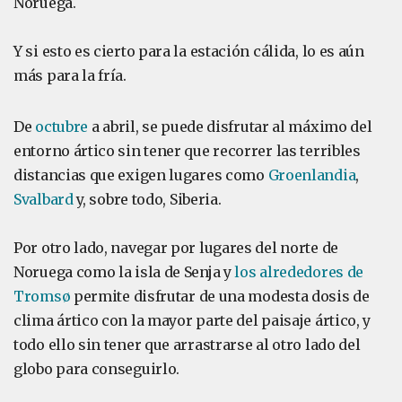
Noruega.
Y si esto es cierto para la estación cálida, lo es aún
más para la fría.
De
octubre
a abril, se puede disfrutar al máximo del
entorno ártico sin tener que recorrer las terribles
distancias que exigen lugares como
Groenlandia
,
Svalbard
y, sobre todo, Siberia.
Por otro lado, navegar por lugares del norte de
Noruega como la isla de Senja y
los alrededores de
Tromsø
permite disfrutar de una modesta dosis de
clima ártico con la mayor parte del paisaje ártico, y
todo ello sin tener que arrastrarse al otro lado del
globo para conseguirlo.