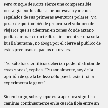
Pero aunque de Korte siente una comprensible
nostalgia por los días a menor escala y menos
regulados de sus primeras aventuras polares -y a
pesar de que también le preocupa el volumen de
viajeros que se adentran en zonas donde antaño
podía caminar durante días sin encontrar una sola
huella humana-, no aboga por el cierre al público de
estos preciosos espacios naturales.
"No sólo los científicos deberían poder disfrutar de
estas zonas", explica. "Personalmente, soy de la
opinión de que la belleza sólo puede existir si la
experimenta la gente".
Sin embargo, subraya que esta apertura significa
caminar continuamente en la cuerda floja entre un