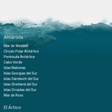
Antártida
Mar de Weddell
Círculo Polar Antártico
Península Antártica
Cabo Verde
Islas Malvinas
Islas Georgias del Sur
Islas Sándwich del Sur
Islas Shetland del Sur
Islas Orcadas del Sur
Mar de Ross
El Ártico