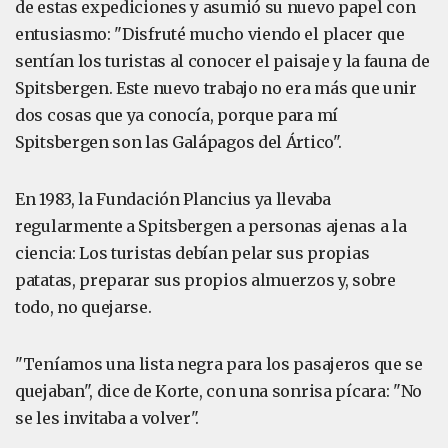
de estas expediciones y asumió su nuevo papel con
entusiasmo: "Disfruté mucho viendo el placer que
sentían los turistas al conocer el paisaje y la fauna de
Spitsbergen. Este nuevo trabajo no era más que unir
dos cosas que ya conocía, porque para mí
Spitsbergen son las Galápagos del Ártico".
En 1983, la Fundación Plancius ya llevaba
regularmente a Spitsbergen a personas ajenas a la
ciencia: Los turistas debían pelar sus propias
patatas, preparar sus propios almuerzos y, sobre
todo, no quejarse.
"Teníamos una lista negra para los pasajeros que se
quejaban", dice de Korte, con una sonrisa pícara: "No
se les invitaba a volver".