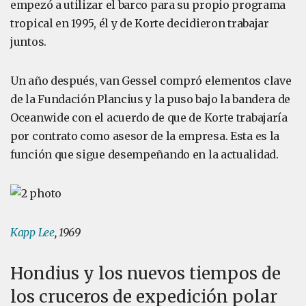
empezó a utilizar el barco para su propio programa
tropical en 1995, él y de Korte decidieron trabajar
juntos.
Un año después, van Gessel compró elementos clave
de la Fundación Plancius y la puso bajo la bandera de
Oceanwide con el acuerdo de que de Korte trabajaría
por contrato como asesor de la empresa. Esta es la
función que sigue desempeñando en la actualidad.
Kapp Lee
, 1969
Hondius y los nuevos tiempos de
los cruceros de expedición polar