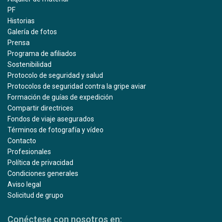
PF
Historias
Galería de fotos
Prensa
Programa de afiliados
Sostenibilidad
Protocolo de seguridad y salud
Protocolos de seguridad contra la gripe aviar
Formación de guías de expedición
Compartir directrices
Fondos de viaje asegurados
Términos de fotografía y vídeo
Contacto
Profesionales
Política de privacidad
Condiciones generales
Aviso legal
Solicitud de grupo
Conéctese con nosotros en: