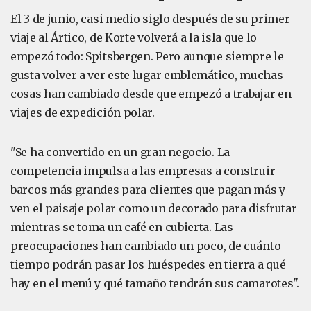
El 3 de junio, casi medio siglo después de su primer
viaje al Ártico, de Korte volverá a la isla que lo
empezó todo: Spitsbergen. Pero aunque siempre le
gusta volver a ver este lugar emblemático, muchas
cosas han cambiado desde que empezó a trabajar en
viajes de expedición polar.
"Se ha convertido en un gran negocio. La
competencia impulsa a las empresas a construir
barcos más grandes para clientes que pagan más y
ven el paisaje polar como un decorado para disfrutar
mientras se toma un café en cubierta. Las
preocupaciones han cambiado un poco, de cuánto
tiempo podrán pasar los huéspedes en tierra a qué
hay en el menú y qué tamaño tendrán sus camarotes".