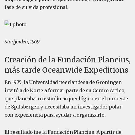
fase de su vida profesional.
Storfjorden, 1969
Creación de la Fundación Plancius,
más tarde Oceanwide Expeditions
En 1975, la Universidad neerlandesa de Groningen
invitó a de Korte a formar parte de su Centro Ártico,
que planeaba un estudio arqueológico en el noroeste
de Spitsbergen y necesitaba un investigador polar
con experiencia para ayudar a organizarlo.
El resultado fue la Fundación Plancius. A partir de