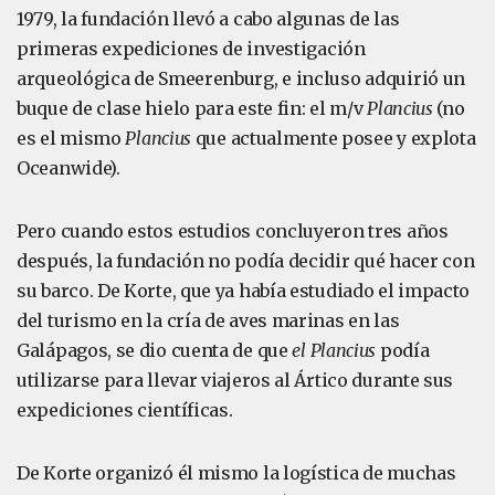
1979, la fundación llevó a cabo algunas de las
primeras expediciones de investigación
arqueológica de Smeerenburg, e incluso adquirió un
buque de clase hielo para este fin: el m/v
Plancius
(no
es el mismo
Plancius
que actualmente posee y explota
Oceanwide).
Pero cuando estos estudios concluyeron tres años
después, la fundación no podía decidir qué hacer con
su barco. De Korte, que ya había estudiado el impacto
del turismo en la cría de aves marinas en las
Galápagos, se dio cuenta de que
el Plancius
podía
utilizarse para llevar viajeros al Ártico durante sus
expediciones científicas.
De Korte organizó él mismo la logística de muchas