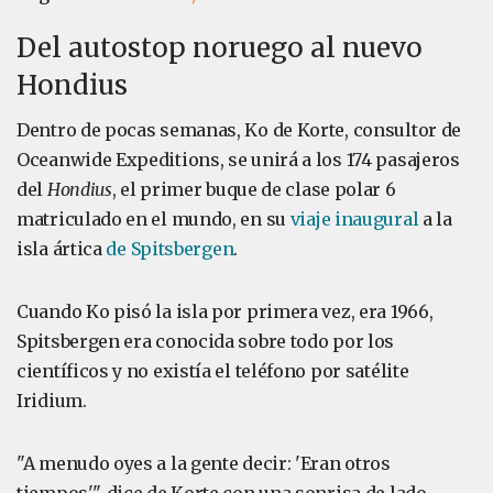
Del autostop noruego al nuevo
Hondius
Dentro de pocas semanas, Ko de Korte, consultor de
Oceanwide Expeditions, se unirá a los 174 pasajeros
del
Hondius
, el primer buque de clase polar 6
matriculado en el mundo, en su
viaje inaugural
a la
isla ártica
de Spitsbergen
.
Cuando Ko pisó la isla por primera vez, era 1966,
Spitsbergen era conocida sobre todo por los
científicos y no existía el teléfono por satélite
Iridium.
"A menudo oyes a la gente decir: 'Eran otros