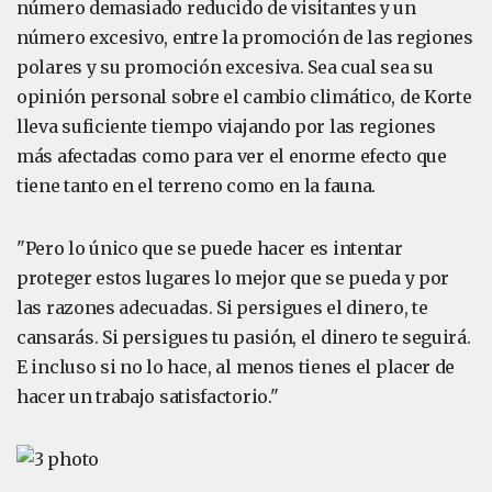
número demasiado reducido de visitantes y un
número excesivo, entre la promoción de las regiones
polares y su promoción excesiva. Sea cual sea su
opinión personal sobre el cambio climático, de Korte
lleva suficiente tiempo viajando por las regiones
más afectadas como para ver el enorme efecto que
tiene tanto en el terreno como en la fauna.
"Pero lo único que se puede hacer es intentar
proteger estos lugares lo mejor que se pueda y por
las razones adecuadas. Si persigues el dinero, te
cansarás. Si persigues tu pasión, el dinero te seguirá.
E incluso si no lo hace, al menos tienes el placer de
hacer un trabajo satisfactorio."