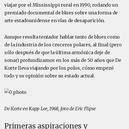
viajar por el Mississippi rural en 1990, rodando un
premiado documental de blues sobre una forma de
arte estadounidense en vías de desaparición.
Aunque resulta tentador hablar tanto de blues como
de la industria de los cruceros polares, al final (pero
sólo después de que la última armónica deje de
sonar) profundizamos en los más de 50 años que De
Korte lleva viajando por los polos, cómo empezó
todo y su opinión sobre su estado actual.
De Korte en Kapp Lee, 1968, foto de Eric Flipse
Primeras aspiraciones y