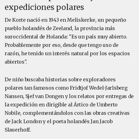
expediciones polares
De Korte nació en 1943 en Meliskerke, un pequeño
pueblo holandés de Zeeland, la provincia más
suroccidental de Holanda: "Es un país muy abierto.
Probablemente por eso, desde que tengo uso de
razón, he tenido un interés natural por los espacios
abiertos".
De niño buscaba historias sobre exploradores
polares tan famosos como Fridtjof Wedel-Jarlsberg
Nansen, Sjef van Dongen y los relatos por entregas de
la expedición en dirigible al Ártico de Umberto
Nobile, complementándolos con las obras creativas
de Jack London y el poeta holandés Jan Jacob
Slauerhoff.