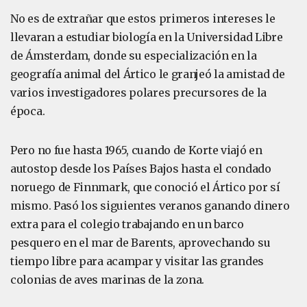
No es de extrañar que estos primeros intereses le
llevaran a estudiar biología en la Universidad Libre
de Ámsterdam, donde su especialización en la
geografía animal del Ártico le granjeó la amistad de
varios investigadores polares precursores de la
época.
Pero no fue hasta 1965, cuando de Korte viajó en
autostop desde los Países Bajos hasta el condado
noruego de Finnmark, que conoció el Ártico por sí
mismo. Pasó los siguientes veranos ganando dinero
extra para el colegio trabajando en un barco
pesquero en el mar de Barents, aprovechando su
tiempo libre para acampar y visitar las grandes
colonias de aves marinas de la zona.