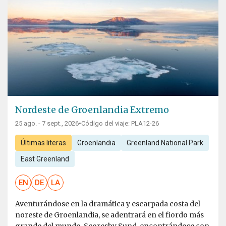
Nordeste de Groenlandia Extremo
25 ago. - 7 sept., 2026
•
Código del viaje: PLA12-26
Últimas literas
Groenlandia
Greenland National Park
East Greenland
EN
DE
LA
Aventurándose en la dramática y escarpada costa del
noreste de Groenlandia, se adentrará en el fiordo más