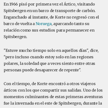
En 1966 pisó por primera vez el Ártico, visitando
Spitsbergen en un barco de transporte de carbón.
Enganchado al instante, de Korte no regresó con el
barco de vuelta a
Noruega
, aparcando tanto su
relación como sus estudios para permanecer en
Spitsbergen.
"Estuve mucho tiempo solo en aquellos días", dice,
"pero incluso cuando estoy solo en las regiones
polares, la soledad que a veces siento entre otras
personas puede desaparecer de repente".
Con el tiempo, de Korte encontró a otros viajeros
árticos con los que compartir sus salidas. Uno de los
momentos culminantes de estas primeras aventuras
fue la invernada en el este de Spitsbergen, durante la