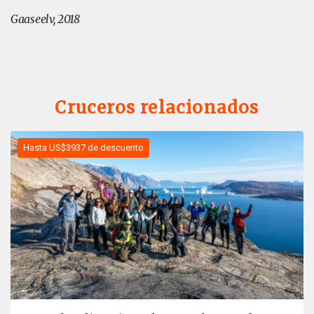
Gaaseelv, 2018
Cruceros relacionados
Hasta US$3937 de descuento