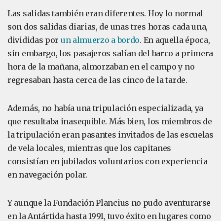
Las salidas también eran diferentes. Hoy lo normal
son dos salidas diarias, de unas tres horas cada una,
divididas por
un almuerzo a bordo
. En aquella época,
sin embargo, los pasajeros salían del barco a primera
hora de la mañana, almorzaban en el campo y no
regresaban hasta cerca de las cinco de la tarde.
Además, no había una tripulación especializada, ya
que resultaba inasequible. Más bien, los miembros de
la tripulación eran pasantes invitados de las escuelas
de vela locales, mientras que los capitanes
consistían en jubilados voluntarios con experiencia
en navegación polar.
Y aunque la Fundación Plancius no pudo aventurarse
en la Antártida hasta 1991, tuvo éxito en lugares como