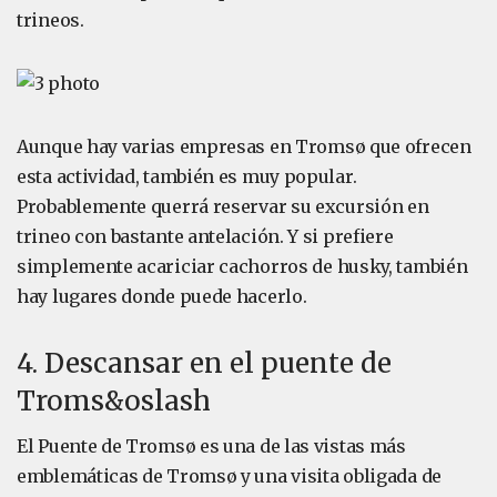
trineos.
Aunque hay varias empresas en Tromsø que ofrecen
esta actividad, también es muy popular.
Probablemente querrá reservar su excursión en
trineo con bastante antelación. Y si prefiere
simplemente acariciar cachorros de husky, también
hay lugares donde puede hacerlo.
4. Descansar en el puente de
Troms&oslash
El Puente de Tromsø es una de las vistas más
emblemáticas de Tromsø y una visita obligada de