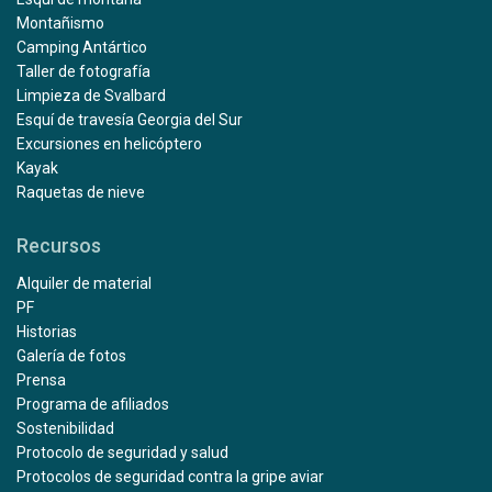
Montañismo
Camping Antártico
Taller de fotografía
Limpieza de Svalbard
Esquí de travesía Georgia del Sur
Excursiones en helicóptero
Kayak
Raquetas de nieve
Recursos
Alquiler de material
PF
Historias
Galería de fotos
Prensa
Programa de afiliados
Sostenibilidad
Protocolo de seguridad y salud
Protocolos de seguridad contra la gripe aviar