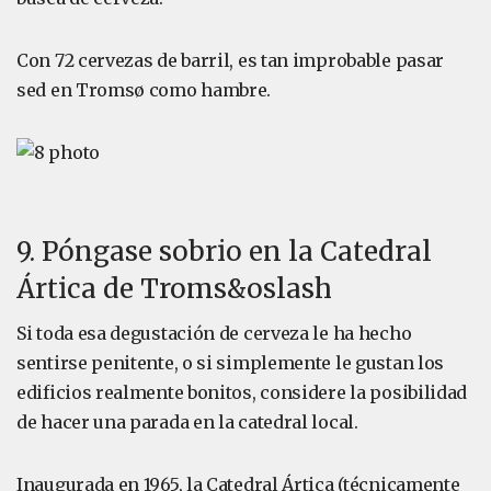
Con 72 cervezas de barril, es tan improbable pasar
sed en Tromsø como hambre.
9. Póngase sobrio en la Catedral
Ártica de Troms&oslash
Si toda esa degustación de cerveza le ha hecho
sentirse penitente, o si simplemente le gustan los
edificios realmente bonitos, considere la posibilidad
de hacer una parada en la catedral local.
Inaugurada en 1965, la Catedral Ártica (técnicamente