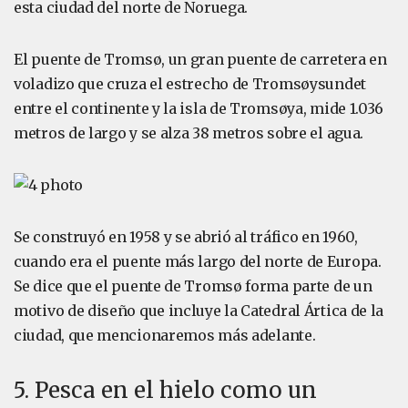
esta ciudad del norte de Noruega.
El puente de Tromsø, un gran puente de carretera en
voladizo que cruza el estrecho de Tromsøysundet
entre el continente y la isla de Tromsøya, mide 1.036
metros de largo y se alza 38 metros sobre el agua.
Se construyó en 1958 y se abrió al tráfico en 1960,
cuando era el puente más largo del norte de Europa.
Se dice que el puente de Tromsø forma parte de un
motivo de diseño que incluye la Catedral Ártica de la
ciudad, que mencionaremos más adelante.
5. Pesca en el hielo como un