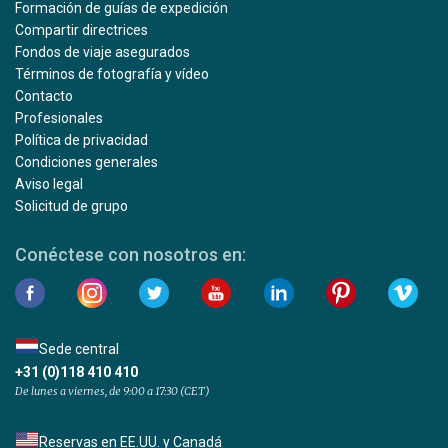
Formación de guías de expedición
Compartir directrices
Fondos de viaje asegurados
Términos de fotografía y vídeo
Contacto
Profesionales
Política de privacidad
Condiciones generales
Aviso legal
Solicitud de grupo
Conéctese con nosotros en:
Sede central
+31 (0)118 410 410
De lunes a viernes, de 9:00 a 17:30 (CET)
Reservas en EE.UU. y Canadá