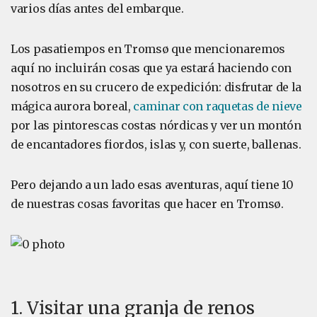
varios días antes del embarque.
Los pasatiempos en Tromsø que mencionaremos
aquí no incluirán cosas que ya estará haciendo con
nosotros en su crucero de expedición: disfrutar de la
mágica aurora boreal,
caminar con raquetas de nieve
por las pintorescas costas nórdicas y ver un montón
de encantadores fiordos, islas y, con suerte, ballenas.
Pero dejando a un lado esas aventuras, aquí tiene 10
de nuestras cosas favoritas que hacer en Tromsø.
1. Visitar una granja de renos