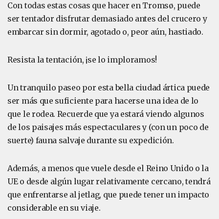
Con todas estas cosas que hacer en Tromsø, puede
ser tentador disfrutar demasiado antes del crucero y
embarcar sin dormir, agotado o, peor aún, hastiado.
Resista la tentación, ¡se lo imploramos!
Un tranquilo paseo por esta bella ciudad ártica puede
ser más que suficiente para hacerse una idea de lo
que le rodea. Recuerde que ya estará viendo algunos
de los paisajes más espectaculares y (con un poco de
suerte) fauna salvaje durante su expedición.
Además, a menos que vuele desde el Reino Unido o la
UE o desde algún lugar relativamente cercano, tendrá
que enfrentarse al jetlag, que puede tener un impacto
considerable en su viaje.