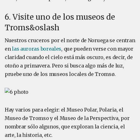
6. Visite uno de los museos de
Troms&oslash
Nuestros cruceros por el norte de Noruega se centran
en
las auroras boreales
, que pueden verse con mayor
claridad cuando el cielo está más oscuro, es decir, de
otoño a primavera. Pero si busca algo más de luz,
pruebe uno de los museos locales de Tromsø.
Hay varios para elegir: el Museo Polar, Polaria, el
Museo de Tromso y el Museo de la Perspectiva, por
nombrar sólo algunos, que exploran la ciencia, el
arte, la historia, etc.