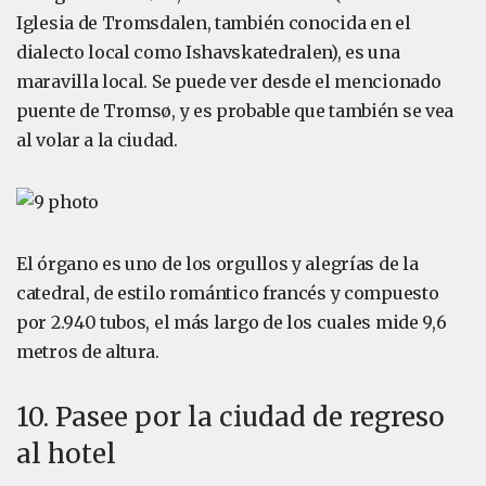
Iglesia de Tromsdalen, también conocida en el
dialecto local como Ishavskatedralen), es una
maravilla local. Se puede ver desde el mencionado
puente de Tromsø, y es probable que también se vea
al volar a la ciudad.
El órgano es uno de los orgullos y alegrías de la
catedral, de estilo romántico francés y compuesto
por 2.940 tubos, el más largo de los cuales mide 9,6
metros de altura.
10. Pasee por la ciudad de regreso
al hotel