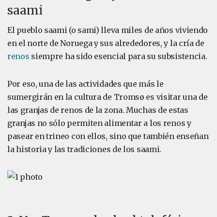
saami
El pueblo saami (o sami) lleva miles de años viviendo
en el norte de Noruega y sus alrededores, y la cría de
renos
siempre ha sido esencial para su subsistencia.
Por eso, una de las actividades que más le
sumergirán en la cultura de Tromsø es visitar una de
las granjas de renos de la zona. Muchas de estas
granjas no sólo permiten alimentar a los renos y
pasear en trineo con ellos, sino que también enseñan
la historia y las tradiciones de los saami.