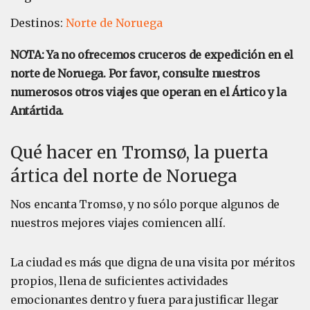
Destinos:
Norte de Noruega
NOTA: Ya no ofrecemos cruceros de expedición en el
norte de Noruega. Por favor, consulte nuestros
numerosos otros viajes que operan en el Ártico y la
Antártida.
Qué hacer en Tromsø, la puerta
ártica del norte de Noruega
Nos encanta Tromsø, y no sólo porque algunos de
nuestros mejores viajes comiencen allí.
La ciudad es más que digna de una visita por méritos
propios, llena de suficientes actividades
emocionantes dentro y fuera para justificar llegar