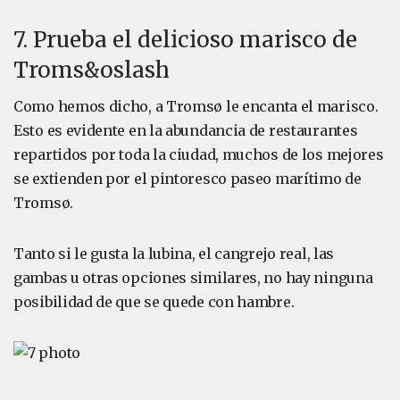
7. Prueba el delicioso marisco de
Troms&oslash
Como hemos dicho, a Tromsø le encanta el marisco.
Esto es evidente en la abundancia de restaurantes
repartidos por toda la ciudad, muchos de los mejores
se extienden por el pintoresco paseo marítimo de
Tromsø.
Tanto si le gusta la lubina, el cangrejo real, las
gambas u otras opciones similares, no hay ninguna
posibilidad de que se quede con hambre.