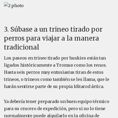
3. Súbase a un trineo tirado por
perros para viajar a la manera
tradicional
Los paseos en trineo tirado por huskies están tan
ligados históricamente a Tromsø como los renos.
Hasta seis perros muy entusiastas tiran de estos
trineos, o trineos como también se les llama, que le
harán sentirse parte de su propia Iditarod ártica.
Ya debería tener preparado un buen equipo térmico
para su crucero de expedición, pero si no lo tiene
normalmente puede alquilarlo en la oficina de