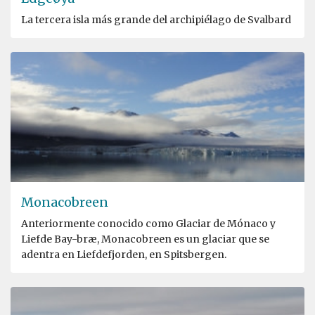
La tercera isla más grande del archipiélago de Svalbard
Monacobreen
Anteriormente conocido como Glaciar de Mónaco y
Liefde Bay-bræ, Monacobreen es un glaciar que se
adentra en Liefdefjorden, en Spitsbergen.