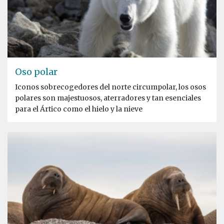
Oso polar
Iconos sobrecogedores del norte circumpolar, los osos
polares son majestuosos, aterradores y tan esenciales
para el Ártico como el hielo y la nieve