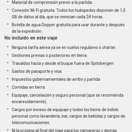
Material de comprensión previo a la partida.
Conexión Wi-Fi gratuita. Todos los huéspedes disponen de 1,5
GB de datos al día, que se reinician cada 24 horas.
Botella de agua Dopper gratuita para usar durante y después
de la expedición.
No incluido en este viaje
Ninguna tarifa aérea ya se en vuelos regulares o chárter.
Gestiones previas o posteriores en tierra.
Trasaldos hacia y desde el buque fuera de Spitsbergen
Gastos de pasaporte y visa
Impuestos gubernamentales de arribo y partida
Comidas en tierra.
Equipaje, cancelación y seguro personal (que se recomienda
encarecidamente).
Cargos por exceso de equipaje y todos los ítems de índole
personal como lavandería, bar, cargos de bebidas y cargos de
telecomunicaciones.
Ni la propina al final del viaje para los camareros y demás