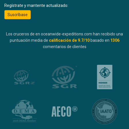
Regístrate y mantente actualizado:
Suscríbase
Los cruceros de en oceanwide-expeditions.com han recibido una
puntuación media de
calificación de
9.7
/10
basado en
1306
comentarios de clientes