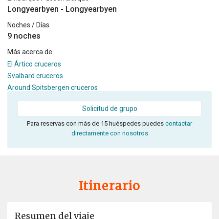
Longyearbyen - Longyearbyen
Noches / Días
9 noches
Más acerca de
El Ártico cruceros
Svalbard cruceros
Around Spitsbergen cruceros
Solicitud de grupo
Para reservas con más de 15 huéspedes puedes
contactar
directamente con nosotros
Itinerario
Resumen del viaje