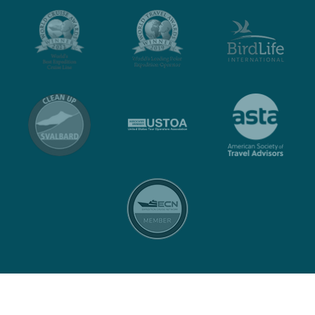
Contacto