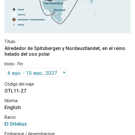
Título
Alrededor de Spitsbergen y Nordaustlandet, en el reino
helado del oso polar
Inicio - Fin
Código del viaje
OTL11-27
Idioma
English
Barco
El Ortelius
Embarque / desembarque