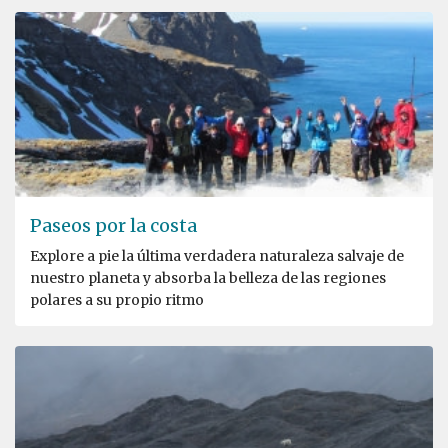
Paseos por la costa
Explore a pie la última verdadera naturaleza salvaje de
nuestro planeta y absorba la belleza de las regiones
polares a su propio ritmo