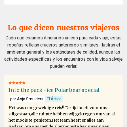
Lo que dicen nuestros viajeros
Dado que creamos itinerarios únicos para cada viaje, estas
reseñas reflejan cruceros anteriores similares. Ilustran el
ambiente general y los estándares de calidad, aunque las
actividades específicas y los encuentros con la vida salvaje
pueden variar.
Into the pack -ice Polar bear special
por Anja Smulders
El Ártico
Het was een geweldige reis!! De tijd heeft voor ons
stilgestaan,alle ruimte hebben wij gekregen om van al
het moois te genieten.Het team heeft er alles aan
gedaan om ons met de allermooiste herinneringen