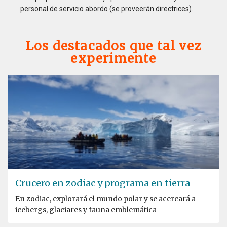
personal de servicio abordo (se proveerán directrices).
Los destacados que tal vez
experimente
Crucero en zodiac y programa en tierra
En zodiac, explorará el mundo polar y se acercará a
icebergs, glaciares y fauna emblemática