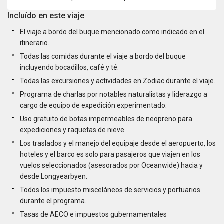
Incluído en este viaje
El viaje a bordo del buque mencionado como indicado en el
itinerario.
Todas las comidas durante el viaje a bordo del buque
incluyendo bocadillos, café y té.
Todas las excursiones y actividades en Zodiac durante el viaje.
Programa de charlas por notables naturalistas y liderazgo a
cargo de equipo de expedición experimentado.
Uso gratuito de botas impermeables de neopreno para
expediciones y raquetas de nieve.
Los traslados y el manejo del equipaje desde el aeropuerto, los
hoteles y el barco es solo para pasajeros que viajen en los
vuelos seleccionados (asesorados por Oceanwide) hacia y
desde Longyearbyen.
Todos los impuesto misceláneos de servicios y portuarios
durante el programa.
Tasas de AECO e impuestos gubernamentales