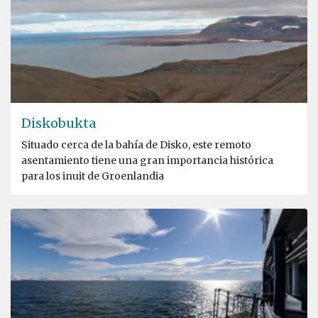
Diskobukta
Situado cerca de la bahía de Disko, este remoto
asentamiento tiene una gran importancia histórica
para los inuit de Groenlandia