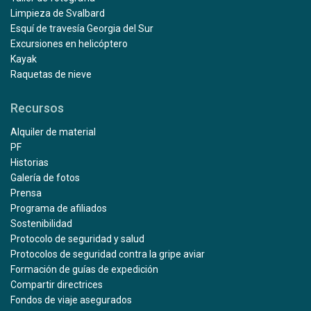
Limpieza de Svalbard
Esquí de travesía Georgia del Sur
Excursiones en helicóptero
Kayak
Raquetas de nieve
Recursos
Alquiler de material
PF
Historias
Galería de fotos
Prensa
Programa de afiliados
Sostenibilidad
Protocolo de seguridad y salud
Protocolos de seguridad contra la gripe aviar
Formación de guías de expedición
Compartir directrices
Fondos de viaje asegurados