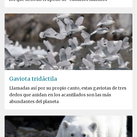
Gaviota tridáctila
Llamadas así por su propio canto, estas gaviotas de tres
dedos que anidan en los acantilados son las más
abundantes del planeta