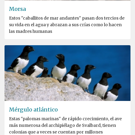
Morsa
Estos "caballitos de mar andantes" pasan dos tercios de
su vida en el agua y abrazan a sus crías como lo hacen
las madres humanas
Mérgulo atlántico
Estas "palomas marinas" de rápido crecimiento, el ave
más numerosa del archipiélago de Svalbard, tienen
colonias que a veces se cuentan por millones