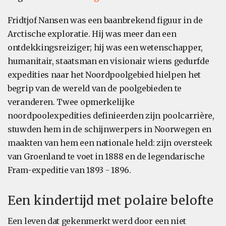
Fridtjof Nansen was een baanbrekend figuur in de
Arctische exploratie. Hij was meer dan een
ontdekkingsreiziger; hij was een wetenschapper,
humanitair, staatsman en visionair wiens gedurfde
expedities naar het Noordpoolgebied hielpen het
begrip van de wereld van de poolgebieden te
veranderen. Twee opmerkelijke
noordpoolexpedities definieerden zijn poolcarrière,
stuwden hem in de schijnwerpers in Noorwegen en
maakten van hem een nationale held: zijn oversteek
van Groenland te voet in 1888 en de legendarische
Fram-expeditie van 1893 - 1896.
Een kindertijd met polaire belofte
Een leven dat gekenmerkt werd door een niet