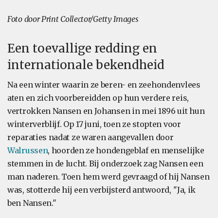
Foto door Print Collector/Getty Images
Een toevallige redding en
internationale bekendheid
Na een winter waarin ze beren- en zeehondenvlees
aten en zich voorbereidden op hun verdere reis,
vertrokken Nansen en Johansen in mei 1896 uit hun
winterverblijf. Op 17 juni, toen ze stopten voor
reparaties nadat ze waren aangevallen door
Walrussen
, hoorden ze hondengeblaf en menselijke
stemmen in de lucht. Bij onderzoek zag Nansen een
man naderen. Toen hem werd gevraagd of hij Nansen
was, stotterde hij een verbijsterd antwoord, ''Ja, ik
ben Nansen."