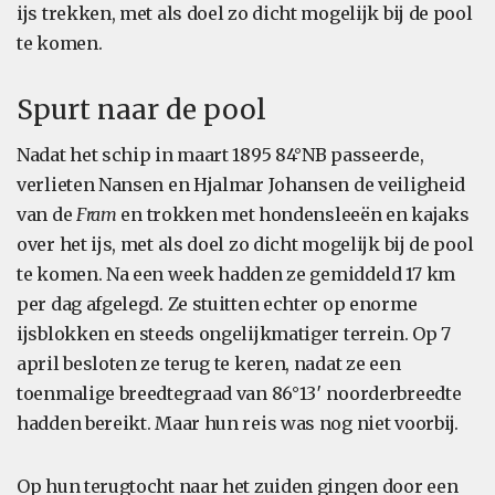
ijs trekken, met als doel zo dicht mogelijk bij de pool
te komen.
Spurt naar de pool
Nadat het schip in maart 1895 84°NB passeerde,
verlieten Nansen en Hjalmar Johansen de veiligheid
van de
Fram
en trokken met hondensleeën en kajaks
over het ijs, met als doel zo dicht mogelijk bij de pool
te komen. Na een week hadden ze gemiddeld 17 km
per dag afgelegd. Ze stuitten echter op enorme
ijsblokken en steeds ongelijkmatiger terrein. Op 7
april besloten ze terug te keren, nadat ze een
toenmalige breedtegraad van 86°13′ noorderbreedte
hadden bereikt. Maar hun reis was nog niet voorbij.
Op hun terugtocht naar het zuiden gingen door een