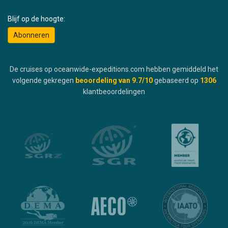
Blijf op de hoogte:
Abonneren
De cruises op oceanwide-expeditions.com hebben gemiddeld het
volgende gekregen
beoordeling van
9.7
/10
gebaseerd op
1306
klantbeoordelingen