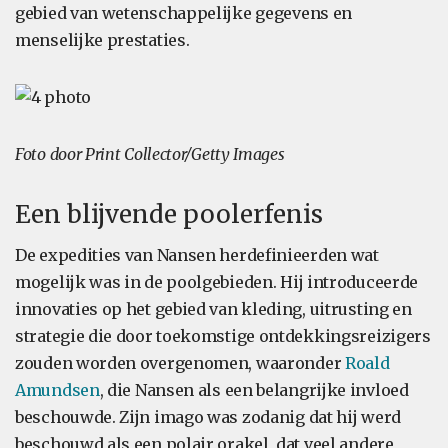
gebied van wetenschappelijke gegevens en
menselijke prestaties.
Foto door Print Collector/Getty Images
Een blijvende poolerfenis
De expedities van Nansen herdefinieerden wat
mogelijk was in de poolgebieden. Hij introduceerde
innovaties op het gebied van kleding, uitrusting en
strategie die door toekomstige ontdekkingsreizigers
zouden worden overgenomen, waaronder
Roald
Amundsen
, die Nansen als een belangrijke invloed
beschouwde. Zijn imago was zodanig dat hij werd
beschouwd als een polair orakel, dat veel andere