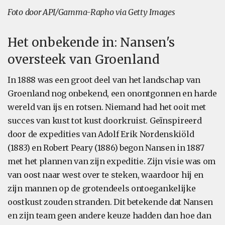
Foto door API/Gamma-Rapho via Getty Images
Het onbekende in: Nansen's
oversteek van Groenland
In 1888 was een groot deel van het landschap van
Groenland nog onbekend, een onontgonnen en harde
wereld van ijs en rotsen. Niemand had het ooit met
succes van kust tot kust doorkruist. Geïnspireerd
door de expedities van Adolf Erik Nordenskiöld
(1883) en Robert Peary (1886) begon Nansen in 1887
met het plannen van zijn expeditie. Zijn visie was om
van oost naar west over te steken, waardoor hij en
zijn mannen op de grotendeels ontoegankelijke
oostkust zouden stranden. Dit betekende dat Nansen
en zijn team geen andere keuze hadden dan hoe dan