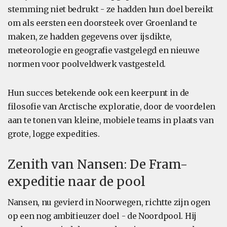
stemming niet bedrukt - ze hadden hun doel bereikt
om als eersten een doorsteek over Groenland te
maken, ze hadden gegevens over ijsdikte,
meteorologie en geografie vastgelegd en nieuwe
normen voor poolveldwerk vastgesteld.
Hun succes betekende ook een keerpunt in de
filosofie van Arctische exploratie, door de voordelen
aan te tonen van kleine, mobiele teams in plaats van
grote, logge expedities.
Zenith van Nansen: De Fram-
expeditie naar de pool
Nansen, nu gevierd in Noorwegen, richtte zijn ogen
op een nog ambitieuzer doel - de Noordpool. Hij