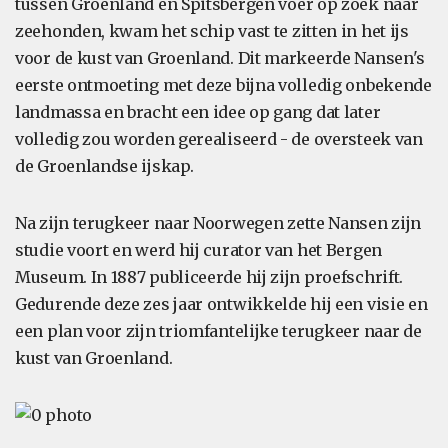
tussen Groenland en Spitsbergen voer op zoek naar
zeehonden, kwam het schip vast te zitten in het ijs
voor de kust van Groenland. Dit markeerde Nansen's
eerste ontmoeting met deze bijna volledig onbekende
landmassa en bracht een idee op gang dat later
volledig zou worden gerealiseerd - de oversteek van
de Groenlandse ijskap.
Na zijn terugkeer naar Noorwegen zette Nansen zijn
studie voort en werd hij curator van het Bergen
Museum. In 1887 publiceerde hij zijn proefschrift.
Gedurende deze zes jaar ontwikkelde hij een visie en
een plan voor zijn triomfantelijke terugkeer naar de
kust van Groenland.