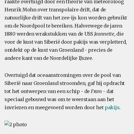
raakte overtuigd door een theorie van meteoroloog
Henrik Mohn over transpolaire drift, dat de
natuurlijke drift van het zee-ijs kon worden gebruikt
om de Noordpool te bereiken. Halverwege de jaren
1880 werden wrakstukken van de USS
Jeannette
, die
voor de kust van Siberië door pakijs was verpletterd,
ontdekt op de kust van Groenland - precies de
andere kant van de Noordelijke IJszee.
Overtuigd dat oceaanstromingen over de pool van
Siberië naar Groenland stroomden, gaf hij opdracht
tot het ontwerpen van een schip - de
Fram
- dat
speciaal gebouwd was om te weerstaan aan het
invriezen en meegevoerd worden door het
pakijs
.