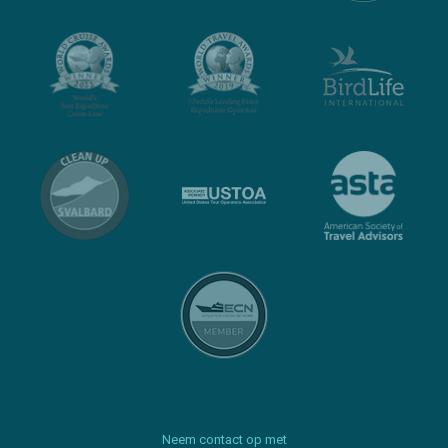
Neem contact op met