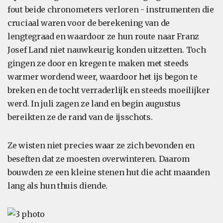
fout beide chronometers verloren - instrumenten die
cruciaal waren voor de berekening van de
lengtegraad en waardoor ze hun route naar Franz
Josef Land niet nauwkeurig konden uitzetten. Toch
gingen ze door en kregen te maken met steeds
warmer wordend weer, waardoor het ijs begon te
breken en de tocht verraderlijk en steeds moeilijker
werd. In juli zagen ze land en begin augustus
bereikten ze de rand van de ijsschots.
Ze wisten niet precies waar ze zich bevonden en
beseften dat ze moesten overwinteren. Daarom
bouwden ze een kleine stenen hut die acht maanden
lang als hun thuis diende.