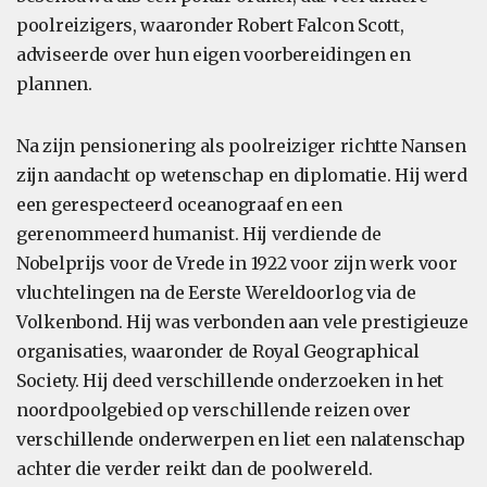
poolreizigers, waaronder Robert Falcon Scott,
adviseerde over hun eigen voorbereidingen en
plannen.
Na zijn pensionering als poolreiziger richtte Nansen
zijn aandacht op wetenschap en diplomatie. Hij werd
een gerespecteerd oceanograaf en een
gerenommeerd humanist. Hij verdiende de
Nobelprijs voor de Vrede in 1922 voor zijn werk voor
vluchtelingen na de Eerste Wereldoorlog via de
Volkenbond. Hij was verbonden aan vele prestigieuze
organisaties, waaronder de Royal Geographical
Society. Hij deed verschillende onderzoeken in het
noordpoolgebied op verschillende reizen over
verschillende onderwerpen en liet een nalatenschap
achter die verder reikt dan de poolwereld.