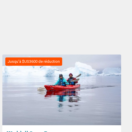
Jusqu'à $US3600 de réduction