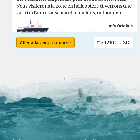
Nous visiterons la zone en hélicoptère et verrons une
variété d'autres oiseaux et manchots, notamment...
m/v Ortelius
12100 USD
Aller à la page croisière
De