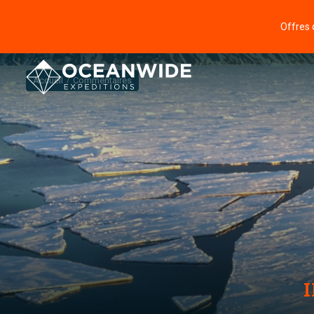
Offres 
Accueil
Commentaires