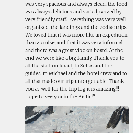
was very spacious and always clean, the food
was always delicious and varied, served by
very friendly staff. Everything was very well
organized, the landings and the zodiac trips.
We loved that it was more like an expedition
than a cruise, and that it was very informal
and there was a great vibe on board. At the
end we were like a big family. Thank you to
all the staff on board, to Sebas and the
guides, to Michael and the hotel crew and to
all that made our trip unforgettable. Thank
you as well for the trip log it is amazing!!!
Hope to see you in the Arctic!