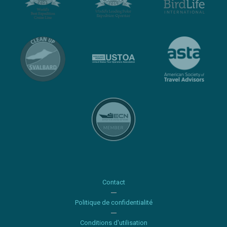
Contact
Politique de confidentialité
Conditions d'utilisation