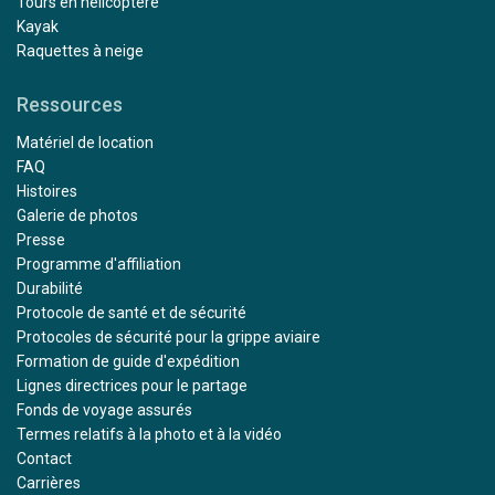
Tours en hélicoptère
Kayak
Raquettes à neige
Ressources
Matériel de location
FAQ
Histoires
Galerie de photos
Presse
Programme d'affiliation
Durabilité
Protocole de santé et de sécurité
Protocoles de sécurité pour la grippe aviaire
Formation de guide d'expédition
Lignes directrices pour le partage
Fonds de voyage assurés
Termes relatifs à la photo et à la vidéo
Contact
Carrières