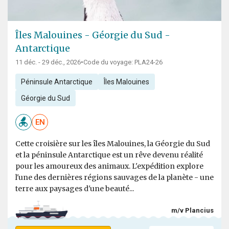
Îles Malouines - Géorgie du Sud -
Antarctique
11 déc. - 29 déc., 2026
•
Code du voyage: PLA24-26
Péninsule Antarctique
Îles Malouines
Géorgie du Sud
EN
Cette croisière sur les îles Malouines, la Géorgie du Sud
et la péninsule Antarctique est un rêve devenu réalité
pour les amoureux des animaux. L'expédition explore
l'une des dernières régions sauvages de la planète - une
terre aux paysages d'une beauté...
m/v Plancius