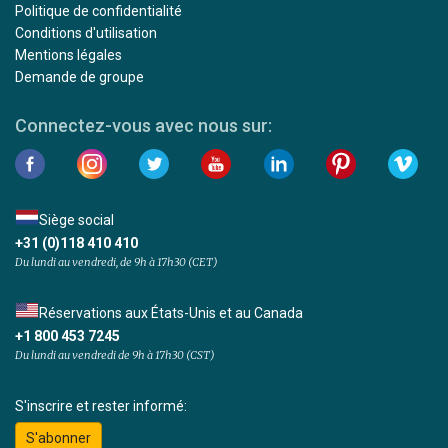
Politique de confidentialité
Conditions d'utilisation
Mentions légales
Demande de groupe
Connectez-vous avec nous sur:
Siège social
+31 (0)118 410 410
Du lundi au vendredi, de 9h à 17h30 (CET)
Réservations aux États-Unis et au Canada
+1 800 453 7245
Du lundi au vendredi de 9h à 17h30 (CST)
S'inscrire et rester informé:
S'abonner