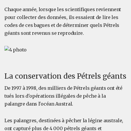
Chaque année, lorsque les scientifiques reviennent
pour collecter des données, ils essaient de lire les
codes de ces bagues et de déterminer quels Pétrels
géants sont revenus se reproduire.
La conservation des Pétrels géants
De 1997 à 1998, des milliers de Pétrels géants ont été
tués lors d'opérations illégales de pêche à la
palangre dans l'océan Austral.
Les palangres, destinées à pêcher la légine australe,
ont capturé plus de 4 000 pétrels géants et