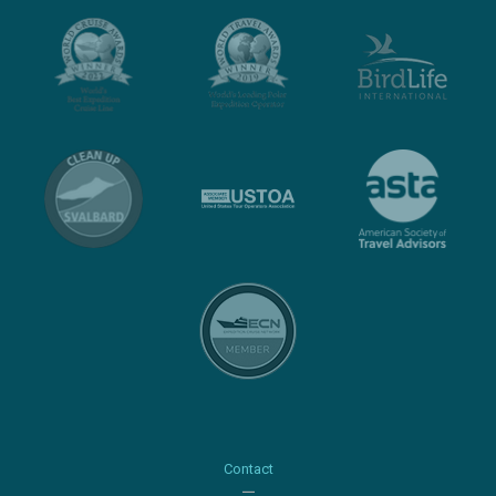
Contact