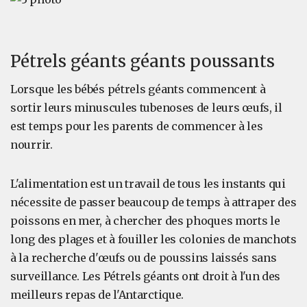
Pétrels géants géants poussants
Lorsque les bébés pétrels géants commencent à
sortir leurs minuscules tubenoses de leurs œufs, il
est temps pour les parents de commencer à les
nourrir.
L'alimentation est un travail de tous les instants qui
nécessite de passer beaucoup de temps à attraper des
poissons en mer, à chercher des phoques morts le
long des plages et à fouiller les colonies de manchots
à la recherche d'œufs ou de poussins laissés sans
surveillance. Les Pétrels géants ont droit à l'un des
meilleurs repas de l'Antarctique.