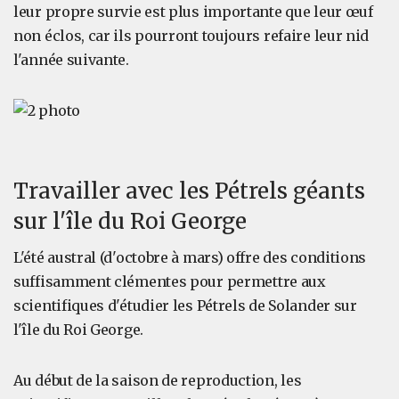
leur propre survie est plus importante que leur œuf
non éclos, car ils pourront toujours refaire leur nid
l'année suivante.
Travailler avec les Pétrels géants
sur l'île du Roi George
L'été austral (d'octobre à mars) offre des conditions
suffisamment clémentes pour permettre aux
scientifiques d'étudier les Pétrels de Solander sur
l'île du Roi George.
Au début de la saison de reproduction, les