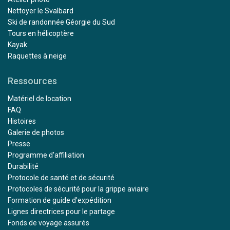
Nettoyer le Svalbard
Ski de randonnée Géorgie du Sud
Tours en hélicoptère
Kayak
Raquettes à neige
Ressources
Matériel de location
FAQ
Histoires
Galerie de photos
Presse
Programme d'affiliation
Durabilité
Protocole de santé et de sécurité
Protocoles de sécurité pour la grippe aviaire
Formation de guide d'expédition
Lignes directrices pour le partage
Fonds de voyage assurés