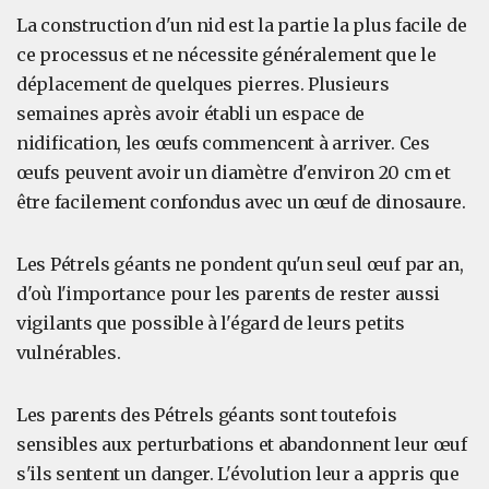
La construction d'un nid est la partie la plus facile de
ce processus et ne nécessite généralement que le
déplacement de quelques pierres. Plusieurs
semaines après avoir établi un espace de
nidification, les œufs commencent à arriver. Ces
œufs peuvent avoir un diamètre d'environ 20 cm et
être facilement confondus avec un œuf de dinosaure.
Les Pétrels géants ne pondent qu'un seul œuf par an,
d'où l'importance pour les parents de rester aussi
vigilants que possible à l'égard de leurs petits
vulnérables.
Les parents des Pétrels géants sont toutefois
sensibles aux perturbations et abandonnent leur œuf
s'ils sentent un danger. L'évolution leur a appris que