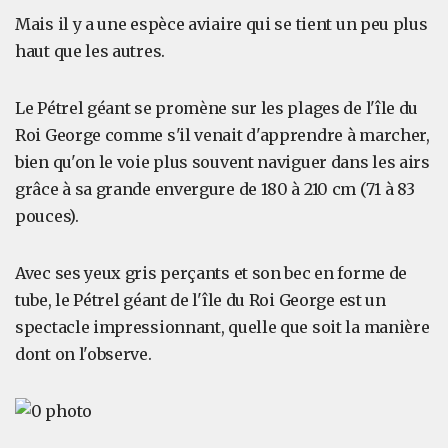
Mais il y a une espèce aviaire qui se tient un peu plus
haut que les autres.
Le Pétrel géant se promène sur les plages de l'île du
Roi George comme s'il venait d'apprendre à marcher,
bien qu'on le voie plus souvent naviguer dans les airs
grâce à sa grande envergure de 180 à 210 cm (71 à 83
pouces).
Avec ses yeux gris perçants et son bec en forme de
tube, le Pétrel géant de l'île du Roi George est un
spectacle impressionnant, quelle que soit la manière
dont on l'observe.