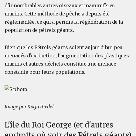
d'innombrables autres oiseaux et mammifères
marins. Cette méthode de pêche a depuis été
réglementée, ce qui a permis la régénération de la
population de pétrels géants.
Bien que les Pétrels géants soient aujourd'hui peu
menacés d'extinction, l'augmentation des plastiques
marins et autres déchets constitue une menace
constante pour leurs populations.
Image par Katja Riedel
L'île du Roi George (et d'autres
endroits où voir des Pétrels géants)