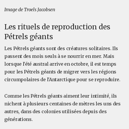
Image de Troels Jacobsen
Les rituels de reproduction des
Pétrels géants
Les Pétrels géants sont des créatures solitaires. Ils
passent des mois seuls à se nourrir en mer. Mais
lorsque l'été austral arrive en octobre, il est temps
pour les Pétrels géants de migrer vers les régions
circumpolaires de l'Antarctique pour se reproduire.
Comme les Pétrels géants aiment leur intimité, ils
nichent à plusieurs centaines de mètres les uns des
autres, dans des colonies utilisées depuis des
générations.