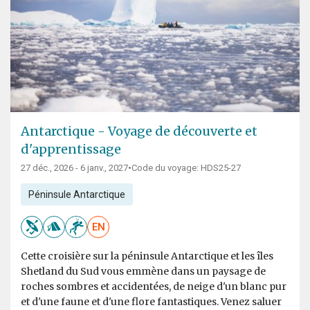
Antarctique - Voyage de découverte et
d'apprentissage
27 déc., 2026 - 6 janv., 2027
•
Code du voyage: HDS25-27
Péninsule Antarctique
EN
Cette croisière sur la péninsule Antarctique et les îles
Shetland du Sud vous emmène dans un paysage de
roches sombres et accidentées, de neige d'un blanc pur
et d'une faune et d'une flore fantastiques. Venez saluer