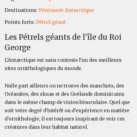
Destinations:
Péninsule Antarctique
Points forts:
Pétrel géant
Les Pétrels géants de l'île du Roi
George
L'Antarctique est sans conteste l'un des meilleurs
sites ornithologiques du monde.
Nulle part ailleurs on ne trouve des manchots, des
Océanites, des skuas et des Goélands dominicains
dans le même champ de vision binoculaire. Quel que
soit votre degré d'intérêt ou d'expérience en matière
d'ornithologie, il est toujours inspirant de voir ces
créatures dans leur habitat naturel.