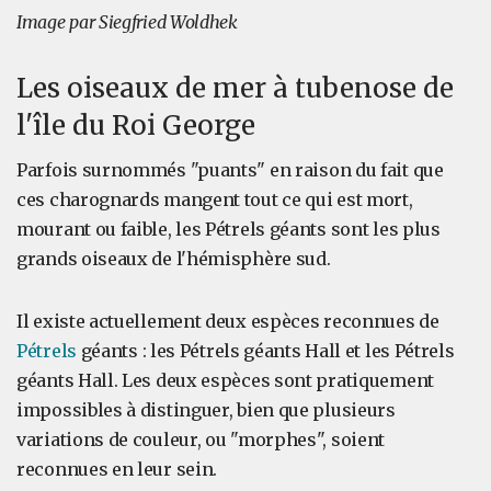
Image par Siegfried Woldhek
Les oiseaux de mer à tubenose de
l'île du Roi George
Parfois surnommés "puants" en raison du fait que
ces charognards mangent tout ce qui est mort,
mourant ou faible, les Pétrels géants sont les plus
grands oiseaux de l'hémisphère sud.
Il existe actuellement deux espèces reconnues de
Pétrels
géants : les Pétrels géants Hall et les Pétrels
géants Hall. Les deux espèces sont pratiquement
impossibles à distinguer, bien que plusieurs
variations de couleur, ou "morphes", soient
reconnues en leur sein.