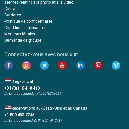
Termes relatifs à la photo et à la vidéo
Contact
Carrières
Politique de confidentialité
Conditions d'utilisation
Mentions légales
Demande de groupe
Connectez-vous avec nous sur:
Siège social
+31 (0)118 410 410
Du lundi au vendredi, de 9h à 17h30 (CET)
Réservations aux États-Unis et au Canada
+1 800 453 7245
Du lundi au vendredi de 9h à 17h30 (CST)