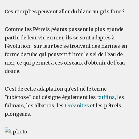
Ces morphes peuvent aller du blanc au gris foncé.
Comme les Pétrels géants passent la plus grande
partie de leur vie en mer, ils se sont adaptés à
l'évolution : sur leur bec se trouvent des narines en
forme de tube qui peuvent filtrer le sel de l'eau de
mer, ce qui permet à ces oiseaux d'obtenir de l'eau
douce.
C'est de cette adaptation qu'est né le terme
"tubénose", qui désigne également les
puffins
, les
fulmars, les albatros, les
Océanites
et les pétrels
plongeurs.