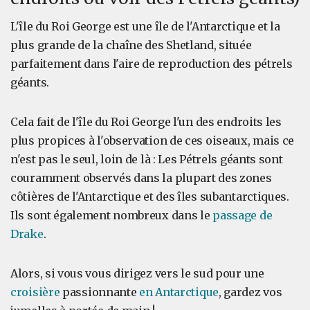
L'île du Roi George est une île de l'Antarctique et la
plus grande de la chaîne des Shetland, située
parfaitement dans l'aire de reproduction des pétrels
géants.
Cela fait de l'île du Roi George l'un des endroits les
plus propices à l'observation de ces oiseaux, mais ce
n'est pas le seul, loin de là : Les Pétrels géants sont
couramment observés dans la plupart des zones
côtières de l'Antarctique et des îles subantarctiques.
Ils sont également nombreux dans le
passage de
Drake
.
Alors, si vous vous dirigez vers le sud pour une
croisière
passionnante
en Antarctique
, gardez vos