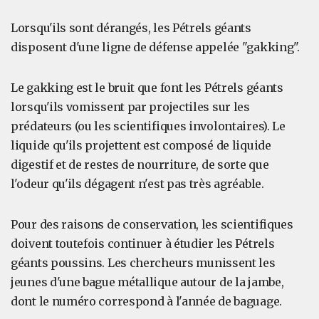
Lorsqu'ils sont dérangés, les Pétrels géants
disposent d'une ligne de défense appelée "gakking".
Le gakking est le bruit que font les Pétrels géants
lorsqu'ils vomissent par projectiles sur les
prédateurs (ou les scientifiques involontaires). Le
liquide qu'ils projettent est composé de liquide
digestif et de restes de nourriture, de sorte que
l'odeur qu'ils dégagent n'est pas très agréable.
Pour des raisons de conservation, les scientifiques
doivent toutefois continuer à étudier les Pétrels
géants poussins. Les chercheurs munissent les
jeunes d'une bague métallique autour de la jambe,
dont le numéro correspond à l'année de baguage.