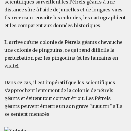
scientifiques surveillent les Pétrels géants à une
distance sûre à l'aide de jumelles et de longues-vues.
Ils recensent ensuite les colonies, les cartographient
et les comparent aux données historiques.
Il arrive qu'une colonie de Pétrels géants chevauche
une colonie de pingouins, ce qui rend difficile la
perturbation par les pingouins (et les humains en
visite).
Dans ce cas, il est impératif que les scientifiques
s'approchent lentement de la colonie de pétrels
géants et évitent tout contact étroit. Les Pétrels
géants peuvent émettre un son grave "uuuurrr" s'ils
se sentent menacés.