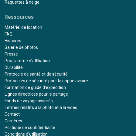
Raquettes à neige
Ressources
Matériel de location
FAQ
Histoires
Galerie de photos
Presse
Programme d'affiliation
Durabilité
Protocole de santé et de sécurité
Protocoles de sécurité pour la grippe aviaire
Formation de guide d'expédition
Lignes directrices pour le partage
Fonds de voyage assurés
Termes relatifs à la photo et à la vidéo
Contact
Carrières
Politique de confidentialité
Conditions d'utilisation