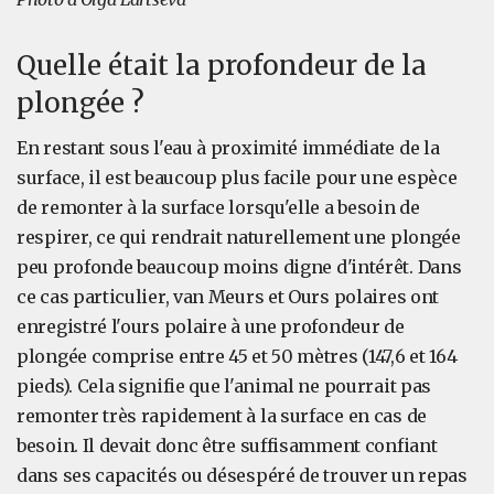
Quelle était la profondeur de la
plongée ?
En restant sous l'eau à proximité immédiate de la
surface, il est beaucoup plus facile pour une espèce
de remonter à la surface lorsqu'elle a besoin de
respirer, ce qui rendrait naturellement une plongée
peu profonde beaucoup moins digne d'intérêt. Dans
ce cas particulier, van Meurs et Ours polaires ont
enregistré l'ours polaire à une profondeur de
plongée comprise entre 45 et 50 mètres (147,6 et 164
pieds). Cela signifie que l'animal ne pourrait pas
remonter très rapidement à la surface en cas de
besoin. Il devait donc être suffisamment confiant
dans ses capacités ou désespéré de trouver un repas