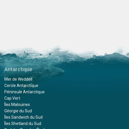
Antarctique
Mer de Weddell
Cercle Antarctique
Péninsule Antarctique
Cap Vert
Îles Malouines
Géorgie du Sud
Îles Sandwich du Sud
Îles Shetland du Sud