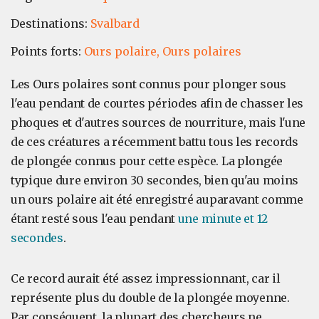
Destinations:
Svalbard
Points forts:
Ours polaire,
Ours polaires
Les Ours polaires sont connus pour plonger sous
l'eau pendant de courtes périodes afin de chasser les
phoques et d'autres sources de nourriture, mais l'une
de ces créatures a récemment battu tous les records
de plongée connus pour cette espèce. La plongée
typique dure environ 30 secondes, bien qu'au moins
un ours polaire ait été enregistré auparavant comme
étant resté sous l'eau pendant
une minute et 12
secondes
.
Ce record aurait été assez impressionnant, car il
représente plus du double de la plongée moyenne.
Par conséquent, la plupart des chercheurs ne