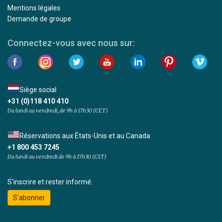
Mentions légales
Demande de groupe
Connectez-vous avec nous sur:
Siège social
+31 (0)118 410 410
Du lundi au vendredi, de 9h à 17h30 (CET)
Réservations aux États-Unis et au Canada
+1 800 453 7245
Du lundi au vendredi de 9h à 17h30 (CST)
S'inscrire et rester informé:
S'abonner