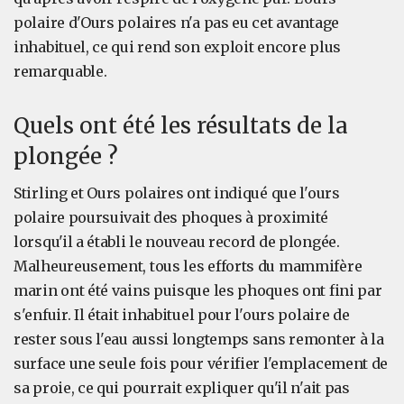
polaire d'Ours polaires n'a pas eu cet avantage
inhabituel, ce qui rend son exploit encore plus
remarquable.
Quels ont été les résultats de la
plongée ?
Stirling et Ours polaires ont indiqué que l'ours
polaire poursuivait des phoques à proximité
lorsqu'il a établi le nouveau record de plongée.
Malheureusement, tous les efforts du mammifère
marin ont été vains puisque les phoques ont fini par
s'enfuir. Il était inhabituel pour l'ours polaire de
rester sous l'eau aussi longtemps sans remonter à la
surface une seule fois pour vérifier l'emplacement de
sa proie, ce qui pourrait expliquer qu'il n'ait pas