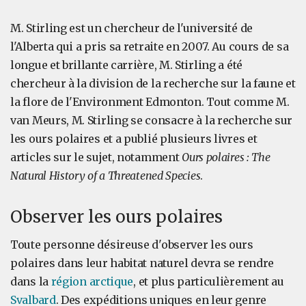
M. Stirling est un chercheur de l'université de
l'Alberta qui a pris sa retraite en 2007. Au cours de sa
longue et brillante carrière, M. Stirling a été
chercheur à la division de la recherche sur la faune et
la flore de l'Environment Edmonton. Tout comme M.
van Meurs, M. Stirling se consacre à la recherche sur
les ours polaires et a publié plusieurs livres et
articles sur le sujet, notamment
Ours polaires : The
Natural History of a Threatened Species
.
Observer les ours polaires
Toute personne désireuse d'observer les ours
polaires dans leur habitat naturel devra se rendre
dans la
région arctique
, et plus particulièrement au
Svalbard
. Des expéditions uniques en leur genre