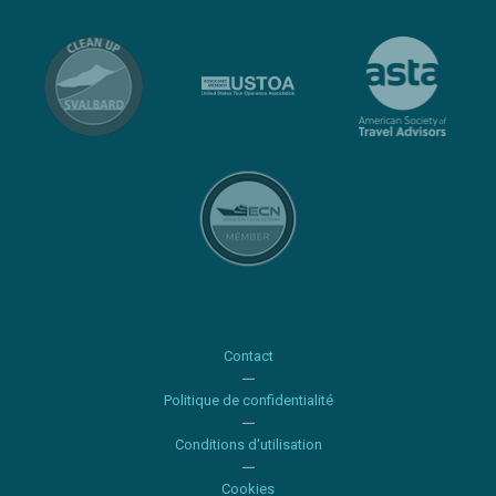
Contact
Politique de confidentialité
Conditions d'utilisation
Cookies