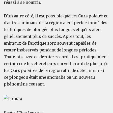
réussi à se nourrir.
D'un autre côté, il est possible que cet Ours polaire et
d'autres animaux de la région aient perfectionné des
techniques de plongée plus longues et qu'ils aient
généralement plus de succès. Après tout, les
animaux de l'Arctique sont souvent capables de
rester inobservés pendant de longues périodes.
Toutefois, avec ce dernier record, il est pratiquement
certain que les chercheurs surveilleront de plus près
les Ours polaires de la région afin de déterminer si
ce plongeon était une anomalie ou un nouveau
phénomène courant.
Photo d'Olga Lartseva