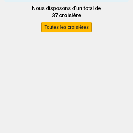
Nous disposons d'un total de
37 croisière
Toutes les croisières