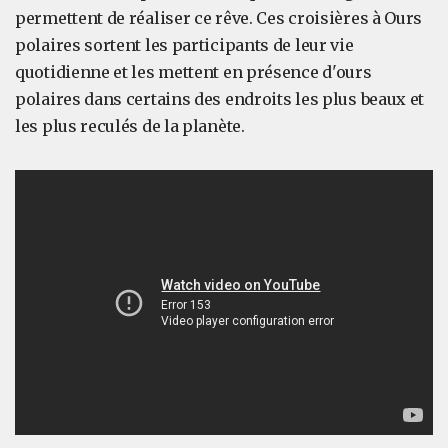
permettent de réaliser ce rêve. Ces croisières à Ours
polaires sortent les participants de leur vie
quotidienne et les mettent en présence d'ours
polaires dans certains des endroits les plus beaux et
les plus reculés de la planète.