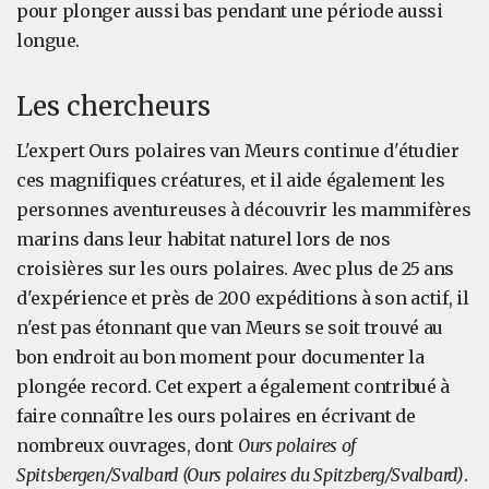
pour plonger aussi bas pendant une période aussi
longue.
Les chercheurs
L'expert Ours polaires van Meurs continue d'étudier
ces magnifiques créatures, et il aide également les
personnes aventureuses à découvrir les mammifères
marins dans leur habitat naturel lors de nos
croisières sur les ours polaires. Avec plus de 25 ans
d'expérience et près de 200 expéditions à son actif, il
n'est pas étonnant que van Meurs se soit trouvé au
bon endroit au bon moment pour documenter la
plongée record. Cet expert a également contribué à
faire connaître les ours polaires en écrivant de
nombreux ouvrages, dont
Ours polaires of
Spitsbergen/Svalbard (Ours polaires du Spitzberg/Svalbard)
.