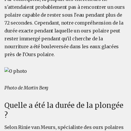
s'attendaient probablement pas à rencontrer un ours
polaire capable de rester sous l'eau pendant plus de
72 secondes. Cependant, notre compréhension de la
durée exacte pendant laquelle un ours polaire peut
rester immergé pendant qu'il cherche de la
nourriture a été bouleversée dans les eaux glacées
près de l'Ours polaire.
Photo de Martin Berg
Quelle a été la durée de la plongée
?
Selon Rinie van Meurs, spécialiste des ours polaires