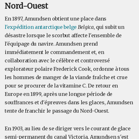
Nord-Ouest
En 1897, Amundsen obtient une place dans
l'expédition antarctique belge
Belgica
, qui subit un
désastre lorsque le scorbut affecte l'ensemble de
l'équipage du navire. Amundsen prend
immédiatement le commandement et, en
collaboration avec le célèbre et controversé
explorateur polaire Frederick Cook, ordonne à tous
les hommes de manger de la viande fraîche et crue
pour se procurer de la vitamine C. De retour en
Europe en 1899, après une longue période de
souffrances et d'épreuves dans les glaces, Amundsen
tente de franchir le passage du Nord-Ouest.
En 1903, au lieu de se diriger vers le courant de glace
semi-permanent du canal Victoria, Amundsen s'est