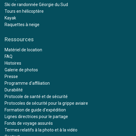
Ski de randonnée Géorgie du Sud
Tours en hélicoptère
Kayak
Raquettes à neige
Ressources
Matériel de location
FAQ
Histoires
Galerie de photos
Presse
Programme d'affiliation
Durabilité
Protocole de santé et de sécurité
Protocoles de sécurité pour la grippe aviaire
Formation de guide d'expédition
Lignes directrices pour le partage
Fonds de voyage assurés
Termes relatifs à la photo et à la vidéo