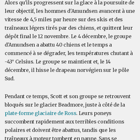
Alors qu'ils progressent sur la glace à la poursuite de
leur objectif, les hommes d'Amundsen avancent à une
vitesse de 4,5 miles par heure sur des skis et des
traîneaux légers tirés par des chiens, et quittent leur
dépôt final le 12 novembre. Le 4 décembre, le groupe
d'Amundsen a abattu 40 chiens et le temps a
commencé à se dégrader, les températures chutant à
-43° Celsius. Le groupe se maintient et, le 14
décembre, il hisse le drapeau norvégien sur le pôle
Sud.
Pendant ce temps, Scott et son groupe se retrouvent
bloqués sur le glacier Beadmore, juste à côté de la
plate-forme glaciaire de Ross
. Leurs poneys
succombent rapidement aux terribles conditions
polaires et doivent être abattus, tandis que les
traîneaux à moteur tombent en panne. Sans se