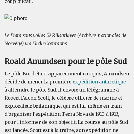
coup d'État".
Le Fram sous voiles © Riksarkivet (Archives nationales de
Norvège) via Flickr Commons
Roald Amundsen pour le pôle Sud
Le pôle Nord étant apparemment conquis, Amundsen
décide de mener la première
expédition antarctique
à atteindre le pôle Sud. Il envoie un télégramme à
Robert Falcon Scott, le célèbre officier de marine et
explorateur britannique, qui est lui-même en train
d'organiser l'expédition Terra Nova de 1910 à 1913,
pour l'informer de son objectif. La course au pôle Sud
est lancée. Scott est à la traîne, son expédition ne