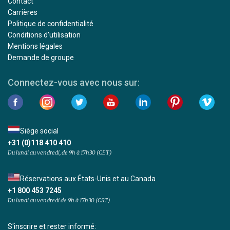
Contact
Carrières
Politique de confidentialité
Conditions d'utilisation
Mentions légales
Demande de groupe
Connectez-vous avec nous sur:
Siège social
+31 (0)118 410 410
Du lundi au vendredi, de 9h à 17h30 (CET)
Réservations aux États-Unis et au Canada
+1 800 453 7245
Du lundi au vendredi de 9h à 17h30 (CST)
S'inscrire et rester informé: