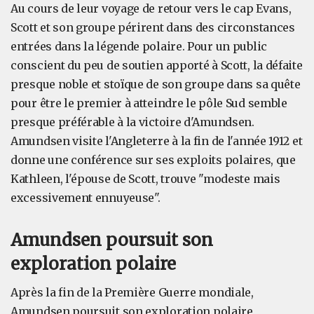
Au cours de leur voyage de retour vers le cap Evans,
Scott et son groupe périrent dans des circonstances
entrées dans la légende polaire. Pour un public
conscient du peu de soutien apporté à Scott, la défaite
presque noble et stoïque de son groupe dans sa quête
pour être le premier à atteindre le pôle Sud semble
presque préférable à la victoire d'Amundsen.
Amundsen visite l'Angleterre à la fin de l'année 1912 et
donne une conférence sur ses exploits polaires, que
Kathleen, l'épouse de Scott, trouve "modeste mais
excessivement ennuyeuse".
Amundsen poursuit son
exploration polaire
Après la fin de la Première Guerre mondiale,
Amundsen poursuit son exploration polaire,