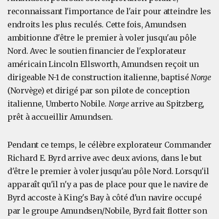
reconnaissant l'importance de l'air pour atteindre les
endroits les plus reculés. Cette fois, Amundsen
ambitionne d'être le premier à voler jusqu'au pôle
Nord. Avec le soutien financier de l'explorateur
américain Lincoln Ellsworth, Amundsen reçoit un
dirigeable N-1 de construction italienne, baptisé
Norge
(Norvège) et dirigé par son pilote de conception
italienne, Umberto Nobile.
Norge
arrive au Spitzberg,
prêt à accueillir Amundsen.
Pendant ce temps, le célèbre explorateur Commander
Richard E. Byrd arrive avec deux avions, dans le but
d'être le premier à voler jusqu'au pôle Nord. Lorsqu'il
apparaît qu'il n'y a pas de place pour que le navire de
Byrd accoste à King's Bay à côté d'un navire occupé
par le groupe Amundsen/Nobile, Byrd fait flotter son