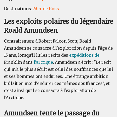
Destinations:
Mer de Ross
Les exploits polaires du légendaire
Roald Amundsen
Contrairement à Robert Falcon Scott, Roald
Amundsen se consacre à l'exploration depuis l'âge de
15 ans, lorsqu'il lit les récits des
expéditions de
Franklin dans
l'Arctique
. Amundsen a écrit : "Le récit
qui m'a le plus séduit est celui des souffrances que lui
et ses hommes ont endurées. Une étrange ambition
brûlait en moi d'endurer ces mêmes souffrances", et
c'est ainsi qu'il se consacra à l'exploration de
l'Arctique.
Amundsen tente le passage du