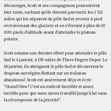
décourager, Scott et ses compagnons poursuivent
leur route, sachant qu'ils doivent parcourir les 1 532
miles qui les séparent du pôle Sud et revenir à pied
en traversant des glaciers et en s'élevant à plus de 10
000 pieds d'altitude avant d'atteindre le plateau
polaire.
Scott entame son dernier effort pour atteindre le pôle
Sud le 4 janvier, à 178 miles de Three Degree Depot. Le
18 janvier, ils atteignent le pôle Sud et découvrent le
drapeau norvégien flottant sur un traîneau
abandonné. Scott est amèrement déçu et écrit :
"Grand Dieu ! C'est un endroit horrible et assez
terrible pour que nous ayons travaillé jusqu'à lui sans
la récompense de la priorité".