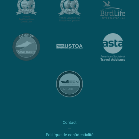
Contact
Politique de confidentialité