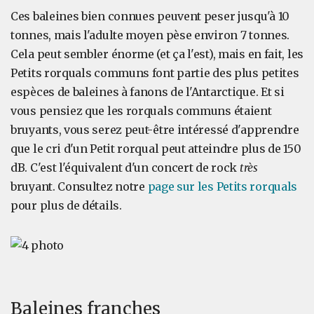
Ces baleines bien connues peuvent peser jusqu'à 10
tonnes, mais l'adulte moyen pèse environ 7 tonnes.
Cela peut sembler énorme (et ça l'est), mais en fait, les
Petits rorquals communs font partie des plus petites
espèces de baleines à fanons de l'Antarctique. Et si
vous pensiez que les rorquals communs étaient
bruyants, vous serez peut-être intéressé d'apprendre
que le cri d'un Petit rorqual peut atteindre plus de 150
dB. C'est l'équivalent d'un concert de rock
très
bruyant. Consultez notre
page sur les Petits rorquals
pour plus de détails.
Baleines franches