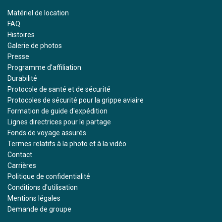
Matériel de location
FAQ
Histoires
Galerie de photos
Presse
Programme d'affiliation
Durabilité
Protocole de santé et de sécurité
Protocoles de sécurité pour la grippe aviaire
Formation de guide d'expédition
Lignes directrices pour le partage
Fonds de voyage assurés
Termes relatifs à la photo et à la vidéo
Contact
Carrières
Politique de confidentialité
Conditions d'utilisation
Mentions légales
Demande de groupe