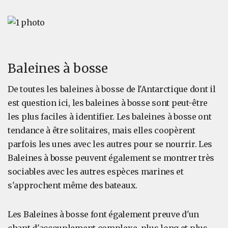
Baleines à bosse
De toutes les baleines à bosse de l'Antarctique dont il
est question ici, les baleines à bosse sont peut-être
les plus faciles à identifier. Les baleines à bosse ont
tendance à être solitaires, mais elles coopèrent
parfois les unes avec les autres pour se nourrir. Les
Baleines à bosse peuvent également se montrer très
sociables avec les autres espèces marines et
s'approchent même des bateaux.
Les Baleines à bosse font également preuve d'un