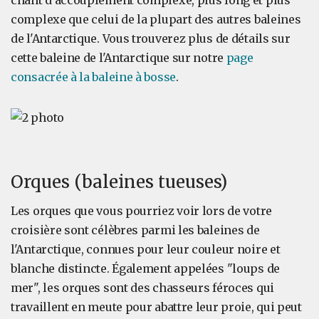
chant d'accouplement complexe, plus long et plus
complexe que celui de la plupart des autres baleines
de l'Antarctique. Vous trouverez plus de détails sur
cette baleine de l'Antarctique sur notre
page
consacrée à la baleine à bosse
.
Orques (baleines tueuses)
Les orques que vous pourriez voir lors de votre
croisière sont célèbres parmi les baleines de
l'Antarctique, connues pour leur couleur noire et
blanche distincte. Également appelées "loups de
mer", les orques sont des chasseurs féroces qui
travaillent en meute pour abattre leur proie, qui peut