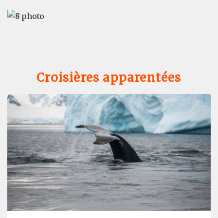
Croisières apparentées