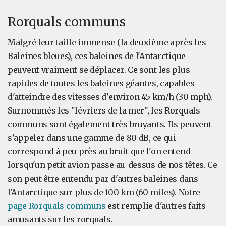
Rorquals communs
Malgré leur taille immense (la deuxième après les
Baleines bleues), ces baleines de l'Antarctique
peuvent vraiment se déplacer. Ce sont les plus
rapides de toutes les baleines géantes, capables
d'atteindre des vitesses d'environ 45 km/h (30 mph).
Surnommés les "lévriers de la mer", les Rorquals
communs sont également très bruyants. Ils peuvent
s'appeler dans une gamme de 80 dB, ce qui
correspond à peu près au bruit que l'on entend
lorsqu'un petit avion passe au-dessus de nos têtes. Ce
son peut être entendu par d'autres baleines dans
l'Antarctique sur plus de 100 km (60 miles). Notre
page Rorquals communs
est remplie d'autres faits
amusants sur les rorquals.