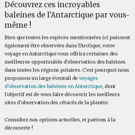
Découvrez ces incroyables
baleines de l'Antarctique par vous-
même !
Bien que toutes les espèces mentionnées ici puissent
également être observées dans l'Arctique, votre
voyage en Antarctique vous offrira certaines des
meilleures opportunités d'observation des baleines
dans toutes les régions polaires. C'est pourquoi nous
proposons un large éventail de
voyages
d'observation des baleines en Antarctique
, dont
l'objectif est de vous faire découvrir les meilleurs
sites d'observation des cétacés de la planète.
Consultez nos options actuelles, et partons à la
découverte !