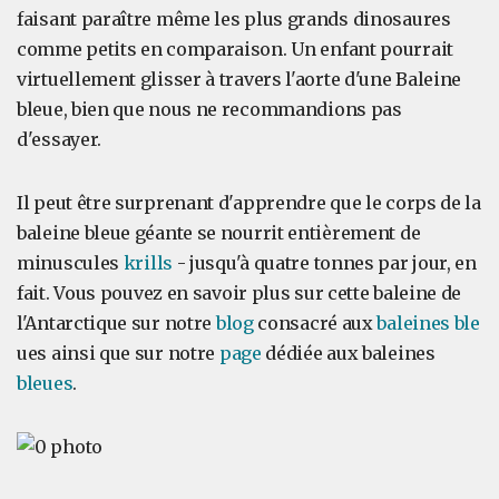
faisant paraître même les plus grands dinosaures
comme petits en comparaison. Un enfant pourrait
virtuellement glisser à travers l'aorte d'une Baleine
bleue, bien que nous ne recommandions pas
d'essayer.
Il peut être surprenant d'apprendre que le corps de la
baleine bleue géante se nourrit entièrement de
minuscules
krills
- jusqu'à quatre tonnes par jour, en
fait.
Vous pouvez en savoir plus sur cette baleine de
l'Antarctique sur notre
blog
consacré aux
baleines ble
ues ainsi que sur notre
page
dédiée aux baleines
bleues
.