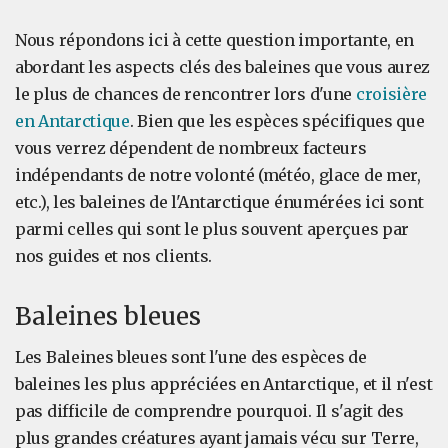
Nous répondons ici à cette question importante, en
abordant les aspects clés des baleines que vous aurez
le plus de chances de rencontrer lors d'une
croisière
en Antarctique
. Bien que les espèces spécifiques que
vous verrez dépendent de nombreux facteurs
indépendants de notre volonté (météo, glace de mer,
etc.), les baleines de l'Antarctique énumérées ici sont
parmi celles qui sont le plus souvent aperçues par
nos guides et nos clients.
Baleines bleues
Les Baleines bleues sont l'une des espèces de
baleines les plus appréciées en Antarctique, et il n'est
pas difficile de comprendre pourquoi. Il s'agit des
plus grandes créatures ayant jamais vécu sur Terre,