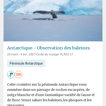
Antarctique - Observation des baleines
26 mars - 4 avr., 2027
•
Code du voyage: PLA32-27
Péninsule Antarctique
EN
Cette croisière sur la péninsule Antarctique vous
emmène dans un paysage de roches escarpées, de
neige blanche et d'une fantastique variété de faune et
de flore. Venez saluer les baleines, les phoques et les
pingouins.