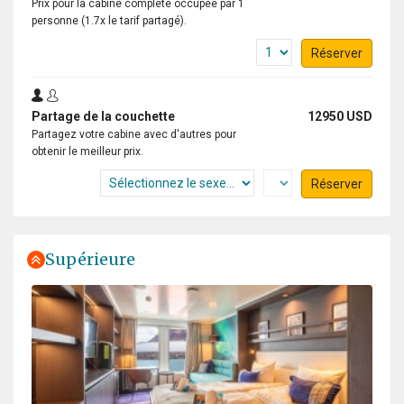
Prix pour la cabine complète occupée par 1
personne (1.7x le tarif partagé).
Réserver
Partage de la couchette
12950 USD
Partagez votre cabine avec d'autres pour
obtenir le meilleur prix.
Réserver
Supérieure