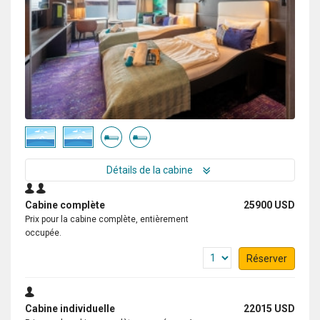
Détails de la cabine
Cabine complète
25900 USD
Prix pour la cabine complète, entièrement
occupée.
Réserver
Cabine individuelle
22015 USD