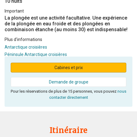
10 nuits
Important
La plongée est une activité facultative. Une expérience
de la plongée en eau froide et des plongées en
combinaison étanche (au moins 30) est indispensable!
Plus d'informations
Antarctique croisières
Péninsule Antarctique croisières
Cabines et prix
Demande de groupe
Pour les réservations de plus de 15 personnes, vous pouvez
nous
contacter directement
Itinéraire