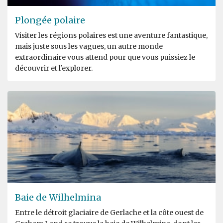
Plongée polaire
Visiter les régions polaires est une aventure fantastique,
mais juste sous les vagues, un autre monde
extraordinaire vous attend pour que vous puissiez le
découvrir et l'explorer.
Baie de Wilhelmina
Entre le détroit glaciaire de Gerlache et la côte ouest de