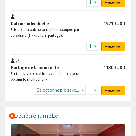
Réserver
Cabine individuelle
19210 USD
Prix pour la cabine complète occupée par 1
personne (1.7x le tarif partagé).
Réserver
Partage de la couchette
11300 USD
Partagez votre cabine avec d'autres pour
obtenir le meilleur prix.
Réserver
Fenêtre jumelle