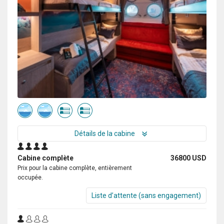
Détails de la cabine
Cabine complète
36800 USD
Prix pour la cabine complète, entièrement
occupée.
Liste d’attente (sans engagement)