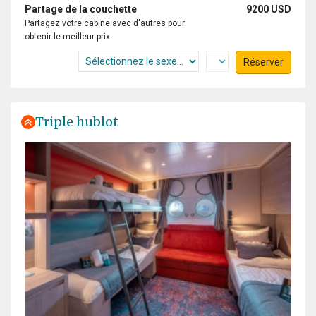
Partage de la couchette
9200 USD
Partagez votre cabine avec d'autres pour
obtenir le meilleur prix.
Réserver
Triple hublot