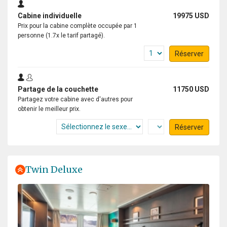
Cabine individuelle
19975 USD
Prix pour la cabine complète occupée par 1
personne (1.7x le tarif partagé).
Réserver
Partage de la couchette
11750 USD
Partagez votre cabine avec d'autres pour
obtenir le meilleur prix.
Réserver
Twin Deluxe