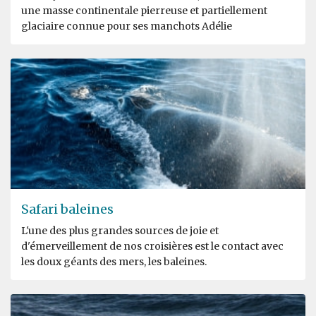
une masse continentale pierreuse et partiellement
glaciaire connue pour ses manchots Adélie
Safari baleines
L'une des plus grandes sources de joie et
d'émerveillement de nos croisières est le contact avec
les doux géants des mers, les baleines.