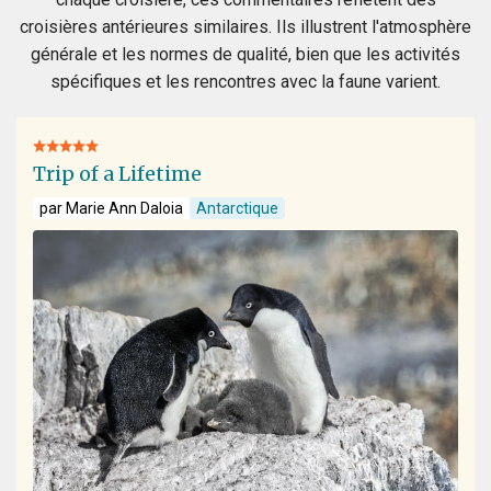
croisières antérieures similaires. Ils illustrent l'atmosphère
générale et les normes de qualité, bien que les activités
spécifiques et les rencontres avec la faune varient.
Trip of a Lifetime
par Marie Ann Daloia
Antarctique