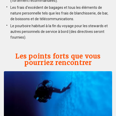
(fortement recommandées).
Les frais d'excédent de bagages et tous les éléments de
nature personnelle tels que les frais de blanchisserie, de bar,
de boissons et de télécommunications.
Le pourboire habituel à la fin du voyage pour les stewards et
autres personnels de service à bord (des directives seront
fournies).
Les points forts que vous
pourriez rencontrer