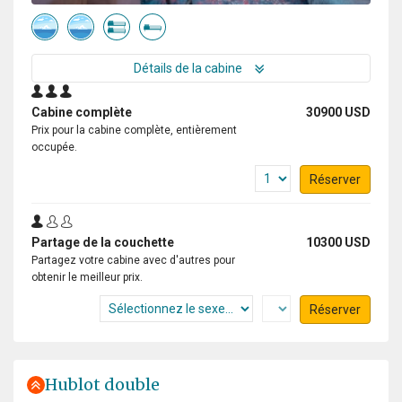
Détails de la cabine
Cabine complète
30900 USD
Prix pour la cabine complète, entièrement
occupée.
Réserver
Partage de la couchette
10300 USD
Partagez votre cabine avec d'autres pour
obtenir le meilleur prix.
Réserver
Hublot double