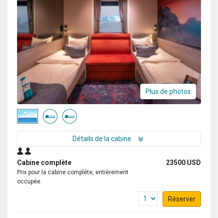
Plus de photos
Détails de la cabine
Cabine complète
23500 USD
Prix pour la cabine complète, entièrement
occupée.
Réserver