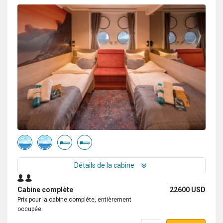
Détails de la cabine
Cabine complète
22600 USD
Prix pour la cabine complète, entièrement
occupée.