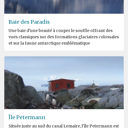
Baie des Paradis
Une baie d'une beauté à couper le souffle offrant des
vues classiques sur des formations glaciaires colossales
et sur la faune antarctique emblématique
Île Petermann
Située juste au sud du canal Lemaire, l'île Petermann est