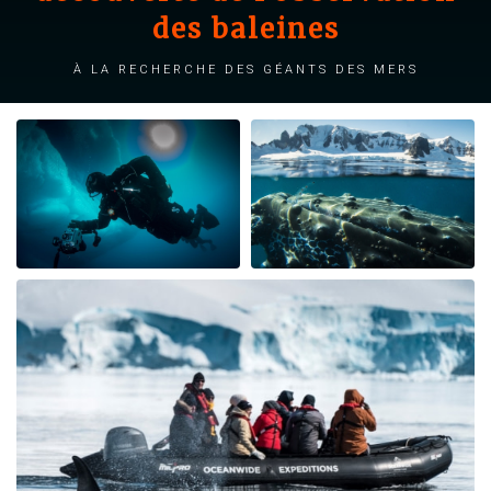
des baleines
À la recherche des géants des mers