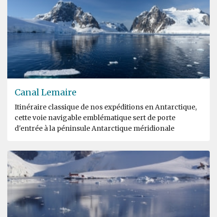
Canal Lemaire
Itinéraire classique de nos expéditions en Antarctique,
cette voie navigable emblématique sert de porte
d'entrée à la péninsule Antarctique méridionale