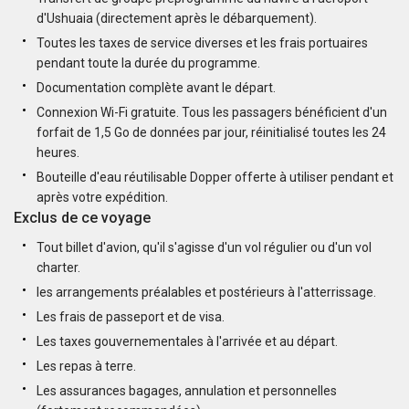
d'Ushuaia (directement après le débarquement).
Toutes les taxes de service diverses et les frais portuaires
pendant toute la durée du programme.
Documentation complète avant le départ.
Connexion Wi-Fi gratuite. Tous les passagers bénéficient d'un
forfait de 1,5 Go de données par jour, réinitialisé toutes les 24
heures.
Bouteille d'eau réutilisable Dopper offerte à utiliser pendant et
après votre expédition.
Exclus de ce voyage
Tout billet d'avion, qu'il s'agisse d'un vol régulier ou d'un vol
charter.
les arrangements préalables et postérieurs à l'atterrissage.
Les frais de passeport et de visa.
Les taxes gouvernementales à l'arrivée et au départ.
Les repas à terre.
Les assurances bagages, annulation et personnelles