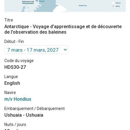
Titre
Antarctique - Voyage d'apprentissage et de découverte
de l'observation des baleines
Début - Fin
Code du voyage
HDS30-27
Langue
English
Navire
m/v Hondius
Embarquement / Débarquement
Ushuaia - Ushuaia
Nuits / jours