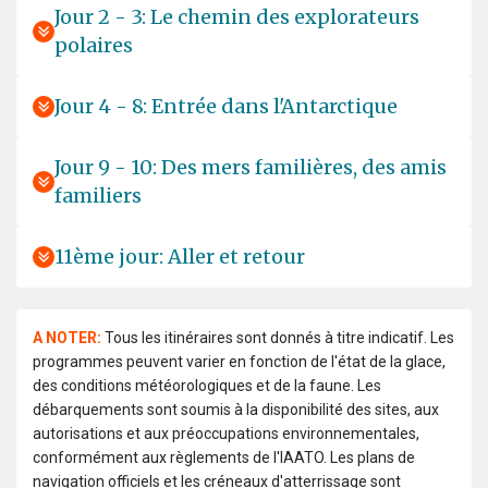
Jour 2 - 3: Le chemin des explorateurs
polaires
Jour 4 - 8: Entrée dans l'Antarctique
Jour 9 - 10: Des mers familières, des amis
familiers
11ème jour: Aller et retour
A NOTER:
Tous les itinéraires sont donnés à titre indicatif. Les
programmes peuvent varier en fonction de l'état de la glace,
des conditions météorologiques et de la faune. Les
débarquements sont soumis à la disponibilité des sites, aux
autorisations et aux préoccupations environnementales,
conformément aux règlements de l'IAATO. Les plans de
navigation officiels et les créneaux d'atterrissage sont