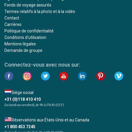
Fonds de voyage assurés
Termes relatifs à la photo et à la vidéo
Contact
Carrières
Politique de confidentialité
Conditions d'utilisation
Mentions légales
Demande de groupe
Connectez-vous avec nous sur:
Siège social
+31 (0)118 410 410
Du lundi au vendredi, de 9h à 17h30 (CET)
Réservations aux États-Unis et au Canada
+1 800 453 7245