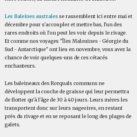
Les Baleines australes
se rassemblent ici entre mai et
décembre pour s'accoupler et mettre bas, l'un des
rares endroits où l'on peut les voir depuis le rivage.
Et comme nos voyages "Îles Malouines - Géorgie du
Sud - Antarctique" ont lieu en novembre, vous avez la
chance de voir quelques-uns de ces cétacés
enchanteurs.
Les baleineaux des Rorquals communs ne
développent la couche de graisse qui leur permettra
de flotter qu'à l'âge de 30 à 40 jours. Leurs mères les
transportent donc sur leurs nageoires, en restant
près du rivage et en se reposant le long des plages de
galets.