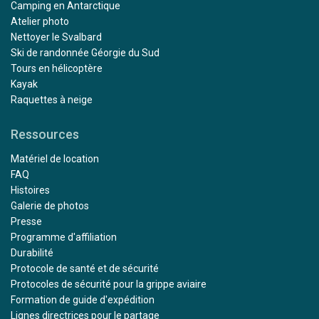
Camping en Antarctique
Atelier photo
Nettoyer le Svalbard
Ski de randonnée Géorgie du Sud
Tours en hélicoptère
Kayak
Raquettes à neige
Ressources
Matériel de location
FAQ
Histoires
Galerie de photos
Presse
Programme d'affiliation
Durabilité
Protocole de santé et de sécurité
Protocoles de sécurité pour la grippe aviaire
Formation de guide d'expédition
Lignes directrices pour le partage