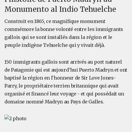
Monumento al Indio Tehuelche
Construit en 1865, ce magnifique monument
commémore la bonne volonté entre les immigrants
gallois qui se sont installés dans la région et le
peuple indigène Tehuelche qui y vivait déjà.
150 immigrants gallois sont arrivés au port naturel
de Patagonie qui est aujourd'hui Puerto Madryn et ont
baptisé la région en l'honneur de Sir Love Jones-
Parry, le propriétaire terrien britannique qui avait
organisé et financé leur voyage - et qui possédait un
domaine nommé Madryn au Pays de Galles.