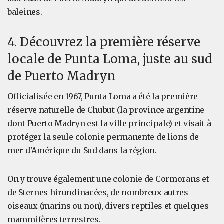
baleines.
4. Découvrez la première réserve
locale de Punta Loma, juste au sud
de Puerto Madryn
Officialisée en 1967, Punta Loma a été la première
réserve naturelle de Chubut (la province argentine
dont Puerto Madryn est la ville principale) et visait à
protéger la seule colonie permanente de lions de
mer d'Amérique du Sud dans la région.
On y trouve également une colonie de Cormorans et
de Sternes hirundinacées, de nombreux autres
oiseaux (marins ou non), divers reptiles et quelques
mammifères terrestres.