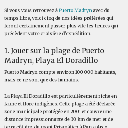
Si vous vous retrouvez à
Puerto Madryn
avec du
temps libre, voici cinq de nos idées préférées qui
feront certainement passer plus vite les heures qui
précèdent votre croisière d'expédition.
1. Jouer sur la plage de Puerto
Madryn, Playa El Doradillo
Puerto Madryn compte environ 100 000 habitants,
mais ce ne sont que des humains.
La Playa El Doradillo est particulièrement riche en
faune et flore indigènes. Cette plage a été déclarée
zone municipale protégée en 2001 et couvre une
distance impressionnante de 30 km de mer et de
terre côtière, du mont Prismático à Punta Arco.