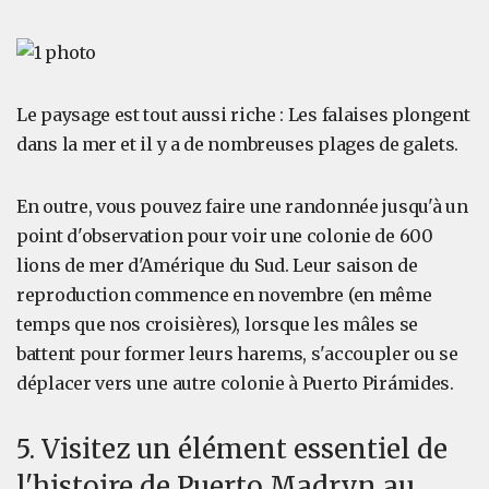
Le paysage est tout aussi riche : Les falaises plongent
dans la mer et il y a de nombreuses plages de galets.
En outre, vous pouvez faire une randonnée jusqu'à un
point d'observation pour voir une colonie de 600
lions de mer d'Amérique du Sud. Leur saison de
reproduction commence en novembre (en même
temps que nos croisières), lorsque les mâles se
battent pour former leurs harems, s'accoupler ou se
déplacer vers une autre colonie à Puerto Pirámides.
5. Visitez un élément essentiel de
l'histoire de Puerto Madryn au