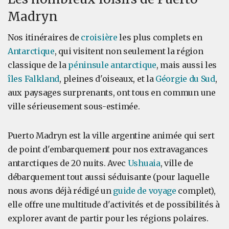
Madryn
Nos itinéraires de
croisière
les plus complets en
Antarctique
, qui visitent non seulement la région
classique de la
péninsule antarctique
, mais aussi les
îles Falkland
, pleines d'oiseaux, et la
Géorgie du Sud
,
aux paysages surprenants, ont tous en commun une
ville sérieusement sous-estimée.
Puerto Madryn est la ville argentine animée qui sert
de point d'embarquement pour nos extravagances
antarctiques de 20 nuits. Avec
Ushuaia
, ville de
débarquement tout aussi séduisante (pour laquelle
nous avons déjà rédigé un
guide de voyage
complet),
elle offre une multitude d'activités et de possibilités à
explorer avant de partir pour les régions polaires.