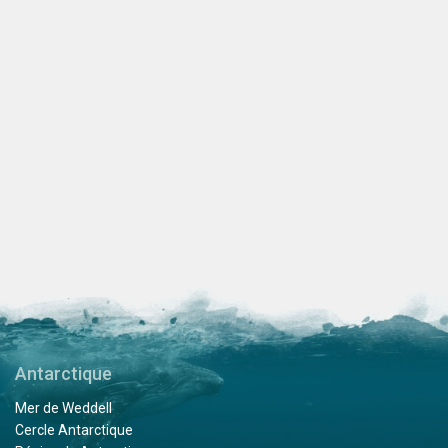
Antarctique
Mer de Weddell
Cercle Antarctique