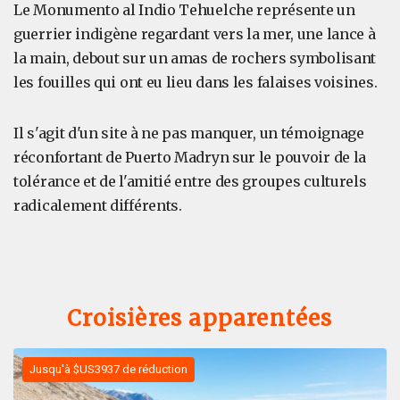
Le Monumento al Indio Tehuelche représente un
guerrier indigène regardant vers la mer, une lance à
la main, debout sur un amas de rochers symbolisant
les fouilles qui ont eu lieu dans les falaises voisines.
Il s'agit d'un site à ne pas manquer, un témoignage
réconfortant de Puerto Madryn sur le pouvoir de la
tolérance et de l'amitié entre des groupes culturels
radicalement différents.
Croisières apparentées
Jusqu'à $US3937 de réduction