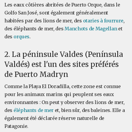
Les eaux côtières abritées de Puerto Orque, dans le
Golfo San José, sont également généralement
habitées par des lions de mer, des
otaries à fourrure
,
des éléphants de mer, des
Manchots de Magellan
et
des
orques
.
2. La péninsule Valdes (Península
Valdés) est l'un des sites préférés
de Puerto Madryn
Comme la Playa El Doradilla, cette zone est connue
pour les animaux marins qui peuplent ses eaux
environnantes : On peut y observer des lions de mer,
des
éléphants de mer
et, bien sûr, des baleines. Elle a
également été déclarée réserve naturelle de
Patagonie.