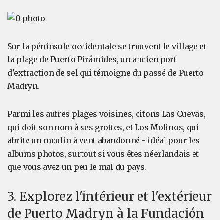
Sur la péninsule occidentale se trouvent le village et
la plage de Puerto Pirámides, un ancien port
d'extraction de sel qui témoigne du passé de Puerto
Madryn.
Parmi les autres plages voisines, citons Las Cuevas,
qui doit son nom à ses grottes, et Los Molinos, qui
abrite un moulin à vent abandonné - idéal pour les
albums photos, surtout si vous êtes néerlandais et
que vous avez un peu le mal du pays.
3. Explorez l'intérieur et l'extérieur
de Puerto Madryn à la Fundación