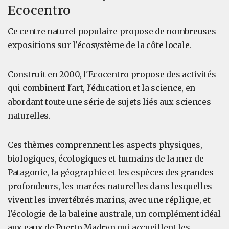
Ecocentro
Ce centre naturel populaire propose de nombreuses
expositions sur l'écosystème de la côte locale.
Construit en 2000, l'Ecocentro propose des activités
qui combinent l'art, l'éducation et la science, en
abordant toute une série de sujets liés aux sciences
naturelles.
Ces thèmes comprennent les aspects physiques,
biologiques, écologiques et humains de la mer de
Patagonie, la géographie et les espèces des grandes
profondeurs, les marées naturelles dans lesquelles
vivent les invertébrés marins, avec une réplique, et
l'écologie de la baleine australe, un complément idéal
aux eaux de Puerto Madryn qui accueillent les