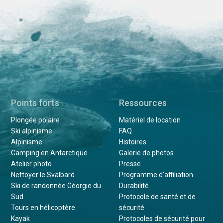
Points forts
Ressources
Plongée polaire
Matériel de location
Ski alpinisme
FAQ
Alpinisme
Histoires
Camping en Antarctique
Galerie de photos
Atelier photo
Presse
Nettoyer le Svalbard
Programme d'affiliation
Ski de randonnée Géorgie du
Durabilité
Sud
Protocole de santé et de
Tours en hélicoptère
sécurité
Kayak
Protocoles de sécurité pour