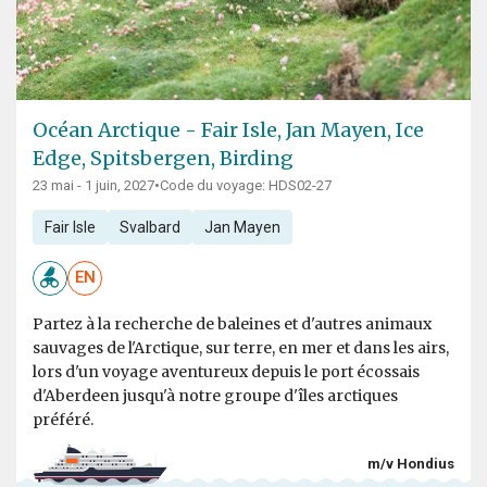
Océan Arctique - Fair Isle, Jan Mayen, Ice
Edge, Spitsbergen, Birding
23 mai - 1 juin, 2027
•
Code du voyage: HDS02-27
Fair Isle
Svalbard
Jan Mayen
EN
Partez à la recherche de baleines et d'autres animaux
sauvages de l'Arctique, sur terre, en mer et dans les airs,
lors d'un voyage aventureux depuis le port écossais
d'Aberdeen jusqu'à notre groupe d'îles arctiques
préféré.
m/v Hondius