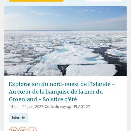
Exploration du nord-ouest de l'Islande -
Au cœur de la banquise de la mer du
Groenland - Solstice d'été
14 juin - 21 juin, 2027
•
Code du voyage: PLA02-27
Islande