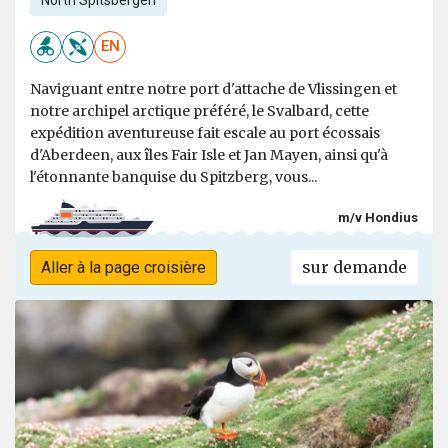
EN
Naviguant entre notre port d'attache de Vlissingen et
notre archipel arctique préféré, le Svalbard, cette
expédition aventureuse fait escale au port écossais
d'Aberdeen, aux îles Fair Isle et Jan Mayen, ainsi qu'à
l'étonnante banquise du Spitzberg, vous...
m/v Hondius
sur demande
Aller à la page croisière