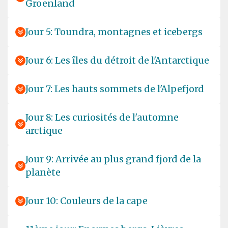
Groenland
Jour 5: Toundra, montagnes et icebergs
Jour 6: Les îles du détroit de l'Antarctique
Jour 7: Les hauts sommets de l'Alpefjord
Jour 8: Les curiosités de l'automne
arctique
Jour 9: Arrivée au plus grand fjord de la
planète
Jour 10: Couleurs de la cape