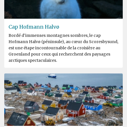
Cap Hofmann Halvø
Bordé d'immenses montagnes sombres, le cap
Hofmann Halvø (péninsule), au cœur du Scoresbysund,
est une étape incontournable de la croisière au
Groenland pour ceux qui recherchent des paysages
arctiques spectaculaires.