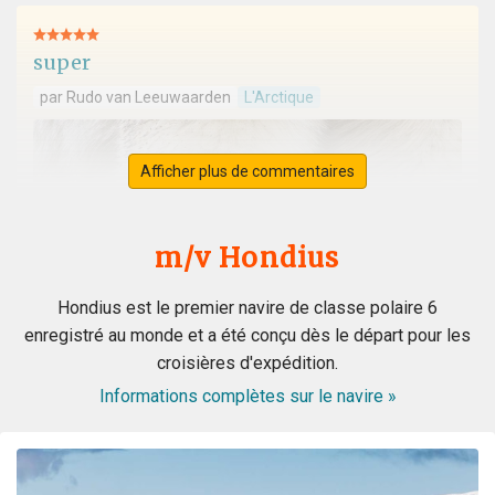
super
par Rudo van Leeuwaarden
L'Arctique
Afficher plus de commentaires
m/v Hondius
Hondius est le premier navire de classe polaire 6
enregistré au monde et a été conçu dès le départ pour les
croisières d'expédition.
Informations complètes sur le navire »