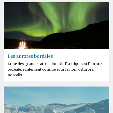
Les aurores boréales
L'une des grandes attractions de l'Arctique est l'aurore
boréale, également connue sous le nom d'Aurora
Borealis.