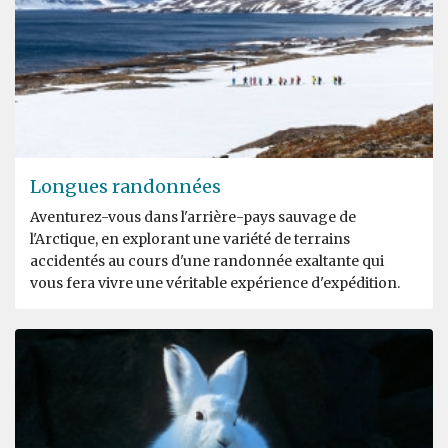
Longues randonnées
Aventurez-vous dans l'arrière-pays sauvage de
l'Arctique, en explorant une variété de terrains
accidentés au cours d'une randonnée exaltante qui
vous fera vivre une véritable expérience d'expédition.