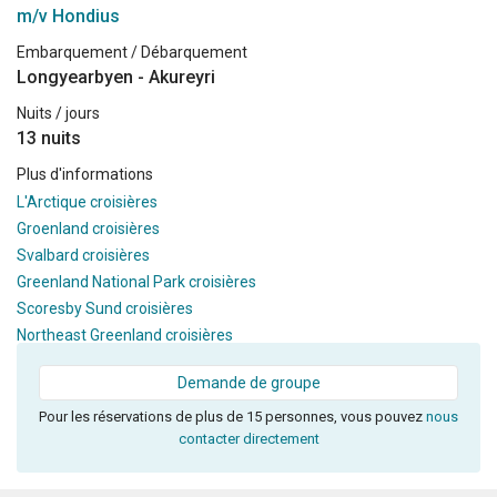
m/v Hondius
Embarquement / Débarquement
Longyearbyen - Akureyri
Nuits / jours
13 nuits
Plus d'informations
L'Arctique croisières
Groenland croisières
Svalbard croisières
Greenland National Park croisières
Scoresby Sund croisières
Northeast Greenland croisières
Demande de groupe
Pour les réservations de plus de 15 personnes, vous pouvez
nous
contacter directement