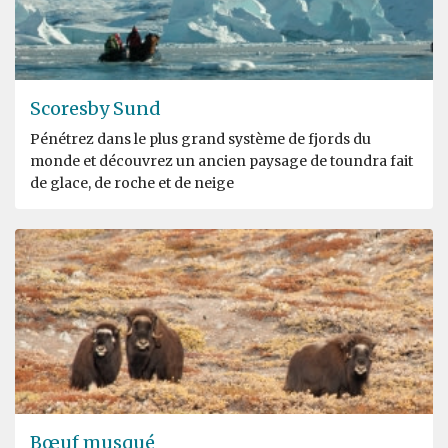
Scoresby Sund
Pénétrez dans le plus grand système de fjords du
monde et découvrez un ancien paysage de toundra fait
de glace, de roche et de neige
Bœuf musqué