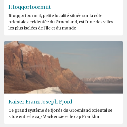
Ittoqqortoormiit
Ittoqqortoormiit, petite localité située sur la côte
orientale accidentée du Groenland, est l'une des villes
les plus isolées de l'île et du monde
Kaiser Franz Joseph Fjord
Ce grand système de fjords du Groenland oriental se
situe entre le cap Mackenzie et le cap Franklin