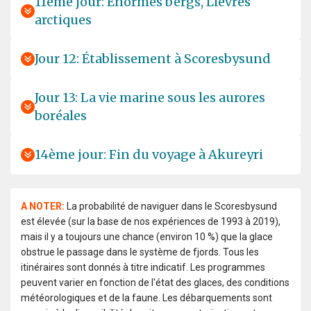
11ème jour: Enormes bergs, Lièvres
arctiques
Jour 12: Établissement à Scoresbysund
Jour 13: La vie marine sous les aurores
boréales
14ème jour: Fin du voyage à Akureyri
A NOTER:
La probabilité de naviguer dans le Scoresbysund
est élevée (sur la base de nos expériences de 1993 à 2019),
mais il y a toujours une chance (environ 10 %) que la glace
obstrue le passage dans le système de fjords. Tous les
itinéraires sont donnés à titre indicatif. Les programmes
peuvent varier en fonction de l'état des glaces, des conditions
météorologiques et de la faune. Les débarquements sont