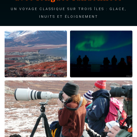
Un voyage classique sur trois îles : Glace,
Inuits et éloignement