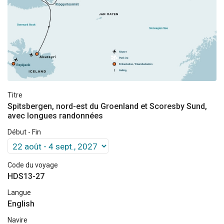
Titre
Spitsbergen, nord-est du Groenland et Scoresby Sund,
avec longues randonnées
Début - Fin
Code du voyage
HDS13-27
Langue
English
Navire