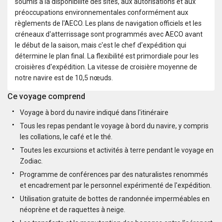
soumis à la disponibilité des sites, aux autorisations et aux
préoccupations environnementales conformément aux
règlements de l'AECO. Les plans de navigation officiels et les
créneaux d'atterrissage sont programmés avec AECO avant
le début de la saison, mais c'est le chef d'expédition qui
détermine le plan final. La flexibilité est primordiale pour les
croisières d'expédition. La vitesse de croisière moyenne de
notre navire est de 10,5 nœuds.
Ce voyage comprend
Voyage à bord du navire indiqué dans l'itinéraire
Tous les repas pendant le voyage à bord du navire, y compris
les collations, le café et le thé.
Toutes les excursions et activités à terre pendant le voyage en
Zodiac.
Programme de conférences par des naturalistes renommés
et encadrement par le personnel expérimenté de l'expédition.
Utilisation gratuite de bottes de randonnée imperméables en
néoprène et de raquettes à neige.