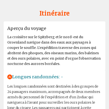
Itinéraire
Aperçu du voyage
La croisière sur le Spitzberg et le nord-est du
Groenland navigue dans des eaux aux paysages à
couper le souffle. L'expédition traverse des zones qui
abritent des phoques, des oiseaux marins, des baleines
et des ours polaires, avec en point d'orgue l'observation
nocturne des aurores boréales.
Longues randonnées: -
Les longues randonnées sont destinées à des groupes de
24 passagers maximum, accompagnés de deux membres
armés du personnel de l'expédition et d'un Zodiac qui
naviguera à l'avant pour surveiller les ours polaires le
long du rivage. Les passagers qui participent à cette