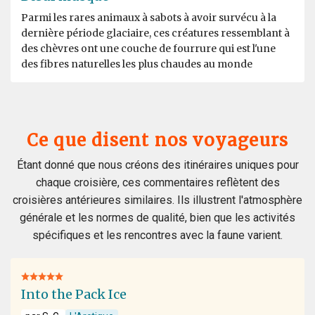
Parmi les rares animaux à sabots à avoir survécu à la
dernière période glaciaire, ces créatures ressemblant à
des chèvres ont une couche de fourrure qui est l'une
des fibres naturelles les plus chaudes au monde
Ce que disent nos voyageurs
Étant donné que nous créons des itinéraires uniques pour
chaque croisière, ces commentaires reflètent des
croisières antérieures similaires. Ils illustrent l'atmosphère
générale et les normes de qualité, bien que les activités
spécifiques et les rencontres avec la faune varient.
Into the Pack Ice