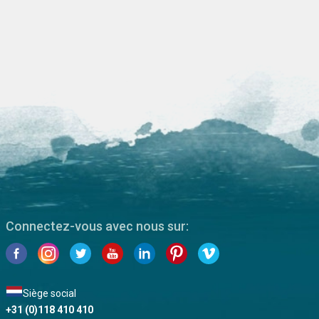
Connectez-vous avec nous sur:
Siège social
+31 (0)118 410 410