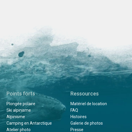
Points forts
Ressources
Plongée polaire
Matériel de location
Ski alpinisme
FAQ
Alpinisme
Histoires
Camping en Antarctique
Galerie de photos
Atelier photo
Presse