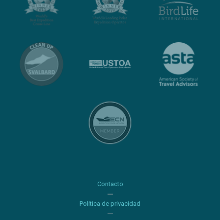
Contacto
Política de privacidad