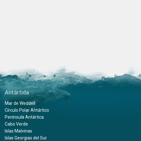
Antártida
Mar de Weddell
Círculo Polar Antártico
Península Antártica
Cabo Verde
Islas Malvinas
Islas Georgias del Sur