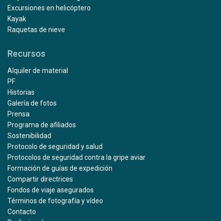
Excursiones en helicóptero
Kayak
Raquetas de nieve
Recursos
Alquiler de material
PF
Historias
Galería de fotos
Prensa
Programa de afiliados
Sostenibilidad
Protocolo de seguridad y salud
Protocolos de seguridad contra la gripe aviar
Formación de guías de expedición
Compartir directrices
Fondos de viaje asegurados
Términos de fotografía y vídeo
Contacto