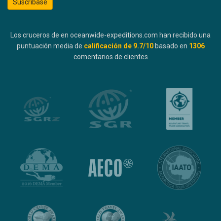
Suscríbase
Los cruceros de en oceanwide-expeditions.com han recibido una
puntuación media de
calificación de
9.7
/10
basado en
1306
comentarios de clientes