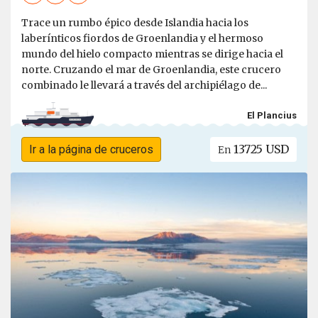
Trace un rumbo épico desde Islandia hacia los
laberínticos fiordos de Groenlandia y el hermoso
mundo del hielo compacto mientras se dirige hacia el
norte. Cruzando el mar de Groenlandia, este crucero
combinado le llevará a través del archipiélago de...
El Plancius
13725 USD
Ir a la página de cruceros
En