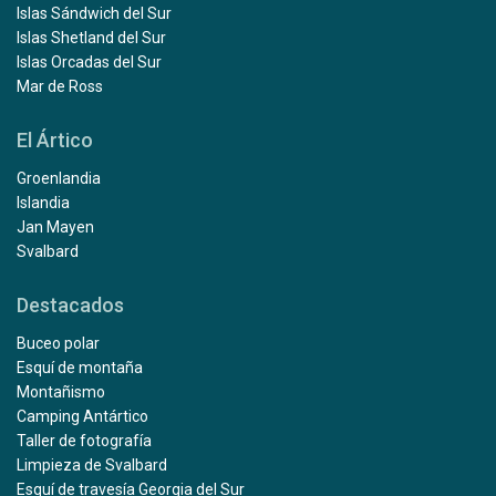
Islas Sándwich del Sur
Islas Shetland del Sur
Islas Orcadas del Sur
Mar de Ross
El Ártico
Groenlandia
Islandia
Jan Mayen
Svalbard
Destacados
Buceo polar
Esquí de montaña
Montañismo
Camping Antártico
Taller de fotografía
Limpieza de Svalbard
Esquí de travesía Georgia del Sur