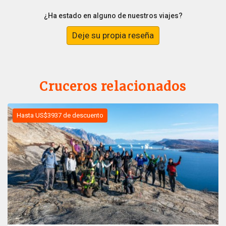
¿Ha estado en alguno de nuestros viajes?
Deje su propia reseña
Cruceros relacionados
Hasta US$3937 de descuento