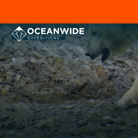
Página principal
Reseñas