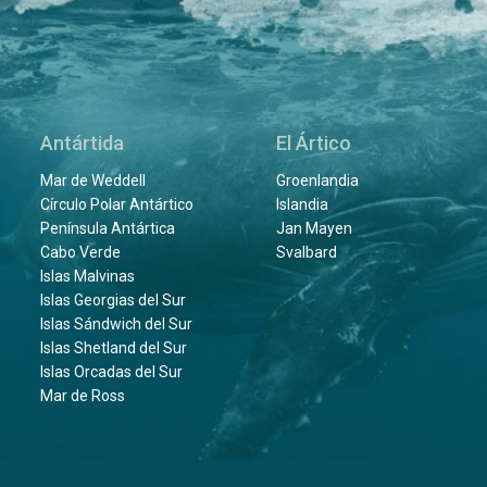
Antártida
El Ártico
Mar de Weddell
Groenlandia
Círculo Polar Antártico
Islandia
Península Antártica
Jan Mayen
Cabo Verde
Svalbard
Islas Malvinas
Islas Georgias del Sur
Islas Sándwich del Sur
Islas Shetland del Sur
Islas Orcadas del Sur
Mar de Ross