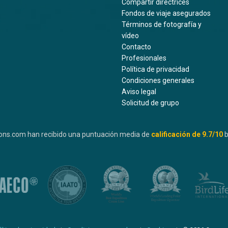
Compartir directrices
Fondos de viaje asegurados
Términos de fotografía y
vídeo
Contacto
Profesionales
Política de privacidad
Condiciones generales
Aviso legal
Solicitud de grupo
ons.com han recibido una puntuación media de
calificación de
9.7
/10