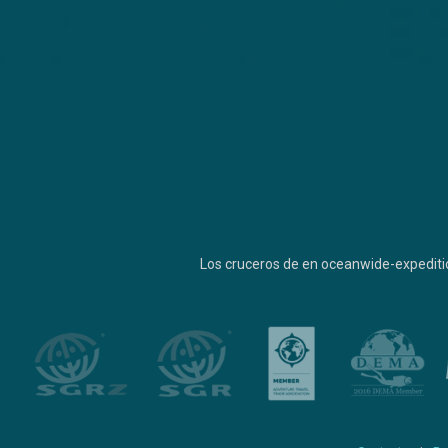
Los cruceros de en oceanwide-expediti