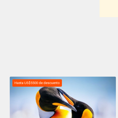
Hasta US$5500 de descuento