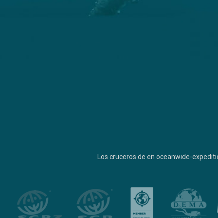
Los cruceros de en oceanwide-expediti