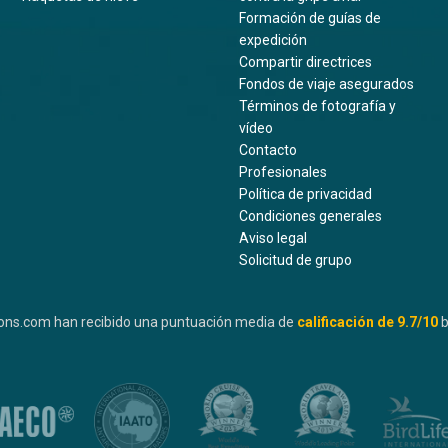
Formación de guías de
expedición
Compartir directrices
Fondos de viaje asegurados
Términos de fotografía y
vídeo
Contacto
Profesionales
Política de privacidad
Condiciones generales
Aviso legal
Solicitud de grupo
ons.com han recibido una puntuación media de
calificación de
9.7
/10