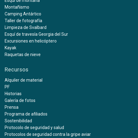
Esquí de montaña
Montañismo
Camping Antártico
Taller de fotografía
Limpieza de Svalbard
Esquí de travesía Georgia del Sur
Excursiones en helicóptero
Kayak
Raquetas de nieve
Recursos
Alquiler de material
PF
Historias
Galería de fotos
Prensa
Programa de afiliados
Sostenibilidad
Protocolo de seguridad y salud
Protocolos de seguridad contra la gripe aviar