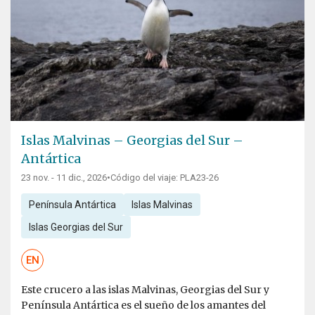
Islas Malvinas – Georgias del Sur –
Antártica
23 nov. - 11 dic., 2026
•
Código del viaje: PLA23-26
Península Antártica
Islas Malvinas
Islas Georgias del Sur
EN
Este crucero a las islas Malvinas, Georgias del Sur y
Península Antártica es el sueño de los amantes del