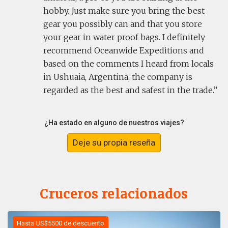
hobby. Just make sure you bring the best
gear you possibly can and that you store
your gear in water proof bags. I definitely
recommend Oceanwide Expeditions and
based on the comments I heard from locals
in Ushuaia, Argentina, the company is
regarded as the best and safest in the trade.
¿Ha estado en alguno de nuestros viajes?
Deje su propia reseña
Cruceros relacionados
Hasta US$5500 de descuento